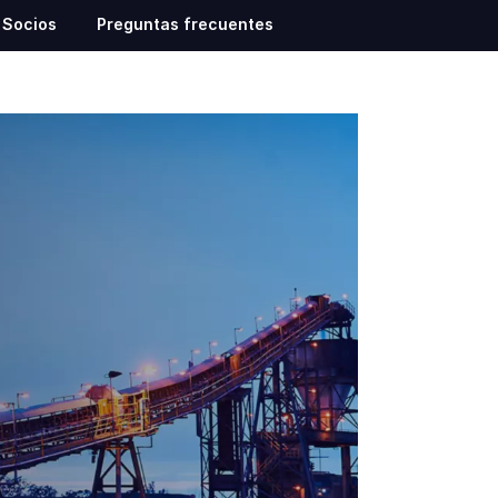
Socios
Preguntas frecuentes