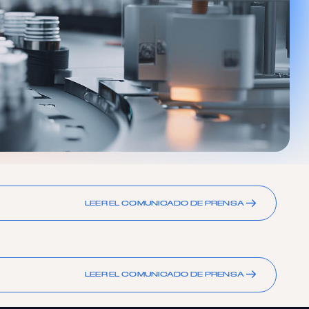
LEER EL COMUNICADO DE PRENSA
LEER EL COMUNICADO DE PRENSA