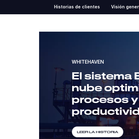
Historias de clientes
Visión gener
WHITEHAVEN
El sistema 
nube optimi
procesos y
productivi
LEER LA HISTORIA