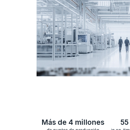
Más de 4 millones
55