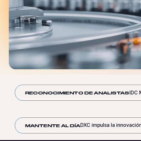
IDC 
RECONOCIMIENTO DE ANALISTAS
DXC impulsa la innovació
MANTENTE AL DÍA