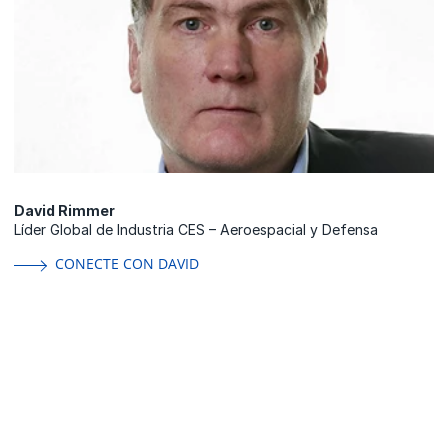
David Rimmer
Líder Global de Industria CES – Aeroespacial y Defensa
CONECTE CON DAVID