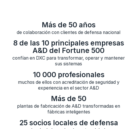
Más de 50 años
de colaboración con clientes de defensa nacional
8 de las 10 principales empresas
A&D del Fortune 500
confían en DXC para transformar, operar y mantener
sus sistemas
10 000 profesionales
muchos de ellos con acreditación de seguridad y
experiencia en el sector A&D
Más de 50
plantas de fabricación de A&D transformadas en
fábricas inteligentes
25 socios locales de defensa