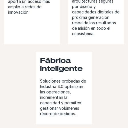
arquitecturas seguras
aporta un acceso más
por diseño y
amplio a redes de
capacidades digitales de
innovación.
próxima generación
respalda los resultados
de misión en todo el
ecosistema.
Fábrica
inteligente
Soluciones probadas de
Industria 4.0 optimizan
las operaciones,
incrementan la
capacidad y permiten
gestionar volúmenes
récord de pedidos.