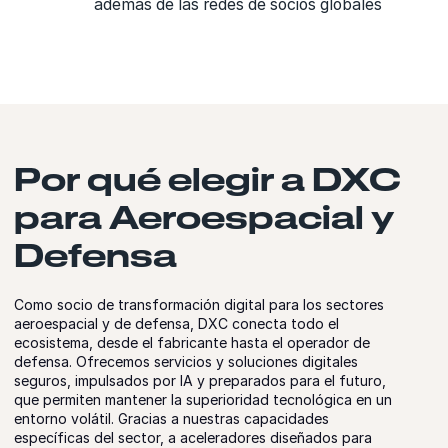
además de las redes de socios globales
Por qué elegir a DXC
para Aeroespacial y
Defensa
Como socio de transformación digital para los sectores
aeroespacial y de defensa, DXC conecta todo el
ecosistema, desde el fabricante hasta el operador de
defensa. Ofrecemos servicios y soluciones digitales
seguros, impulsados por IA y preparados para el futuro,
que permiten mantener la superioridad tecnológica en un
entorno volátil. Gracias a nuestras capacidades
específicas del sector, a aceleradores diseñados para