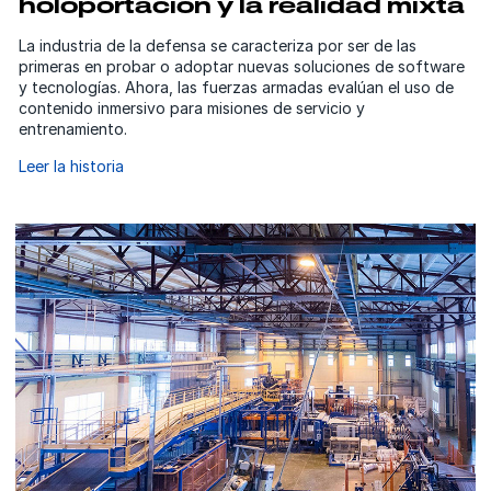
holoportación y la realidad mixta
La industria de la defensa se caracteriza por ser de las
primeras en probar o adoptar nuevas soluciones de software
y tecnologías. Ahora, las fuerzas armadas evalúan el uso de
contenido inmersivo para misiones de servicio y
entrenamiento.
Leer la historia