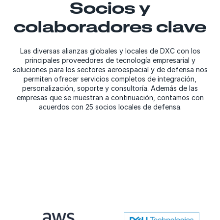
Socios y
colaboradores clave
Las diversas alianzas globales y locales de DXC con los
principales proveedores de tecnología empresarial y
soluciones para los sectores aeroespacial y de defensa nos
permiten ofrecer servicios completos de integración,
personalización, soporte y consultoría. Además de las
empresas que se muestran a continuación, contamos con
acuerdos con 25 socios locales de defensa.