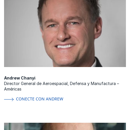
Andrew Chanyi
Director General de Aeroespacial, Defensa y Manufactura –
Américas
CONECTE CON ANDREW