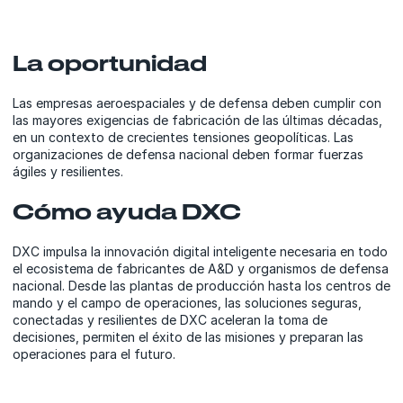
La oportunidad
Las empresas aeroespaciales y de defensa deben cumplir con
las mayores exigencias de fabricación de las últimas décadas,
en un contexto de crecientes tensiones geopolíticas. Las
organizaciones de defensa nacional deben formar fuerzas
ágiles y resilientes.
Cómo ayuda DXC
DXC impulsa la innovación digital inteligente necesaria en todo
el ecosistema de fabricantes de A&D y organismos de defensa
nacional. Desde las plantas de producción hasta los centros de
mando y el campo de operaciones, las soluciones seguras,
conectadas y resilientes de DXC aceleran la toma de
decisiones, permiten el éxito de las misiones y preparan las
operaciones para el futuro.