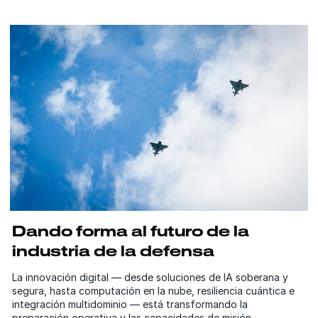
Dando forma al futuro de la
industria de la defensa
La innovación digital — desde soluciones de IA soberana y
segura, hasta computación en la nube, resiliencia cuántica e
integración multidominio — está transformando la
preparación operativa y las capacidades de misión