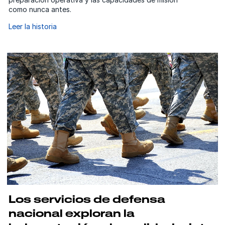
como nunca antes.
Leer la historia
Los servicios de defensa
nacional exploran la