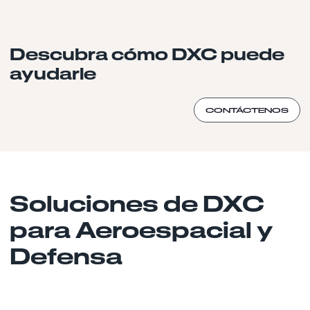
Descubra cómo DXC puede
ayudarle
CONTÁCTENOS
Soluciones de DXC
para Aeroespacial y
Defensa