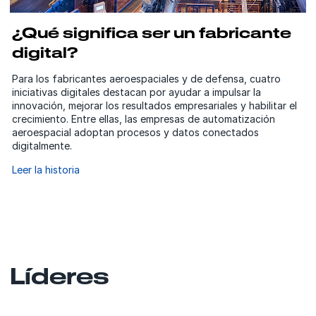
¿Qué significa ser un fabricante
digital?
Para los fabricantes aeroespaciales y de defensa, cuatro
iniciativas digitales destacan por ayudar a impulsar la
innovación, mejorar los resultados empresariales y habilitar el
crecimiento. Entre ellas, las empresas de automatización
aeroespacial adoptan procesos y datos conectados
digitalmente.
Leer la historia
Líderes