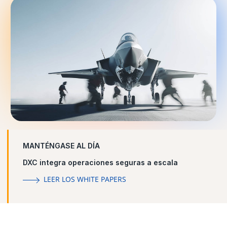
MANTÉNGASE AL DÍA
DXC integra operaciones seguras a escala
LEER LOS WHITE PAPERS