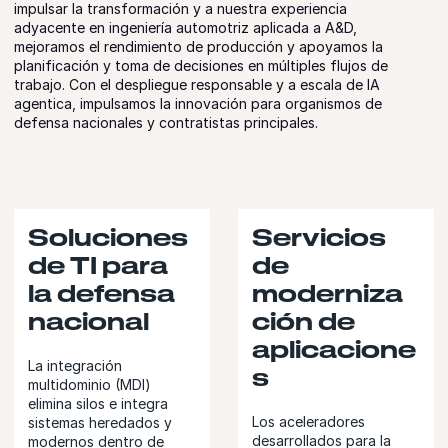
impulsar la transformación y a nuestra experiencia
adyacente en ingeniería automotriz aplicada a A&D,
mejoramos el rendimiento de producción y apoyamos la
planificación y toma de decisiones en múltiples flujos de
trabajo. Con el despliegue responsable y a escala de IA
agentica, impulsamos la innovación para organismos de
defensa nacionales y contratistas principales.
Soluciones
Servicios
de TI para
de
la defensa
moderniza
nacional
ción de
aplicacione
La integración
s
multidominio (MDI)
elimina silos e integra
Los aceleradores
sistemas heredados y
desarrollados para la
modernos dentro de