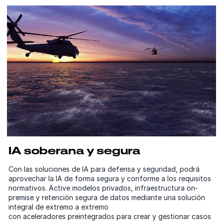
IA soberana y segura
Con las soluciones de IA para defensa y seguridad, podrá
aprovechar la IA de forma segura y conforme a los requisitos
normativos. Active modelos privados, infraestructura on-
premise y retención segura de datos mediante una solución
integral de extremo a extremo
con aceleradores preintegrados para crear y gestionar casos