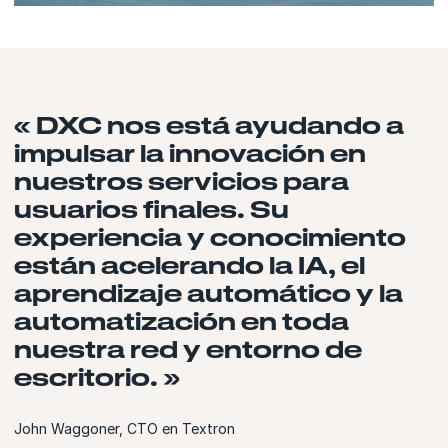
« DXC nos está ayudando a
impulsar la innovación en
nuestros servicios para
usuarios finales. Su
experiencia y conocimiento
están acelerando la IA, el
aprendizaje automático y la
automatización en toda
nuestra red y entorno de
escritorio. »
John Waggoner, CTO en Textron