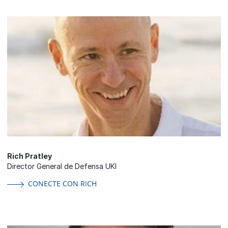
Rich Pratley
Director General de Defensa UKI
CONECTE CON RICH