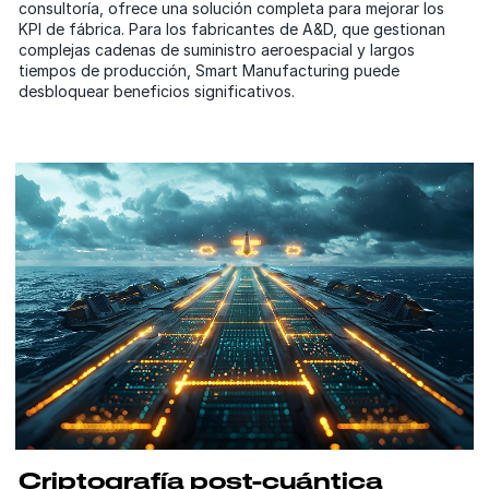
consultoría, ofrece una solución completa para mejorar los
KPI de fábrica. Para los fabricantes de A&D, que gestionan
complejas cadenas de suministro aeroespacial y largos
tiempos de producción, Smart Manufacturing puede
desbloquear beneficios significativos.
Criptografía post-cuántica