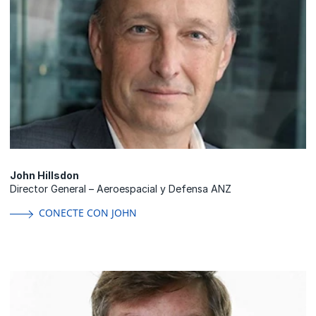
John Hillsdon
Director General – Aeroespacial y Defensa ANZ
CONECTE CON JOHN