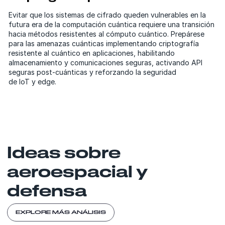
Evitar que los sistemas de cifrado queden vulnerables en la
futura era de la computación cuántica requiere una transición
hacia métodos resistentes al cómputo cuántico. Prepárese
para las amenazas cuánticas implementando criptografía
resistente al cuántico en aplicaciones, habilitando
almacenamiento y comunicaciones seguras, activando API
seguras post-cuánticas y reforzando la seguridad
de IoT y edge.
Ideas sobre
aeroespacial y
defensa
EXPLORE MÁS ANÁLISIS