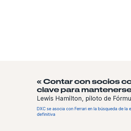
« Contar con socios co
clave para mantenerse
Lewis Hamilton, piloto de Fórmul
DXC se asocia con Ferrari en la búsqueda de la
definitiva