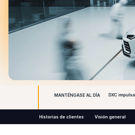
DXC impulsa
MANTÉNGASE AL DÍA
Historias de clientes
Visión general