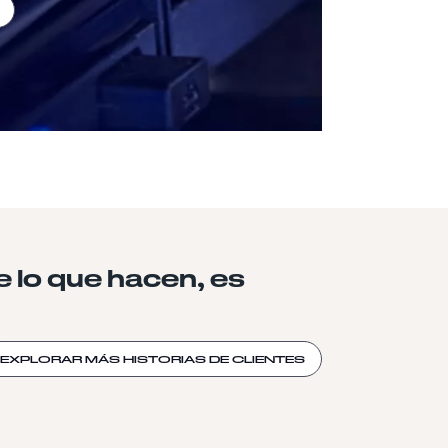
 lo que hacen, es
EXPLORAR MÁS HISTORIAS DE CLIENTES