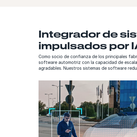
Integrador de si
impulsados por 
Como socio de confianza de los principales fa
software automotriz con la capacidad de escala
agradables. Nuestros sistemas de software reduc