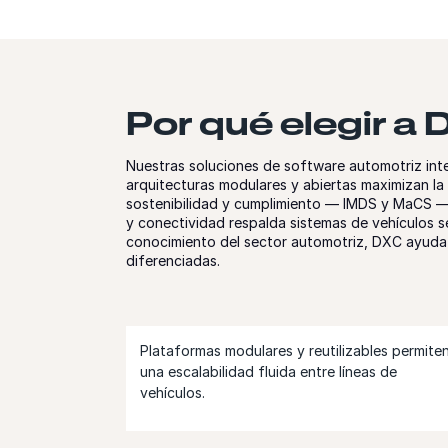
Por qué elegir a
Nuestras soluciones de software automotriz inte
arquitecturas modulares y abiertas maximizan la
sostenibilidad y cumplimiento — IMDS y MaCS — g
y conectividad respalda sistemas de vehículos 
conocimiento del sector automotriz, DXC ayuda a
diferenciadas.
Plataformas modulares y reutilizables permite
una escalabilidad fluida entre líneas de
vehículos.