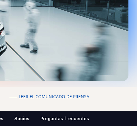
LEER EL COMUNICADO DE PRENSA
es
Socios
Preguntas frecuentes