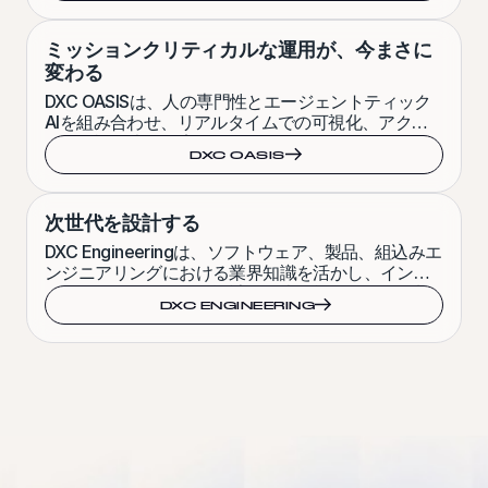
ミッションクリティカルな運用が、今まさに
変わる
DXC OASISは、人の専門性とエージェントティック
AIを組み合わせ、リアルタイムでの可視化、アクシ
ョン、説明責任を実現するマネージドITサービスで
DXC OASIS
す。
次世代を設計する
DXC Engineeringは、ソフトウェア、製品、組込みエ
ンジニアリングにおける業界知識を活かし、インテ
リジェントシステムの設計から大規模展開までを加
DXC ENGINEERING
速します。