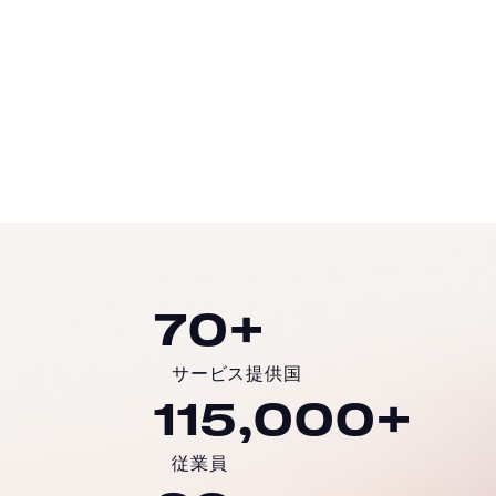
事例を読む
70+
サービス提供国
115,000+
従業員