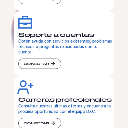
Soporte a cuentas
Obtén ayuda con servicios existentes, problemas
técnicos o preguntas relacionadas con tu
cuenta.
CONECTAR
Carreras profesionales
Consulta nuestras últimas ofertas y encuentra tu
próxima oportunidad con el equipo DXC.
CONECTAR