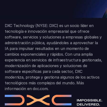
DXC Technology (NYSE: DXC) es un socio líder en
tecnología e innovación empresarial que ofrece
software, servicios y soluciones a empresas globales y
administración pública, ayudándoles a aprovechar la
IA para impulsar resultados en un momento de
cambios exponenciales y rápidos. Con una amplia
experiencia en servicios de infraestructura gestionada,
modernización de aplicaciones y soluciones de
software específicas para cada sector, DXC
moderniza, protege y gestiona algunos de los activos
tecnológicos más complejos del mundo. Más
información en
dxc.com
.