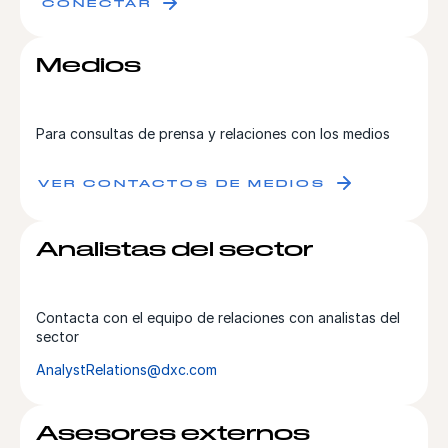
CONECTAR
Medios
Para consultas de prensa y relaciones con los medios
VER CONTACTOS DE MEDIOS
Analistas del sector
Contacta con el equipo de relaciones con analistas del
sector
AnalystRelations@dxc.com
Asesores externos