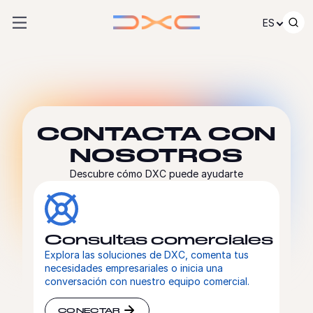
Ir al contenido
ES
CONTACTA CON
NOSOTROS
Descubre cómo DXC puede ayudarte
Consultas comerciales
Explora las soluciones de DXC, comenta tus
necesidades empresariales o inicia una
conversación con nuestro equipo comercial.
CONECTAR