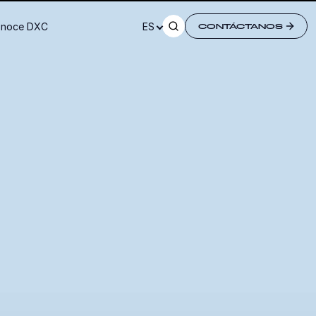
noce DXC
ES
CONTÁCTANOS