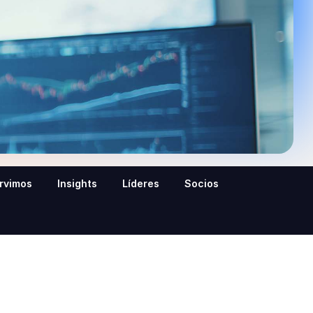
ervimos
Insights
Líderes
Socios