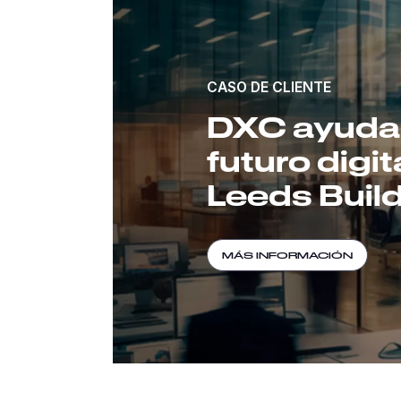
CASO DE CLIENTE
DXC ayuda a
futuro digit
Leeds Buil
MÁS INFORMACIÓN