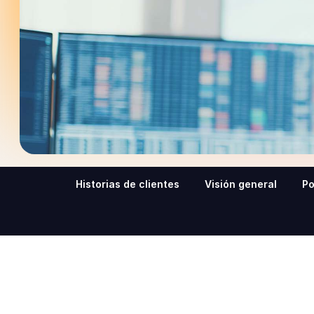
Historias de clientes
Visión general
Po