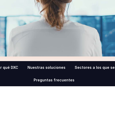
r qué DXC
Nuestras soluciones
Sectores a los que s
Preguntas frecuentes