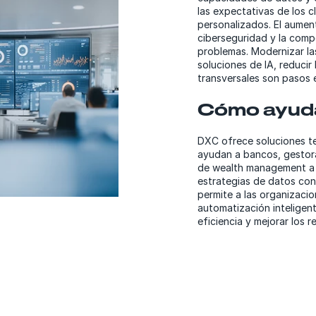
las expectativas de los cl
personalizados. El aument
ciberseguridad y la comp
problemas. Modernizar la
soluciones de IA, reducir
transversales son pasos e
Cómo ayud
DXC ofrece soluciones te
ayudan a bancos, gestor
de wealth management a m
estrategias de datos con
permite a las organizacio
automatización inteligent
eficiencia y mejorar los 