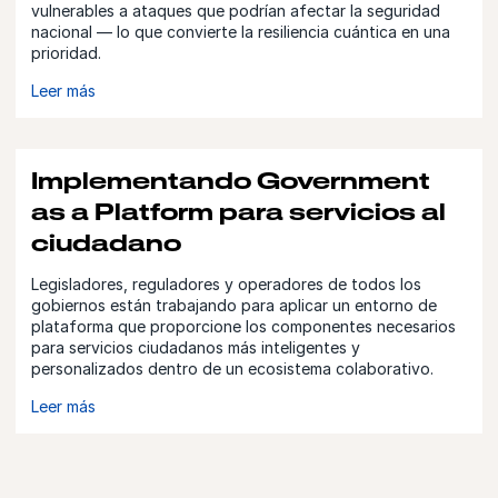
vulnerables a ataques que podrían afectar la seguridad
nacional — lo que convierte la resiliencia cuántica en una
prioridad.
Leer más
Implementando Government
as a Platform para servicios al
ciudadano
Legisladores, reguladores y operadores de todos los
gobiernos están trabajando para aplicar un entorno de
plataforma que proporcione los componentes necesarios
para servicios ciudadanos más inteligentes y
personalizados dentro de un ecosistema colaborativo.
Leer más