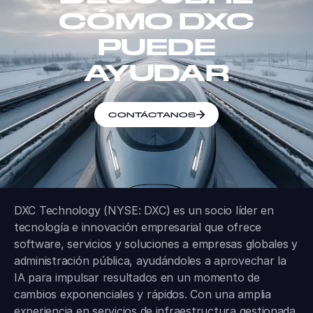
CÓMO DXC
PUEDE
AYUDAR
CONTÁCTANOS
DXC Technology (NYSE: DXC) es un socio líder en
tecnología e innovación empresarial que ofrece
software, servicios y soluciones a empresas globales y
administración pública, ayudándoles a aprovechar la
IA para impulsar resultados en un momento de
cambios exponenciales y rápidos. Con una amplia
experiencia en servicios de infraestructura gestionada,