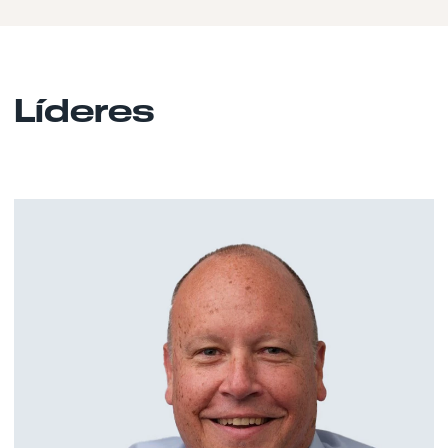
Líderes