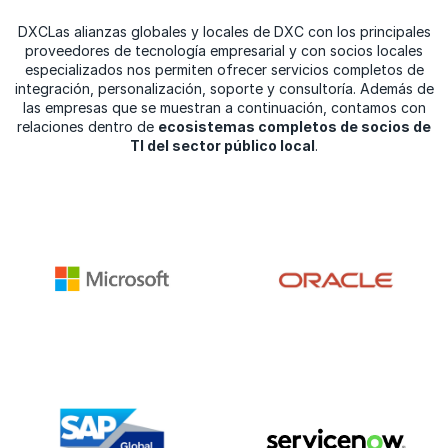
DXCLas alianzas globales y locales de DXC con los principales
proveedores de tecnología empresarial y con socios locales
especializados nos permiten ofrecer servicios completos de
integración, personalización, soporte y consultoría. Además de
las empresas que se muestran a continuación, contamos con
relaciones dentro de
ecosistemas completos de socios de
TI del sector público local
.