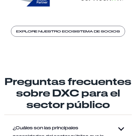
EXPLORE NUESTRO ECOSISTEMA DE SOCIOS
Preguntas frecuentes
sobre DXC para el
sector público
¿Cuáles son las principales