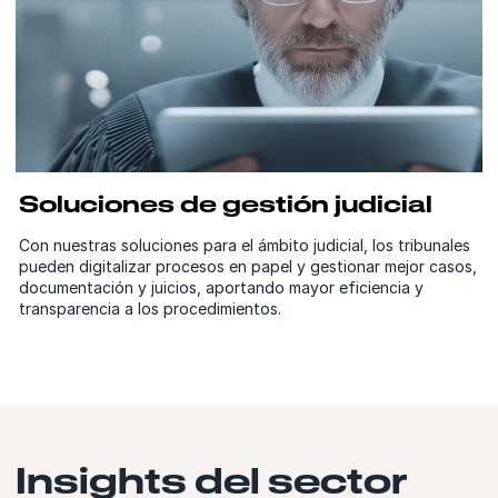
Soluciones de gestión judicial
Con nuestras soluciones para el ámbito judicial, los tribunales
pueden digitalizar procesos en papel y gestionar mejor casos,
documentación y juicios, aportando mayor eficiencia y
transparencia a los procedimientos.
Insights del sector