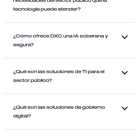
necesidades del sector público que la
tecnología puede atender?
¿Cómo ofrece DXC una IA soberana y
segura?
¿Qué son las soluciones de TI para el
sector público?
¿Qué son las soluciones de gobierno
digital?