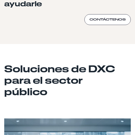
ayudarle
CONTÁCTENOS
Soluciones de DXC
para el sector
público