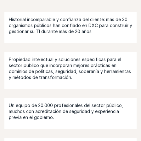
Historial incomparable y confianza del cliente: más de 30
organismos públicos han confiado en DXC para construir y
gestionar su TI durante más de 20 años.
Propiedad intelectual y soluciones específicas para el
sector público que incorporan mejores prácticas en
dominios de políticas, seguridad, soberanía y herramientas
y métodos de transformación.
Un equipo de 20.000 profesionales del sector público,
muchos con acreditación de seguridad y experiencia
previa en el gobierno.