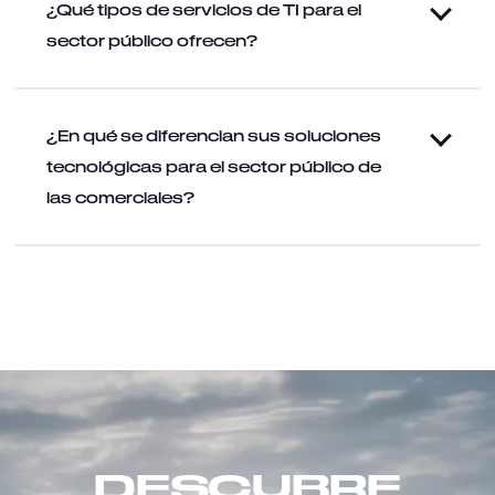
¿Qué tipos de servicios de TI para el
sector público ofrecen?
¿En qué se diferencian sus soluciones
tecnológicas para el sector público de
las comerciales?
DESCUBRE