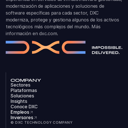
modernización de aplicaciones y soluciones de
software específicas para cada sector, DXC
moderniza, protege y gestiona algunos de los activos
tecnológicos más complejos del mundo. Más
información en
dxc.com
.
COMPANY
Sectores
Plataformas
Soluciones
Insights
Conoce DXC
Empleos
Inversores
© DXC TECHNOLOGY COMPANY