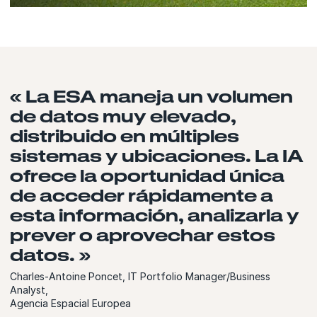
« La ESA maneja un volumen
de datos muy elevado,
distribuido en múltiples
sistemas y ubicaciones. La IA
ofrece la oportunidad única
de acceder rápidamente a
esta información, analizarla y
prever o aprovechar estos
datos. »
Charles-Antoine Poncet, IT Portfolio Manager/Business
Analyst,
Agencia Espacial Europea