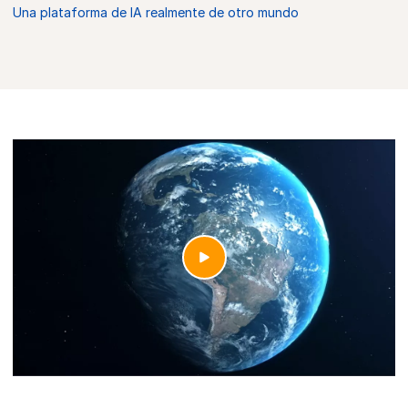
Una plataforma de IA realmente de otro mundo