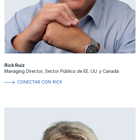
Rick Ruiz
Managing Director, Sector Público de EE. UU. y Canadá
CONECTAR CON RICK