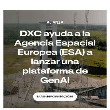
ALIANZA
DXC ayuda a la
Agencia Espacial
Europea (ESA) a
lanzar una
plataforma de
GenAI
MÁS INFORMACIÓN