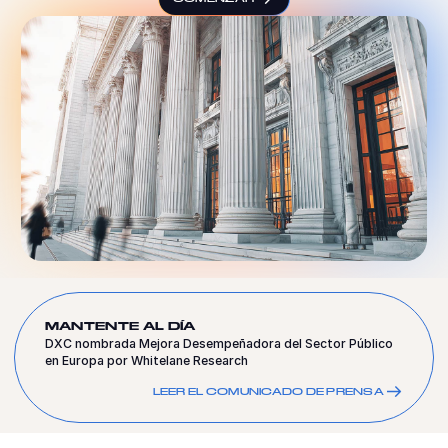
MANTENTE AL DÍA
DXC nombrada Mejora Desempeñadora del Sector Público
en Europa por Whitelane Research
LEER EL COMUNICADO DE PRENSA