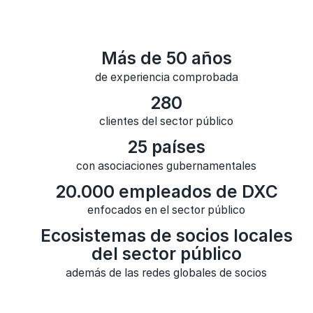
Más de 50 años
de experiencia comprobada
280
clientes del sector público
25 países
con asociaciones gubernamentales
20.000 empleados de DXC
enfocados en el sector público
Ecosistemas de socios locales
del sector público
además de las redes globales de socios