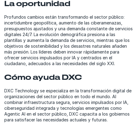
La oportunidad
Profundos cambios están transformando el sector público:
incertidumbre geopolítica, aumento de las ciberamenazas,
presupuestos ajustados y una demanda constante de servicios
digitales 24/7. La evolución demográfica presiona a las
plantillas y aumenta la demanda de servicios, mientras que los
objetivos de sostenibilidad y los desastres naturales añaden
más presión. Los líderes deben innovar rápidamente para
ofrecer servicios impulsados por IA y centrados en el
ciudadano, adecuados a las necesidades del siglo XXI.
Cómo ayuda DXC
DXC Technology se especializa en la transformación digital de
organizaciones del sector público en todo el mundo. Al
combinar infraestructura segura, servicios impulsados por IA,
ciberseguridad integrada y tecnologías emergentes como
Agentic AI en el sector público, DXC capacita a los gobiernos
para satisfacer las necesidades actuales y futuras.