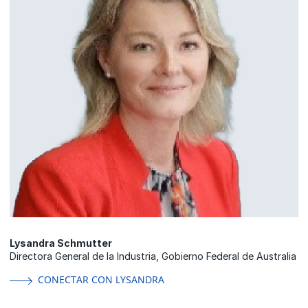
Lysandra Schmutter
Directora General de la Industria, Gobierno Federal de Australia
CONECTAR CON LYSANDRA