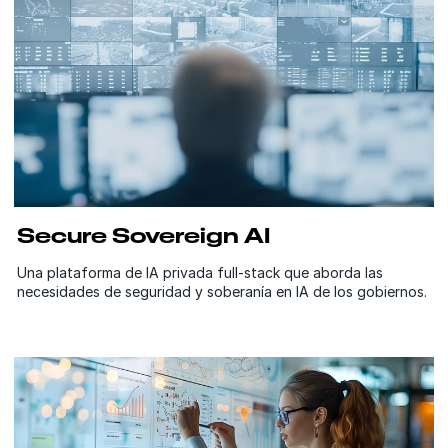
Secure Sovereign AI
Una plataforma de IA privada full-stack que aborda las
necesidades de seguridad y soberanía en IA de los gobiernos.