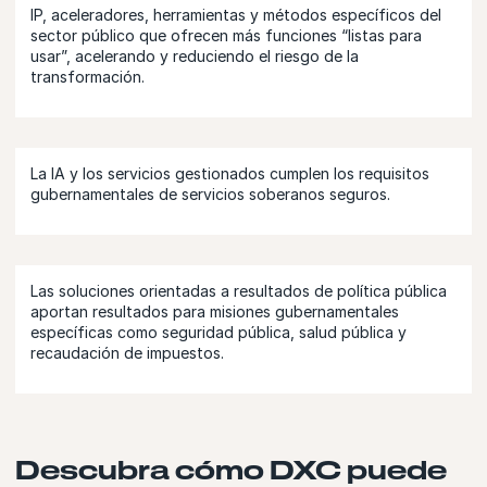
IP, aceleradores, herramientas y métodos específicos del
sector público que ofrecen más funciones “listas para
usar”, acelerando y reduciendo el riesgo de la
transformación.
La IA y los servicios gestionados cumplen los requisitos
gubernamentales de servicios soberanos seguros.
Las soluciones orientadas a resultados de política pública
aportan resultados para misiones gubernamentales
específicas como seguridad pública, salud pública y
recaudación de impuestos.
Descubra cómo DXC puede