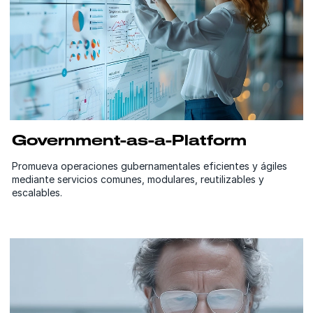
Government-as-a-Platform
Promueva operaciones gubernamentales eficientes y ágiles
mediante servicios comunes, modulares, reutilizables y
escalables.