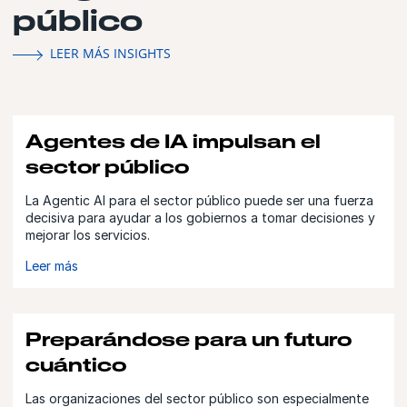
público
LEER MÁS INSIGHTS
Agentes de IA impulsan el
sector público
La Agentic AI para el sector público puede ser una fuerza
decisiva para ayudar a los gobiernos a tomar decisiones y
mejorar los servicios.
Leer más
Preparándose para un futuro
cuántico
Las organizaciones del sector público son especialmente