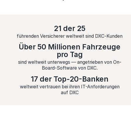
21 der 25
führenden Versicherer weltweit sind DXC‑Kunden
Über 50 Millionen Fahrzeuge
pro Tag
sind weltweit unterwegs — angetrieben von On-
Board-Software von DXC.
17 der Top-20-Banken
weltweit vertrauen bei ihren IT-Anforderungen
auf DXC