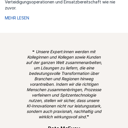
Verteidigungsoperationen und Einsatzbereitschaft wie nie
zuvor.
MEHR LESEN
❝
Unsere Expert:innen werden mit
Kolleginnen und Kollegen sowie Kunden
auf der ganzen Welt zusammenarbeiten,
um Lösungen zu liefern, die eine
bedeutungsvolle Transformation über
Branchen und Regionen hinweg
vorantreiben. Indem wir die richtigen
Menschen zusammenbringen, Prozesse
verfeinern und Spitzentechnologie
nutzen, stellen wir sicher, dass unsere
KI‑Innovationen nicht nur leistungsstark,
sondern auch praxisnah, nachhaltig und
wirklich wirkungsvoll sind.
❞