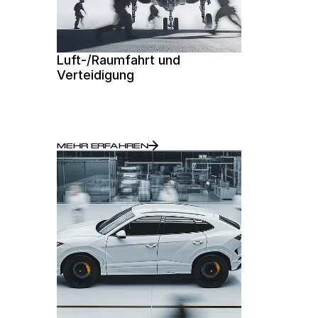
Luft-/Raumfahrt und
Verteidigung
MEHR ERFAHREN