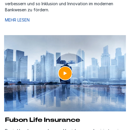
verbessern und so Inklusion und Innovation im modernen
Bankwesen zu fördern.
MEHR LESEN
Fubon Life Insurance