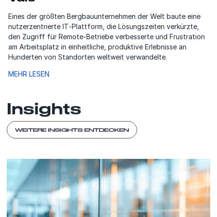
Eines der größten Bergbauunternehmen der Welt baute eine
nutzerzentrierte IT‑Plattform, die Lösungszeiten verkürzte,
den Zugriff für Remote‑Betriebe verbesserte und Frustration
am Arbeitsplatz in einheitliche, produktive Erlebnisse an
Hunderten von Standorten weltweit verwandelte.
MEHR LESEN
Insights
WEITERE INSIGHTS ENTDECKEN