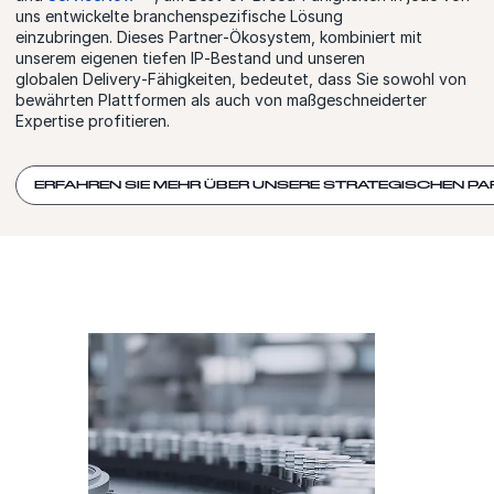
uns entwickelte branchenspezifische Lösung
einzubringen. Dieses Partner‑Ökosystem, kombiniert mit
unserem eigenen tiefen IP‑Bestand und unseren
globalen Delivery‑Fähigkeiten, bedeutet, dass Sie sowohl von
bewährten Plattformen als auch von maßgeschneiderter
Expertise profitieren.
ERFAHREN SIE MEHR ÜBER UNSERE STRATEGISCHEN 