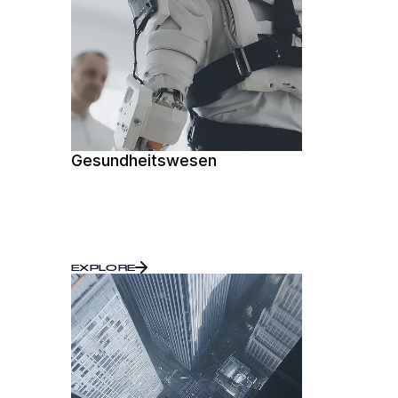
Gesundheitswesen
EXPLORE