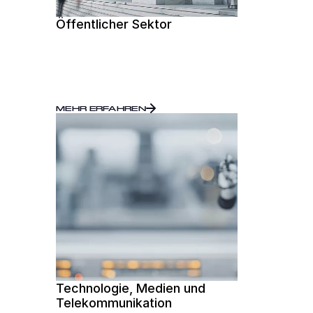
Öffentlicher Sektor
MEHR ERFAHREN
Technologie, Medien und
Telekommunikation