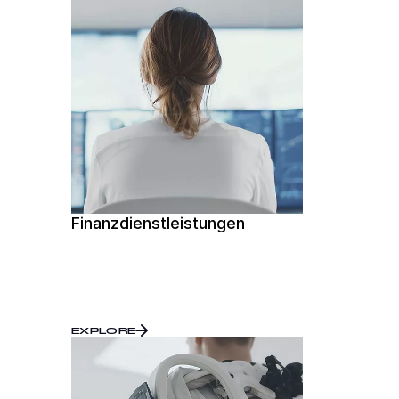
Finanzdienstleistungen
EXPLORE