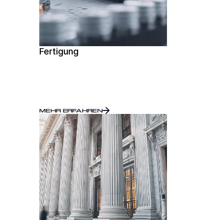
Fertigung
MEHR ERFAHREN