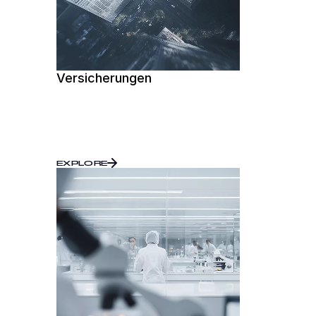
Versicherungen
EXPLORE