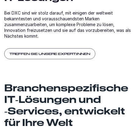
Bei DXC sind wir stolz darauf, mit einigen der weltweit
bekanntesten und vorausschauendsten Marken
zusammenzuarbeiten, um komplexe Probleme zu lösen,
Innovation freizusetzen und sie auf das vorzubereiten, was als
Nächstes kommt.
TREFFEN SIE UNSERE EXPERT:INNEN
Branchenspezifische
IT‑Lösungen und
‑Services, entwickelt
für Ihre Welt