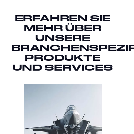
ERFAHREN SIE
MEHR ÜBER
UNSERE
BRANCHENSPEZI
PRODUKTE
UND SERVICES