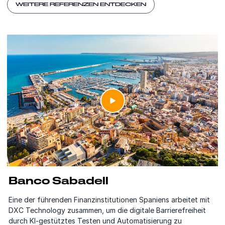
WEITERE REFERENZEN ENTDECKEN
Banco Sabadell
Eine der führenden Finanzinstitutionen Spaniens arbeitet mit
DXC Technology zusammen, um die digitale Barrierefreiheit
durch KI‑gestütztes Testen und Automatisierung zu