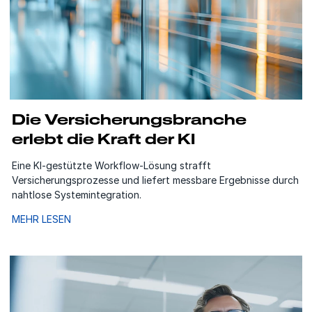
Die Versicherungsbranche
erlebt die Kraft der KI
Eine KI‑gestützte Workflow‑Lösung strafft
Versicherungsprozesse und liefert messbare Ergebnisse durch
nahtlose Systemintegration.
MEHR LESEN