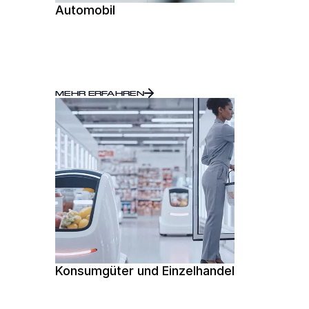
Automobil
MEHR ERFAHREN
Konsumgüter und Einzelhandel