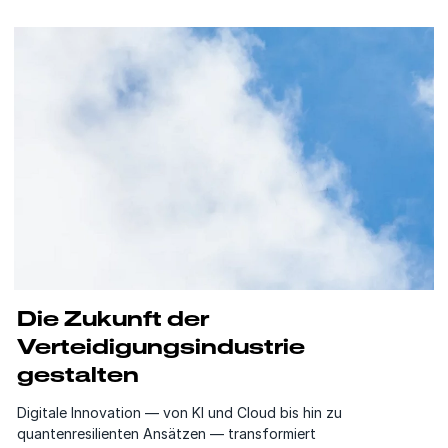
Die Zukunft der
Verteidigungsindustrie
gestalten
Digitale Innovation — von KI und Cloud bis hin zu
quantenresilienten Ansätzen — transformiert