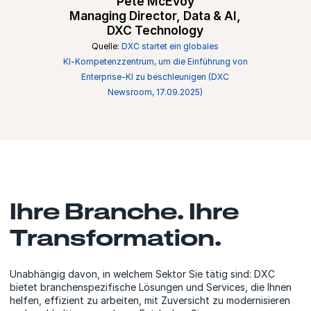
Pete McEvoy
Managing Director, Data & AI,
DXC Technology
Quelle:
DXC startet ein globales
KI‑Kompetenzzentrum, um die Einführung von
Enterprise‑KI zu beschleunigen (DXC
Newsroom, 17.09.2025)
Ihre Branche. Ihre
Transformation.
Unabhängig davon, in welchem Sektor Sie tätig sind: DXC
bietet branchenspezifische Lösungen und Services, die Ihnen
helfen, effizient zu arbeiten, mit Zuversicht zu modernisieren