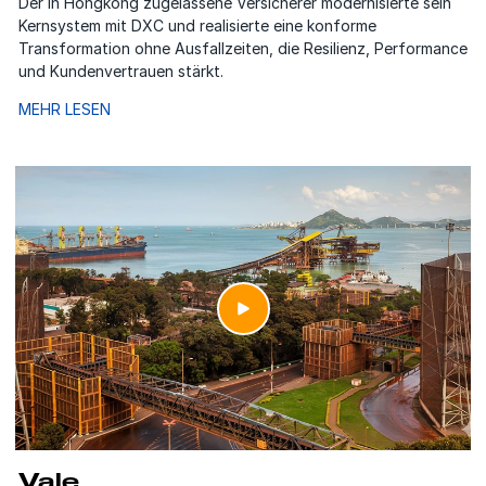
Der in Hongkong zugelassene Versicherer modernisierte sein
Kernsystem mit DXC und realisierte eine konforme
Transformation ohne Ausfallzeiten, die Resilienz, Performance
und Kundenvertrauen stärkt.
MEHR LESEN
Vale