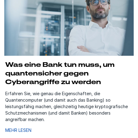
Was eine Bank tun muss, um
quantensicher gegen
Cyberangriffe zu werden
Erfahren Sie, wie genau die Eigenschaften, die
Quantencomputer (und damit auch das Banking) so
leistungsfähig machen, gleichzeitig heutige kryptografische
Schutzmechanismen (und damit Banken) besonders
angreifbar machen.
MEHR LESEN