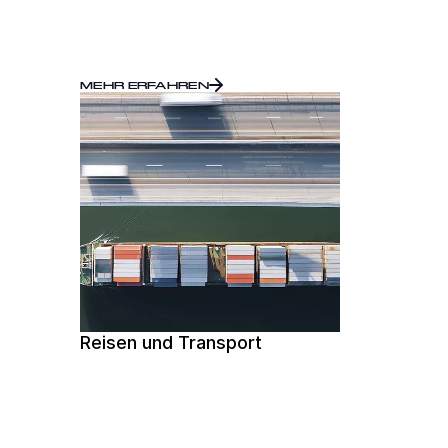
MEHR ERFAHREN
Reisen und Transport