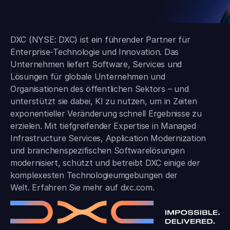
DXC (NYSE: DXC) ist ein führender Partner für
Enterprise-Technologie und Innovation. Das
Unternehmen liefert Software, Services und
Lösungen für globale Unternehmen und
Organisationen des öffentlichen Sektors – und
unterstützt sie dabei, KI zu nutzen, um in Zeiten
exponentieller Veränderung schnell Ergebnisse zu
erzielen. Mit tiefgreifender Expertise in Managed
Infrastructure Services, Application Modernization
und branchen­spezifischen Softwarelösungen
modernisiert, schützt und betreibt DXC einige der
komplexesten Technologieumgebungen der
Welt. Erfahren Sie mehr auf
dxc.com
.