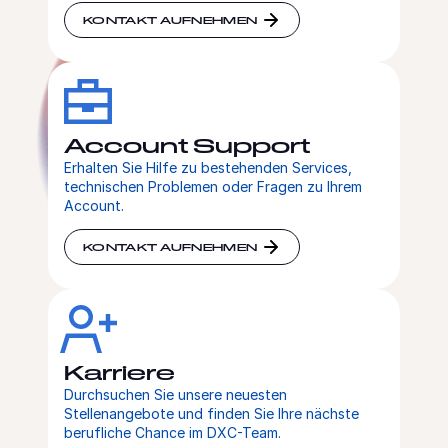
KONTAKT AUFNEHMEN
Account Support
Erhalten Sie Hilfe zu bestehenden Services,
technischen Problemen oder Fragen zu Ihrem
Account.
KONTAKT AUFNEHMEN
Karriere
Durchsuchen Sie unsere neuesten
Stellenangebote und finden Sie Ihre nächste
berufliche Chance im DXC-Team.