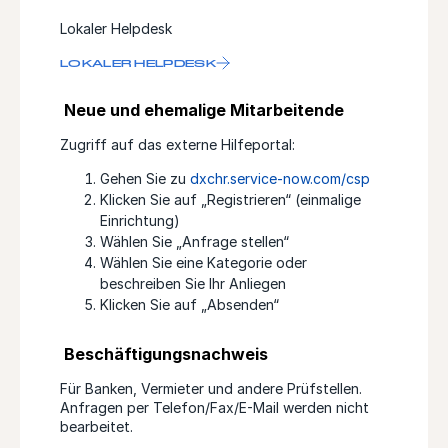
Lokaler Helpdesk
LOKALER HELPDESK
Neue und ehemalige Mitarbeitende
Zugriff auf das externe Hilfeportal:
Gehen Sie zu
dxchr.service-now.com/csp
Klicken Sie auf „Registrieren“ (einmalige
Einrichtung)
Wählen Sie „Anfrage stellen“
Wählen Sie eine Kategorie oder
beschreiben Sie Ihr Anliegen
Klicken Sie auf „Absenden“
Beschäftigungsnachweis
Für Banken, Vermieter und andere Prüfstellen.
Anfragen per Telefon/Fax/E-Mail werden nicht
bearbeitet.