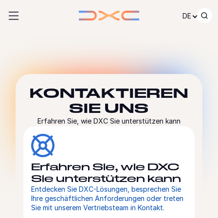
Zum Inhalt springen
DE
KONTAKTIEREN
SIE UNS
Erfahren Sie, wie DXC Sie unterstützen kann
Erfahren Sie, wie DXC
Sie unterstützen kann
Entdecken Sie DXC-Lösungen, besprechen Sie
Ihre geschäftlichen Anforderungen oder treten
Sie mit unserem Vertriebsteam in Kontakt.