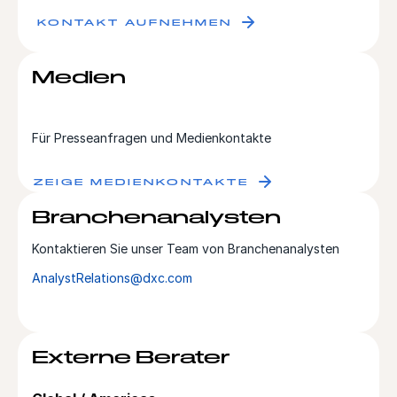
KONTAKT AUFNEHMEN
Medien
Für Presseanfragen und Medienkontakte
ZEIGE MEDIENKONTAKTE
Branchenanalysten
Kontaktieren Sie unser Team von Branchenanalysten
AnalystRelations@dxc.com
Externe Berater