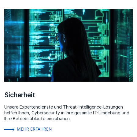
Sicherheit
Unsere Expertendienste und Threat-Intelligence-Lösungen
helfen Ihnen, Cybersecurity in Ihre gesamte IT-Umgebung und
Ihre Betriebsabläufe einzubauen.
MEHR ERFAHREN