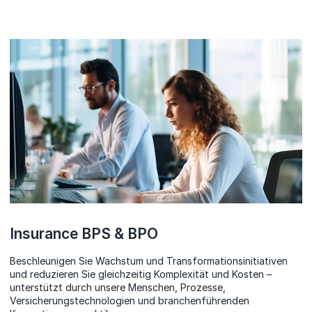
Insurance BPS & BPO
Beschleunigen Sie Wachstum und Transformationsinitiativen
und reduzieren Sie gleichzeitig Komplexität und Kosten –
unterstützt durch unsere Menschen, Prozesse,
Versicherungstechnologien und branchenführenden