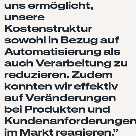
uns ermöglicht,
unsere
Kostenstruktur
sowohl in Bezug auf
Automatisierung als
auch Verarbeitung zu
reduzieren. Zudem
konnten wir effektiv
auf Veränderungen
bei Produkten und
Kundenanforderunge
im Markt reagieren.”