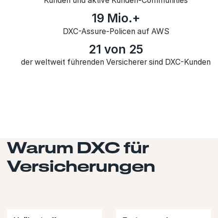
Kunden und aktive Kunden-Communities
19 Mio.+
DXC-Assure-Policen auf AWS
21 von 25
der weltweit führenden Versicherer sind DXC-Kunden
Warum DXC für
Versicherungen