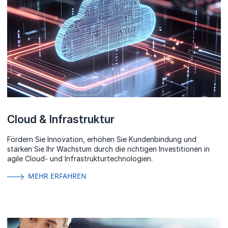
Cloud & Infrastruktur
Fördern Sie Innovation, erhöhen Sie Kundenbindung und
stärken Sie Ihr Wachstum durch die richtigen Investitionen in
agile Cloud- und Infrastrukturtechnologien.
MEHR ERFAHREN