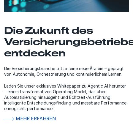
Die Zukunft des
Versicherungsbetrieb
entdecken
Die Versicherungsbranche tritt in eine neue Ära ein – geprägt
von Autonomie, Orchestrierung und kontinuierlichem Lernen.
Laden Sie unser exklusives Whitepaper zu Agentic AI herunter
– einem transformativen Operating Model, das über
Automatisierung hinausgeht und Echtzeit-Ausführung,
intelligente Entscheidungsfindung und messbare Performance
ermöglicht. performance.
MEHR ERFAHREN