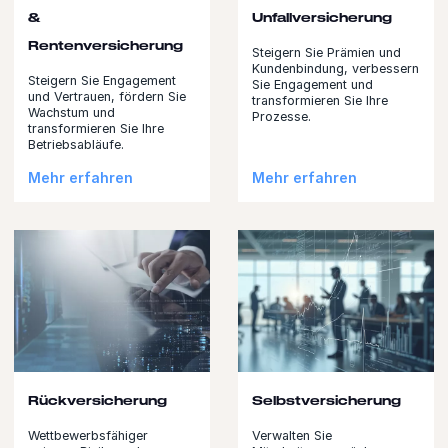
&
Unfallversicherung
Rentenversicherung
Steigern Sie Prämien und
Kundenbindung, verbessern
Steigern Sie Engagement
Sie Engagement und
und Vertrauen, fördern Sie
transformieren Sie Ihre
Wachstum und
Prozesse.
transformieren Sie Ihre
Betriebsabläufe.
Mehr erfahren
Mehr erfahren
Rückversicherung
Selbstversicherung
Wettbewerbsfähiger
Verwalten Sie