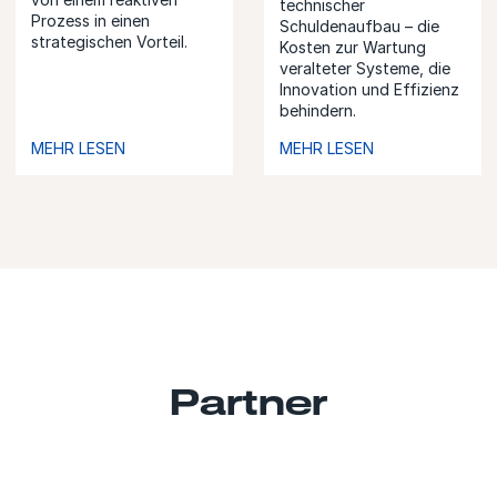
technischer
Prozess in einen
Schuldenaufbau – die
strategischen Vorteil.
Kosten zur Wartung
veralteter Systeme, die
Innovation und Effizienz
behindern.
MEHR LESEN
MEHR LESEN
Partner