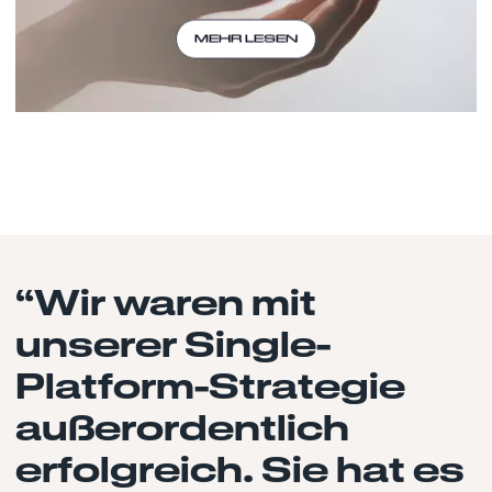
MEHR LESEN
“Wir waren mit
unserer Single-
Platform-Strategie
außerordentlich
erfolgreich. Sie hat es