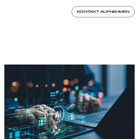
KONTAKT AUFNEHMEN