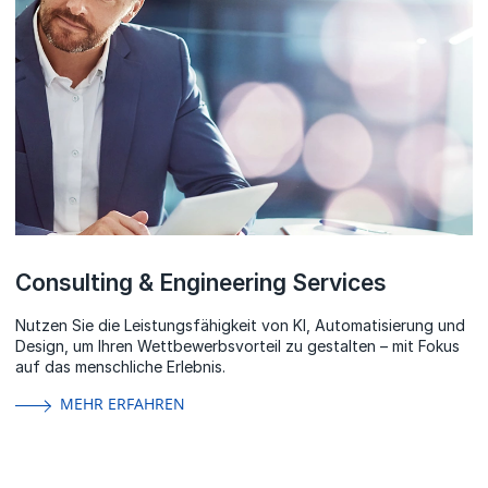
Consulting & Engineering Services
Nutzen Sie die Leistungsfähigkeit von KI, Automatisierung und
Design, um Ihren Wettbewerbsvorteil zu gestalten – mit Fokus
auf das menschliche Erlebnis.
MEHR ERFAHREN