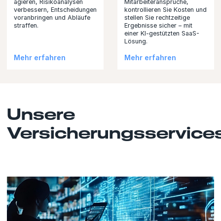
agieren, Risikoanalysen
Mitarbeiteransprüche,
verbessern, Entscheidungen
kontrollieren Sie Kosten und
voranbringen und Abläufe
stellen Sie rechtzeitige
straffen.
Ergebnisse sicher – mit
einer KI-gestützten SaaS-
Lösung.
Mehr erfahren
Mehr erfahren
Unsere
Versicherungsservice