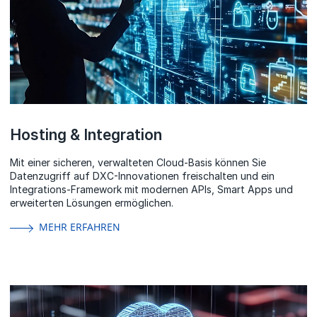
Hosting & Integration
Mit einer sicheren, verwalteten Cloud-Basis können Sie
Datenzugriff auf DXC-Innovationen freischalten und ein
Integrations-Framework mit modernen APIs, Smart Apps und
erweiterten Lösungen ermöglichen.
MEHR ERFAHREN