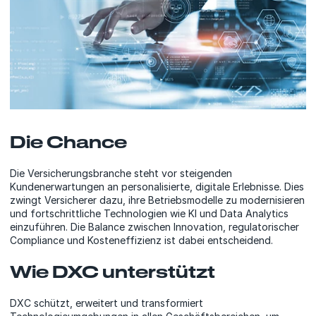
Die Chance
Die Versicherungsbranche steht vor steigenden
Kundenerwartungen an personalisierte, digitale Erlebnisse. Dies
zwingt Versicherer dazu, ihre Betriebsmodelle zu modernisieren
und fortschrittliche Technologien wie KI und Data Analytics
einzuführen. Die Balance zwischen Innovation, regulatorischer
Compliance und Kosteneffizienz ist dabei entscheidend.
Wie DXC unterstützt
DXC schützt, erweitert und transformiert