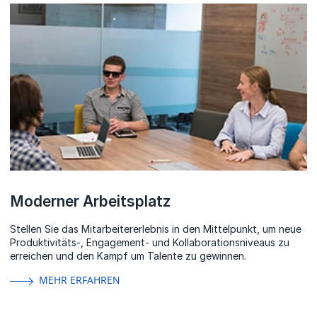
Moderner Arbeitsplatz
Stellen Sie das Mitarbeitererlebnis in den Mittelpunkt, um neue
Produktivitäts-, Engagement- und Kollaborationsniveaus zu
erreichen und den Kampf um Talente zu gewinnen.
MEHR ERFAHREN