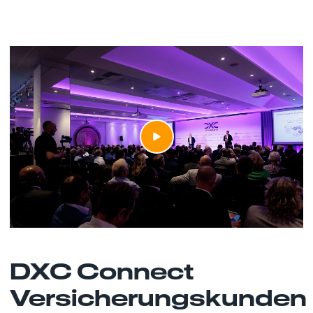
DXC Connect
Versicherungskunden