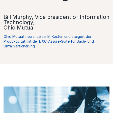
Bill Murphy, Vice president of Information
Technology,
Ohio Mutual
Ohio Mutual Insurance senkt Kosten und steigert die
Produktivität mit der DXC-Assure-Suite für Sach- und
Unfallversicherung