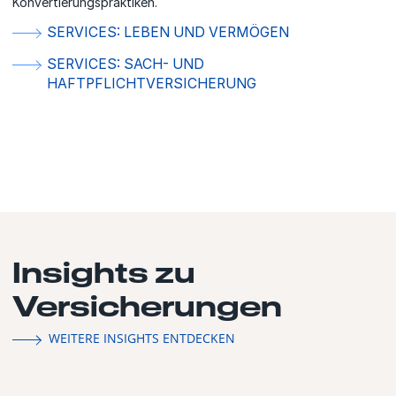
Konvertierungspraktiken.
SERVICES: LEBEN UND VERMÖGEN
SERVICES: SACH- UND
HAFTPFLICHTVERSICHERUNG
Insights zu
Versicherungen
WEITERE INSIGHTS ENTDECKEN