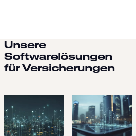
Unsere
Softwarelösungen
für Versicherungen