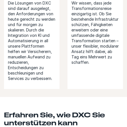
Die Lösungen von DXC
Wir wissen, dass jede
sind darauf ausgelegt,
Transformationsreise
den Anforderungen von
einzigartig ist. Ob Sie
heute gerecht zu werden
bestehende Infrastruktur
und für morgen zu
schützen, Fähigkeiten
skalieren. Durch die
erweitern oder eine
Integration von KI und
umfassende digitale
Automatisierung in all
Transformation starten –
unsere Plattformen
unser flexibler, modularer
helfen wir Versicherern,
Ansatz hilft dabei, ab
manuellen Aufwand zu
Tag eins Mehrwert zu
reduzieren,
schaffen.
Entscheidungen zu
beschleunigen und
Services zu verbessern.
Erfahren Sie, wie DXC Sie
unterstützen kann