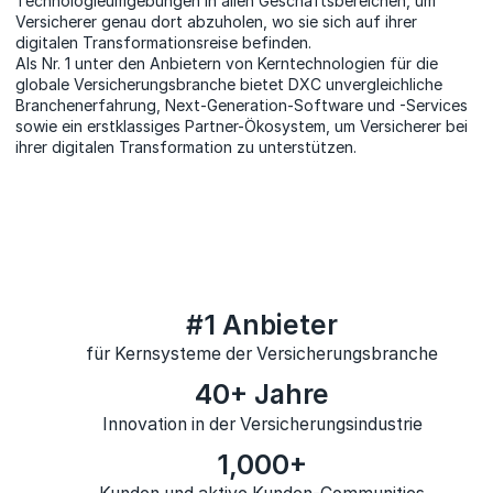
Technologieumgebungen in allen Geschäftsbereichen, um
Versicherer genau dort abzuholen, wo sie sich auf ihrer
digitalen Transformationsreise befinden.
Als Nr. 1 unter den Anbietern von Kerntechnologien für die
globale Versicherungsbranche bietet DXC unvergleichliche
Branchenerfahrung, Next-Generation-Software und -Services
sowie ein erstklassiges Partner-Ökosystem, um Versicherer bei
ihrer digitalen Transformation zu unterstützen.
#1 Anbieter
für Kernsysteme der Versicherungsbranche
40+ Jahre
Innovation in der Versicherungsindustrie
1,000+