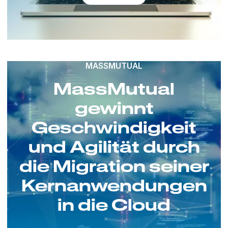
MASSMUTUAL
MassMutual
gewinnt
Geschwindigkeit
und Agilität durch
die Migration seiner
Kernanwendungen
in die Cloud