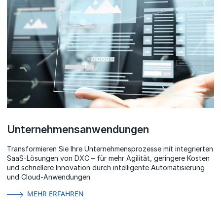
Unternehmensanwendungen
Transformieren Sie Ihre Unternehmensprozesse mit integrierten
SaaS-Lösungen von DXC – für mehr Agilität, geringere Kosten
und schnellere Innovation durch intelligente Automatisierung
und Cloud-Anwendungen.
MEHR ERFAHREN