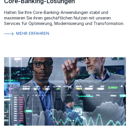
Core-Banking-Lösungen
Halten Sie Ihre Core-Banking-Anwendungen stabil und
maximieren Sie ihren geschäftlichen Nutzen mit unseren
Services für Optimierung, Modernisierung und Transformation.
MEHR ERFAHREN