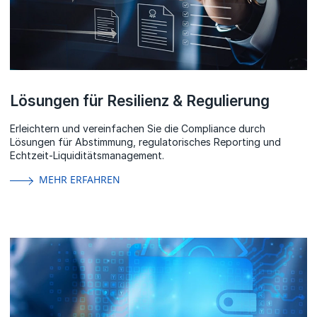
Lösungen für Resilienz & Regulierung
Erleichtern und vereinfachen Sie die Compliance durch
Lösungen für Abstimmung, regulatorisches Reporting und
Echtzeit-Liquiditätsmanagement.
MEHR ERFAHREN