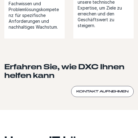
unsere technische
Fachwissen und
Expertise, um Ziele zu
Problemlösungskompete
erreichen und den
nz für spezifische
Geschäftswert zu
Anforderungen und
steigern.
nachhaltiges Wachstum.
Erfahren Sie, wie DXC Ihnen
helfen kann
KONTAKT AUFNEHMEN