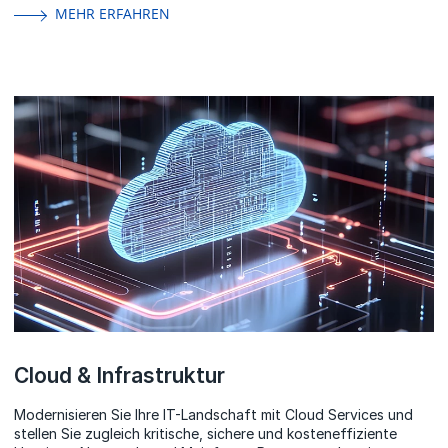
MEHR ERFAHREN
Cloud & Infrastruktur
Modernisieren Sie Ihre IT-Landschaft mit Cloud Services und
stellen Sie zugleich kritische, sichere und kosteneffiziente