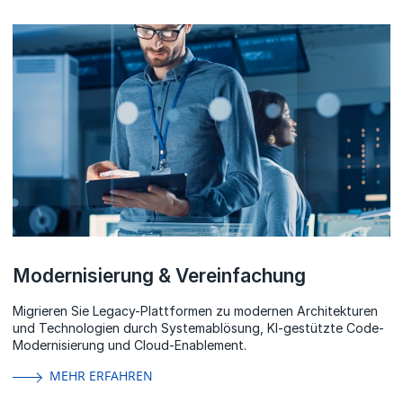
Modernisierung & Vereinfachung
Migrieren Sie Legacy-Plattformen zu modernen Architekturen
und Technologien durch Systemablösung, KI-gestützte Code-
Modernisierung und Cloud-Enablement.
MEHR ERFAHREN