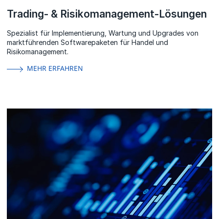
Trading- & Risikomanagement-Lösungen
Spezialist für Implementierung, Wartung und Upgrades von
marktführenden Softwarepaketen für Handel und
Risikomanagement.
MEHR ERFAHREN