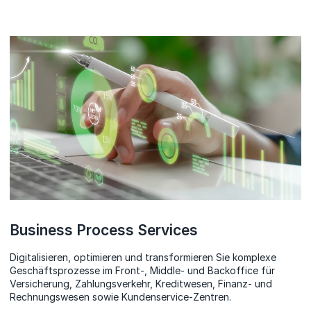
Business Process Services
Digitalisieren, optimieren und transformieren Sie komplexe
Geschäftsprozesse im Front-, Middle- und Backoffice für
Versicherung, Zahlungsverkehr, Kreditwesen, Finanz- und
Rechnungswesen sowie Kundenservice-Zentren.