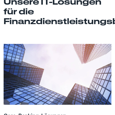
Unsere IT-Lösungen
für die
Finanzdienstleistung