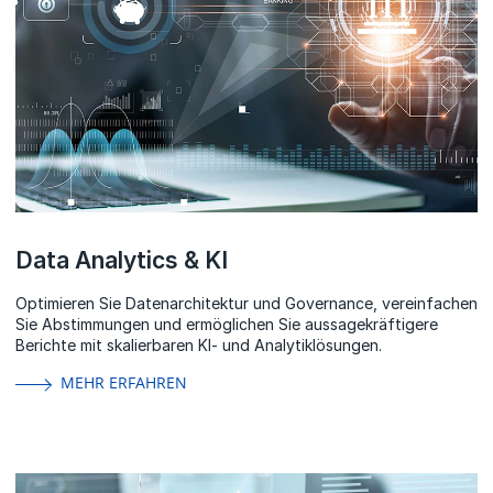
Data Analytics & KI
Optimieren Sie Datenarchitektur und Governance, vereinfachen
Sie Abstimmungen und ermöglichen Sie aussagekräftigere
Berichte mit skalierbaren KI- und Analytiklösungen.
MEHR ERFAHREN