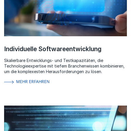
Individuelle Softwareentwicklung
Skalierbare Entwicklungs- und Testkapazitäten, die
Technologieexpertise mit tiefem Branchenwissen kombinieren,
um die komplexesten Herausforderungen zu lösen.
MEHR ERFAHREN