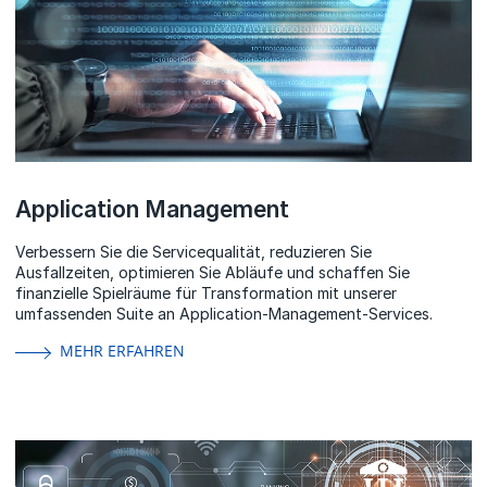
Application Management
Verbessern Sie die Servicequalität, reduzieren Sie
Ausfallzeiten, optimieren Sie Abläufe und schaffen Sie
finanzielle Spielräume für Transformation mit unserer
umfassenden Suite an Application-Management-Services.
MEHR ERFAHREN