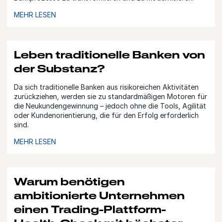
MEHR LESEN
Leben traditionelle Banken von
der Substanz?
Da sich traditionelle Banken aus risikoreichen Aktivitäten
zurückziehen, werden sie zu standardmäßigen Motoren für
die Neukundengewinnung – jedoch ohne die Tools, Agilität
oder Kundenorientierung, die für den Erfolg erforderlich
sind.
MEHR LESEN
Warum benötigen
ambitionierte Unternehmen
einen Trading-Plattform-