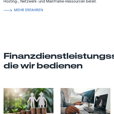
Hosting-, Netzwerk- und Mainframe-Ressourcen bereit.
MEHR ERFAHREN
Finanzdienstleistungs
die wir bedienen