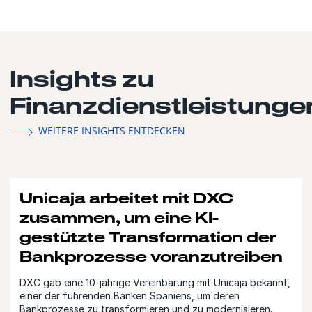
Insights zu
Finanzdienstleistunge
WEITERE INSIGHTS ENTDECKEN
Unicaja arbeitet mit DXC
zusammen, um eine KI-
gestützte Transformation der
Bankprozesse voranzutreiben
DXC gab eine 10-jährige Vereinbarung mit Unicaja bekannt,
einer der führenden Banken Spaniens, um deren
Bankprozesse zu transformieren und zu modernisieren.