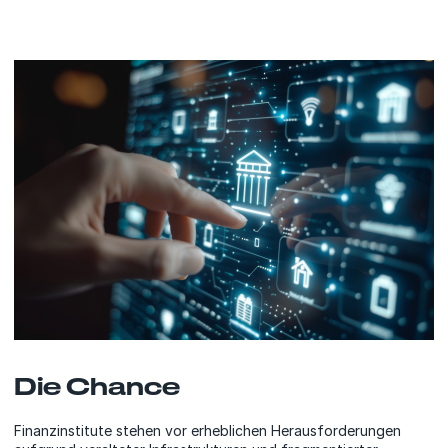
Die Chance
Finanzinstitute stehen vor erheblichen Herausforderungen