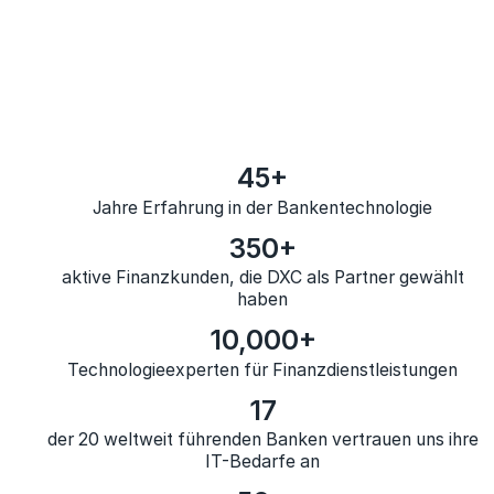
45+
Jahre Erfahrung in der Bankentechnologie
350+
aktive Finanzkunden, die DXC als Partner gewählt
haben
10,000+
Technologieexperten für Finanzdienstleistungen
17
der 20 weltweit führenden Banken vertrauen uns ihre
IT-Bedarfe an