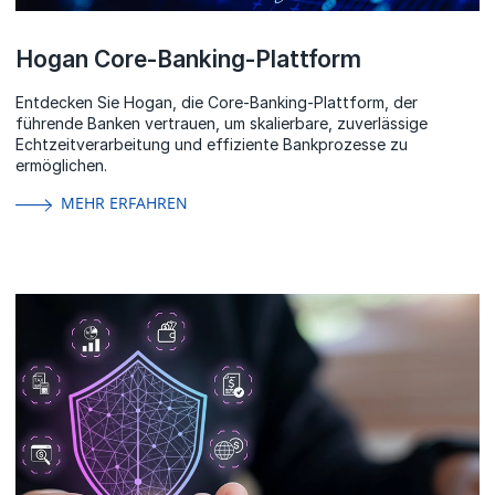
Hogan Core-Banking-Plattform
Entdecken Sie Hogan, die Core-Banking-Plattform, der
führende Banken vertrauen, um skalierbare, zuverlässige
Echtzeitverarbeitung und effiziente Bankprozesse zu
ermöglichen.
MEHR ERFAHREN