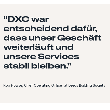
“DXC war
entscheidend dafür,
dass unser Geschäft
weiterläuft und
unsere Services
stabil bleiben.”
Rob Howse, Chief Operating Officer at Leeds Building Society