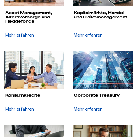
Asset Management,
Kapitalmärkte, Handel
Altersvorsorge und
und Risikomanagement
Hedgefonds
Mehr erfahren
Mehr erfahren
Konsumkredite
Corporate Treasury
Mehr erfahren
Mehr erfahren