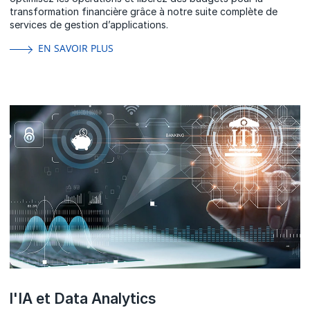
transformation financière grâce à notre suite complète de
services de gestion d’applications.
EN SAVOIR PLUS
l'IA et Data Analytics