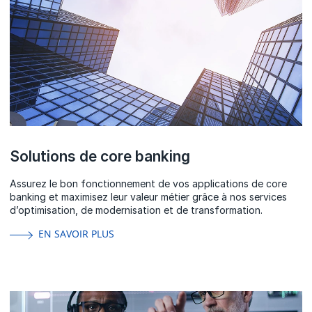
Solutions de core banking
Assurez le bon fonctionnement de vos applications de core
banking et maximisez leur valeur métier grâce à nos services
d’optimisation, de modernisation et de transformation.
EN SAVOIR PLUS