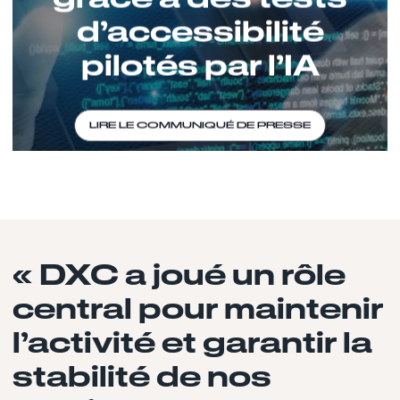
d’accessibilité
pilotés par l’IA
LIRE LE COMMUNIQUÉ DE PRESSE
« DXC a joué un rôle
central pour maintenir
l’activité et garantir la
stabilité de nos