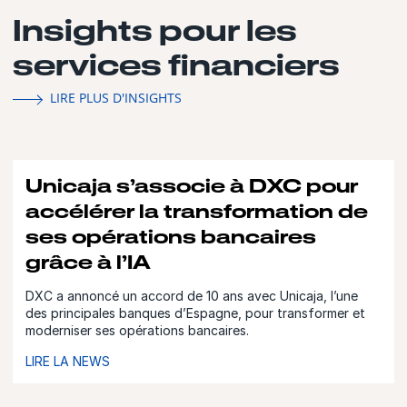
Insights pour les
services financiers
LIRE PLUS D'INSIGHTS
Unicaja s’associe à DXC pour
accélérer la transformation de
ses opérations bancaires
grâce à l’IA
DXC a annoncé un accord de 10 ans avec Unicaja, l’une
des principales banques d’Espagne, pour transformer et
moderniser ses opérations bancaires.
LIRE LA NEWS