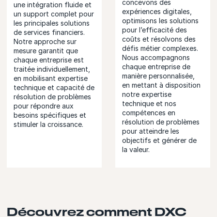
concevons des
une intégration fluide et
expériences digitales,
un support complet pour
optimisons les solutions
les principales solutions
pour l’efficacité des
de services financiers.
coûts et résolvons des
Notre approche sur
défis métier complexes.
mesure garantit que
Nous accompagnons
chaque entreprise est
chaque entreprise de
traitée individuellement,
manière personnalisée,
en mobilisant expertise
en mettant à disposition
technique et capacité de
notre expertise
résolution de problèmes
technique et nos
pour répondre aux
compétences en
besoins spécifiques et
résolution de problèmes
stimuler la croissance.
pour atteindre les
objectifs et générer de
la valeur.
Découvrez comment DXC