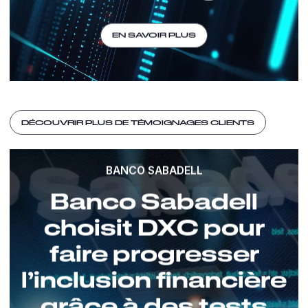
EN SAVOIR PLUS
DÉCOUVRIR PLUS DE TÉMOIGNAGES CLIENTS
BANCO SABADELL
Banco Sabadell
choisit DXC pour
faire progresser
l’inclusion financière
grâce à des tests