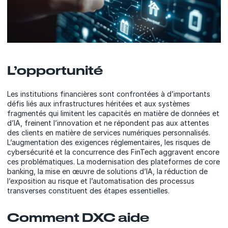
L’opportunité
Les institutions financières sont confrontées à d’importants
défis liés aux infrastructures héritées et aux systèmes
fragmentés qui limitent les capacités en matière de données et
d’IA, freinent l’innovation et ne répondent pas aux attentes
des clients en matière de services numériques personnalisés.
L’augmentation des exigences réglementaires, les risques de
cybersécurité et la concurrence des FinTech aggravent encore
ces problématiques. La modernisation des plateformes de core
banking, la mise en œuvre de solutions d’IA, la réduction de
l’exposition au risque et l’automatisation des processus
transverses constituent des étapes essentielles.
Comment DXC aide