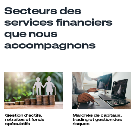
Secteurs des
services financiers
que nous
accompagnons
Gestion d’actifs,
Marchés de capitaux,
retraites et fonds
trading et gestion des
spéculatifs
risques