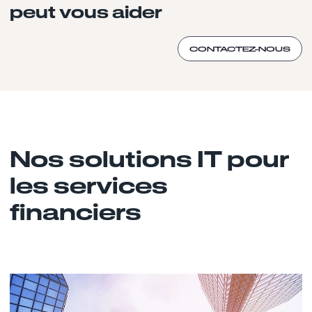
peut vous aider
CONTACTEZ-NOUS
Nos solutions IT pour
les services
financiers