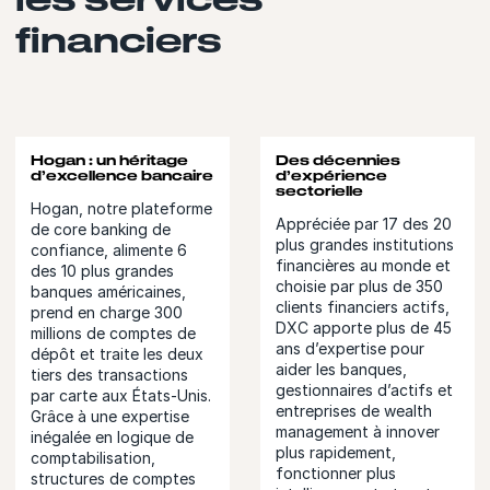
financiers
Hogan : un héritage
Des décennies
d’excellence bancaire
d’expérience
sectorielle
Hogan, notre plateforme
Appréciée par 17 des 20
de core banking de
plus grandes institutions
confiance, alimente 6
financières au monde et
des 10 plus grandes
choisie par plus de 350
banques américaines,
clients financiers actifs,
prend en charge 300
DXC apporte plus de 45
millions de comptes de
ans d’expertise pour
dépôt et traite les deux
aider les banques,
tiers des transactions
gestionnaires d’actifs et
par carte aux États-Unis.
entreprises de wealth
Grâce à une expertise
management à innover
inégalée en logique de
plus rapidement,
comptabilisation,
fonctionner plus
structures de comptes