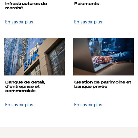
Infrastructures de
Paiements
marché
En savoir plus
En savoir plus
Banque de détail,
Gestion de patrimoine et
d’entreprise et
banque privée
commerciale
En savoir plus
En savoir plus