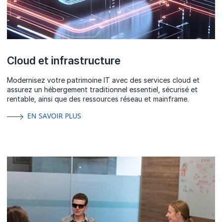
Cloud et infrastructure
Modernisez votre patrimoine IT avec des services cloud et
assurez un hébergement traditionnel essentiel, sécurisé et
rentable, ainsi que des ressources réseau et mainframe.
EN SAVOIR PLUS