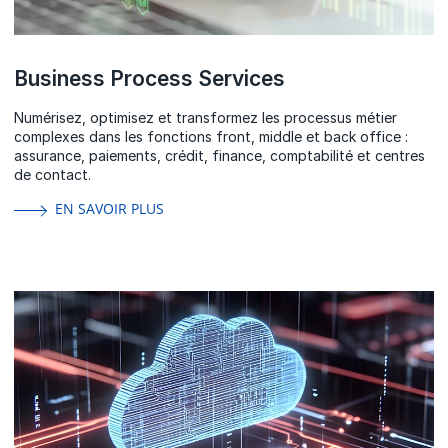
Business Process Services
Numérisez, optimisez et transformez les processus métier
complexes dans les fonctions front, middle et back office :
assurance, paiements, crédit, finance, comptabilité et centres
de contact.
EN SAVOIR PLUS