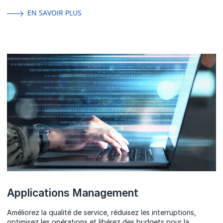
EN SAVOIR PLUS
Applications Management
Améliorez la qualité de service, réduisez les interruptions,
optimisez les opérations et libérez des budgets pour la