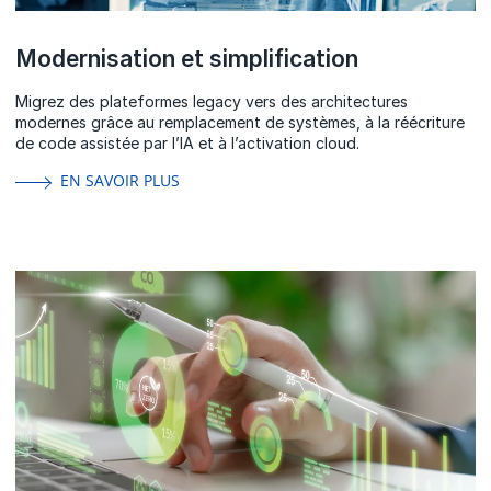
Modernisation et simplification
Migrez des plateformes legacy vers des architectures
modernes grâce au remplacement de systèmes, à la réécriture
de code assistée par l’IA et à l’activation cloud.
EN SAVOIR PLUS