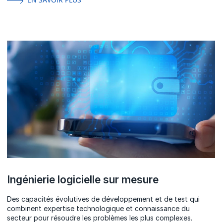
Ingénierie logicielle sur mesure
Des capacités évolutives de développement et de test qui
combinent expertise technologique et connaissance du
secteur pour résoudre les problèmes les plus complexes.