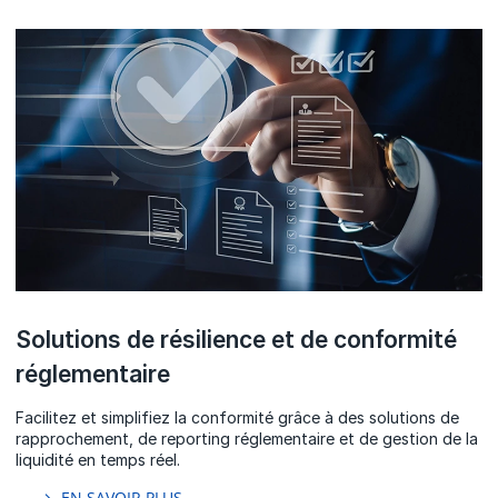
Solutions de résilience et de conformité
réglementaire
Facilitez et simplifiez la conformité grâce à des solutions de
rapprochement, de reporting réglementaire et de gestion de la
liquidité en temps réel.
EN SAVOIR PLUS