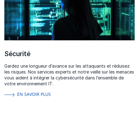
Sécurité
Gardez une longueur d’avance sur les attaquants et réduisez
les risques. Nos services experts et notre veille sur les menaces
vous aident à intégrer la cybersécurité dans l’ensemble de
votre environnement IT.
EN SAVOIR PLUS