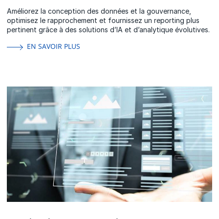
Améliorez la conception des données et la gouvernance,
optimisez le rapprochement et fournissez un reporting plus
pertinent grâce à des solutions d’IA et d’analytique évolutives.
EN SAVOIR PLUS