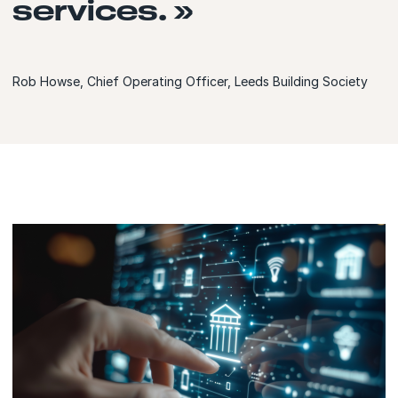
services. »
Rob Howse, Chief Operating Officer, Leeds Building Society