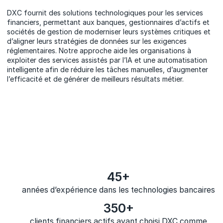
DXC fournit des solutions technologiques pour les services
financiers, permettant aux banques, gestionnaires d’actifs et
sociétés de gestion de moderniser leurs systèmes critiques et
d’aligner leurs stratégies de données sur les exigences
réglementaires. Notre approche aide les organisations à
exploiter des services assistés par l’IA et une automatisation
intelligente afin de réduire les tâches manuelles, d’augmenter
l’efficacité et de générer de meilleurs résultats métier.
45+
années d’expérience dans les technologies bancaires
350+
clients financiers actifs ayant choisi DXC comme