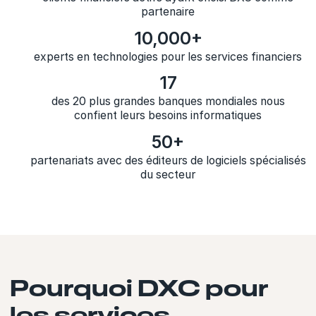
partenaire
10,000+
experts en technologies pour les services financiers
17
des 20 plus grandes banques mondiales nous
confient leurs besoins informatiques
50+
partenariats avec des éditeurs de logiciels spécialisés
du secteur
Pourquoi DXC pour
les services