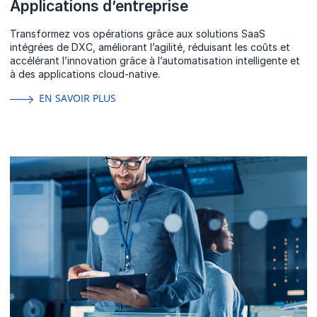
Applications d’entreprise
Transformez vos opérations grâce aux solutions SaaS
intégrées de DXC, améliorant l’agilité, réduisant les coûts et
accélérant l’innovation grâce à l’automatisation intelligente et
à des applications cloud-native.
EN SAVOIR PLUS