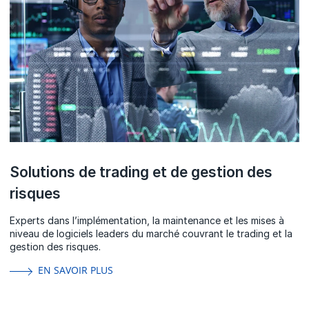
Solutions de trading et de gestion des
risques
Experts dans l’implémentation, la maintenance et les mises à
niveau de logiciels leaders du marché couvrant le trading et la
gestion des risques.
EN SAVOIR PLUS