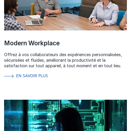
Modern Workplace
Offrez à vos collaborateurs des expériences personnalisées,
sécurisées et fluides, améliorant la productivité et la
satisfaction sur tout appareil, à tout moment et en tout lieu.
EN SAVOIR PLUS