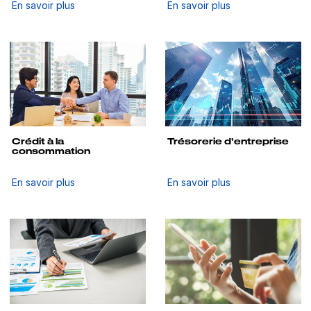
En savoir plus
En savoir plus
Crédit à la
Trésorerie d’entreprise
consommation
En savoir plus
En savoir plus