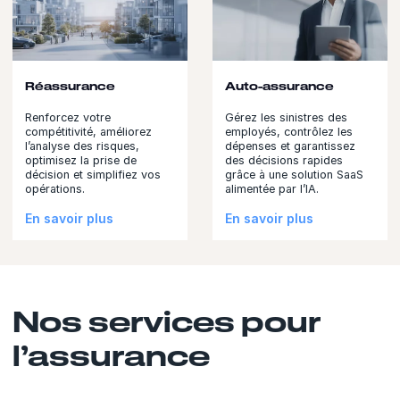
Réassurance
Auto-assurance
Renforcez votre
Gérez les sinistres des
compétitivité, améliorez
employés, contrôlez les
l’analyse des risques,
dépenses et garantissez
optimisez la prise de
des décisions rapides
décision et simplifiez vos
grâce à une solution SaaS
opérations.
alimentée par l’IA.
En savoir plus
En savoir plus
Nos services pour
l’assurance