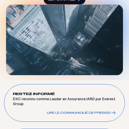
RESTEZ INFORMÉ
DXC reconnu comme Leader en Assurance IARD par Everest
Group
LIRE LE COMMUNIQUÉ DE PRESSE