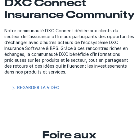
DXC Connect
Insurance Community
Notre communauté DXC Connect dédiée aux clients du
secteur de l’assurance offre aux participants des opportunités
d’échanger avec d’autres acteurs de l’écosystème DXC
Insurance Software & BPS. Grâce à ces rencontres riches en
échanges, la communauté DXC bénéficie d’informations
précieuses sur les produits et le secteur, tout en partageant
des retours et des idées qui influencent les investissements
dans nos produits et services.
REGARDER LA VIDÉO
Foire aux