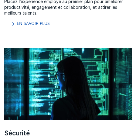
Placez l’expérience employé au premier plan pour améliorer
productivité, engagement et collaboration, et attirer les
meilleurs talents.
EN SAVOIR PLUS
Sécurité