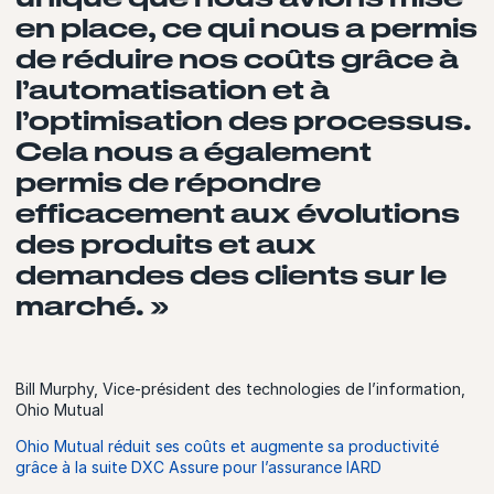
en place, ce qui nous a permis
de réduire nos coûts grâce à
l’automatisation et à
l’optimisation des processus.
Cela nous a également
permis de répondre
efficacement aux évolutions
des produits et aux
demandes des clients sur le
marché. »
Bill Murphy, Vice-président des technologies de l’information,
Ohio Mutual
Ohio Mutual réduit ses coûts et augmente sa productivité
grâce à la suite DXC Assure pour l’assurance IARD