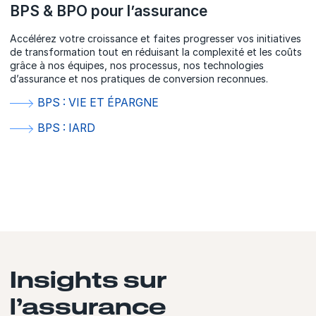
BPS & BPO pour l’assurance
Accélérez votre croissance et faites progresser vos initiatives
de transformation tout en réduisant la complexité et les coûts
grâce à nos équipes, nos processus, nos technologies
d’assurance et nos pratiques de conversion reconnues.
BPS : VIE ET ÉPARGNE
BPS : IARD
Insights sur
l’assurance