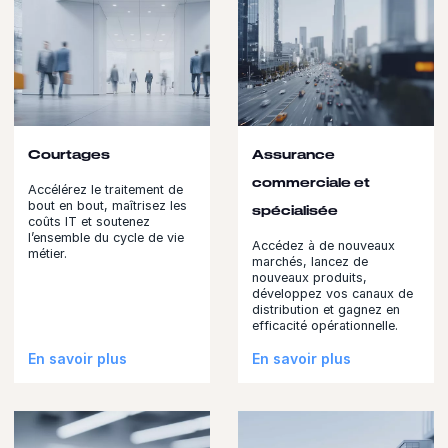
Courtages
Assurance
commerciale et
Accélérez le traitement de
bout en bout, maîtrisez les
spécialisée
coûts IT et soutenez
l’ensemble du cycle de vie
Accédez à de nouveaux
métier.
marchés, lancez de
nouveaux produits,
développez vos canaux de
distribution et gagnez en
efficacité opérationnelle.
En savoir plus
En savoir plus