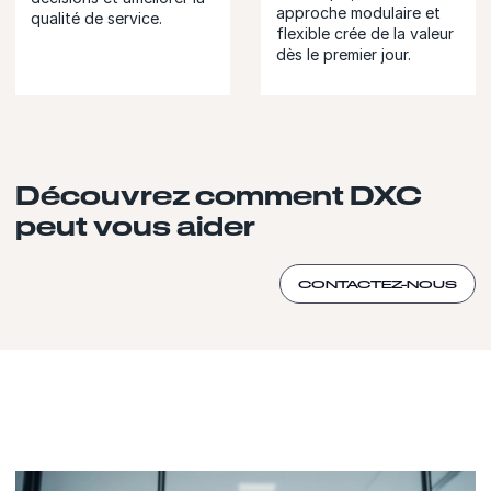
approche modulaire et
qualité de service.
flexible crée de la valeur
dès le premier jour.
Découvrez comment DXC
peut vous aider
CONTACTEZ-NOUS