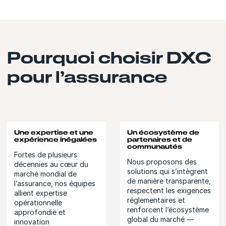
Pourquoi choisir DXC
pour l’assurance
Une expertise et une
Un écosystème de
expérience inégalées
partenaires et de
communautés
Fortes de plusieurs
Nous proposons des
décennies au cœur du
solutions qui s’intègrent
marché mondial de
de manière transparente,
l’assurance, nos équipes
respectent les exigences
allient expertise
réglementaires et
opérationnelle
renforcent l’écosystème
approfondie et
global du marché —
innovation