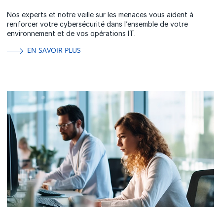
Nos experts et notre veille sur les menaces vous aident à
renforcer votre cybersécurité dans l’ensemble de votre
environnement et de vos opérations IT.
EN SAVOIR PLUS