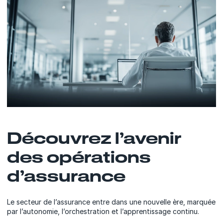
Découvrez l’avenir
des opérations
d’assurance
Le secteur de l’assurance entre dans une nouvelle ère, marquée
par l’autonomie, l’orchestration et l’apprentissage continu.