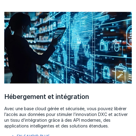
Hébergement et intégration
Avec une base cloud gérée et sécurisée, vous pouvez libérer
l’accès aux données pour stimuler l’innovation DXC et activer
un tissu d’intégration grâce à des API modernes, des
applications intelligentes et des solutions étendues.