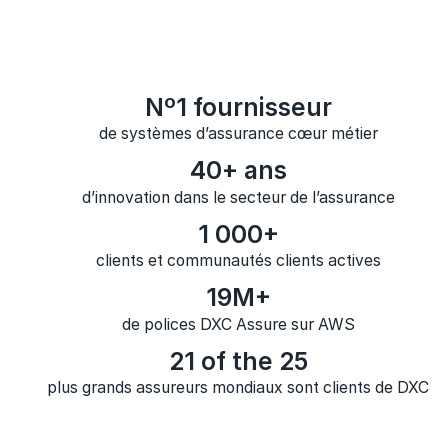
Nº1 fournisseur
de systèmes d’assurance cœur métier
40+ ans
d’innovation dans le secteur de l’assurance
1 000+
clients et communautés clients actives
19M+
de polices DXC Assure sur AWS
21 of the 25
plus grands assureurs mondiaux sont clients de DXC