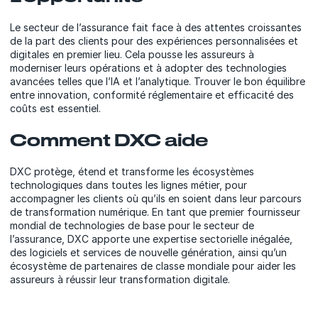
Le secteur de l’assurance fait face à des attentes croissantes
de la part des clients pour des expériences personnalisées et
digitales en premier lieu. Cela pousse les assureurs à
moderniser leurs opérations et à adopter des technologies
avancées telles que l’IA et l’analytique. Trouver le bon équilibre
entre innovation, conformité réglementaire et efficacité des
coûts est essentiel.
Comment DXC aide
DXC protège, étend et transforme les écosystèmes
technologiques dans toutes les lignes métier, pour
accompagner les clients où qu’ils en soient dans leur parcours
de transformation numérique. En tant que premier fournisseur
mondial de technologies de base pour le secteur de
l’assurance, DXC apporte une expertise sectorielle inégalée,
des logiciels et services de nouvelle génération, ainsi qu’un
écosystème de partenaires de classe mondiale pour aider les
assureurs à réussir leur transformation digitale.