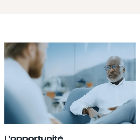
L’opportunité