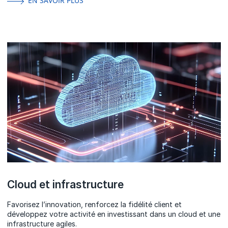
EN SAVOIR PLUS
Cloud et infrastructure
Favorisez l’innovation, renforcez la fidélité client et
développez votre activité en investissant dans un cloud et une
infrastructure agiles.