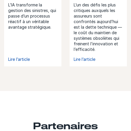
L’IA transforme la
L’un des défis les plus
gestion des sinistres, qui
critiques auxquels les
passe d’un processus
assureurs sont
réactif à un véritable
confrontés aujourd’hui
avantage stratégique.
est la dette technique —
le coût du maintien de
systèmes obsolètes qui
freinent l’innovation et
l’efficacité.
Lire l’article
Lire l’article
Partenaires