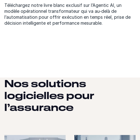
Téléchargez notre livre blanc exclusif sur l’Agentic AI, un
modèle opérationnel transformateur qui va au-delà de
l’automatisation pour offrir exécution en temps réel, prise de
décision intelligente et performance mesurable.
Nos solutions
logicielles pour
l’assurance