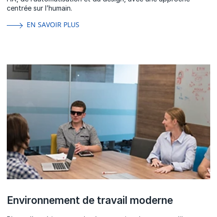
centrée sur l’humain.
EN SAVOIR PLUS
Environnement de travail moderne