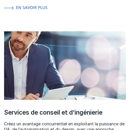
EN SAVOIR PLUS
Services de conseil et d’ingénierie
Créez un avantage concurrentiel en exploitant la puissance de
l’IA, de l’automatisation et du design, avec une approche