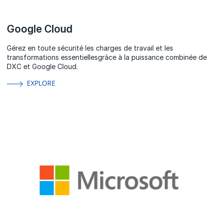
Google Cloud
Gérez en toute sécurité les charges de travail et les
transformations essentiellesgrâce à la puissance combinée de
DXC et Google Cloud.
EXPLORE