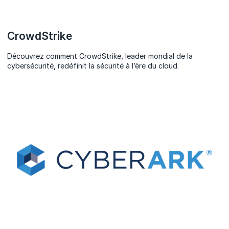
CrowdStrike
Découvrez comment CrowdStrike, leader mondial de la
cybersécurité, redéfinit la sécurité à l’ère du cloud.