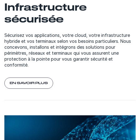
Infrastructure
sécurisée
Sécurisez vos applications, votre cloud, votre infrastructure
hybride et vos terminaux selon vos besoins particuliers. Nous
concevons, installons et intégrons des solutions pour
périmètres, réseaux et terminaux qui vous assurent une
protection à la pointe pour vous garantir sécurité et
conformité.
EN SAVOIR PLUS