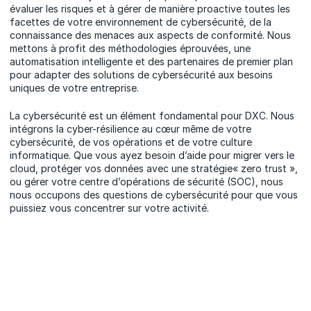
évaluer les risques et à gérer de manière proactive toutes les
facettes de votre environnement de cybersécurité, de la
connaissance des menaces aux aspects de conformité. Nous
mettons à profit des méthodologies éprouvées, une
automatisation intelligente et des partenaires de premier plan
pour adapter des solutions de cybersécurité aux besoins
uniques de votre entreprise.
La cybersécurité est un élément fondamental pour DXC. Nous
intégrons la cyber-résilience au cœur même de votre
cybersécurité, de vos opérations et de votre culture
informatique. Que vous ayez besoin d’aide pour migrer vers le
cloud, protéger vos données avec une stratégie« zero trust »,
ou gérer votre centre d’opérations de sécurité (SOC), nous
nous occupons des questions de cybersécurité pour que vous
puissiez vous concentrer sur votre activité.