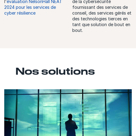
l'
évaluation NelsonHall NEAT
de la cybersécurité
2024 pour les services de
fournissant des services de
cyber résilience
conseil, des services gérés et
des technologies tierces en
tant que solution de bout en
bout.
Nos solutions