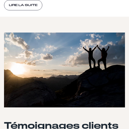
LIRE LA SUITE
Témoignages clients