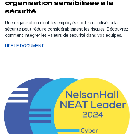
organisation sensibilisée à la
sécurité
Une organisation dont les employés sont sensibilisés à la
sécurité peut réduire considérablement les risques. Découvrez
comment intégrer les valeurs de sécurité dans vos équipes.
LIRE LE DOCUMENT