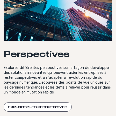
Perspectives
Explorez différentes perspectives sur la façon de développer
des solutions innovantes qui peuvent aider les entreprises à
rester compétitives et à s'adapter à l'évolution rapide du
paysage numérique. Découvrez des points de vue uniques sur
les dernières tendances et les défis à relever pour réussir dans
un monde en mutation rapide.
EXPLOREZ LES PERSPECTIVES