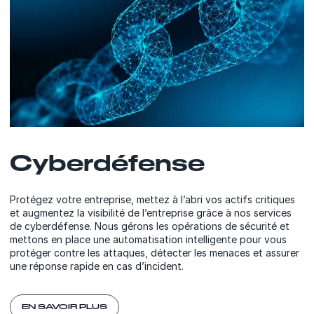
Cyberdéfense
Protégez votre entreprise, mettez à l’abri vos actifs critiques
et augmentez la visibilité de l’entreprise grâce à nos services
de cyberdéfense. Nous gérons les opérations de sécurité et
mettons en place une automatisation intelligente pour vous
protéger contre les attaques, détecter les menaces et assurer
une réponse rapide en cas d’incident.
EN SAVOIR PLUS