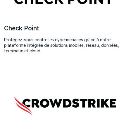
Check Point
Protégez-vous contre les cybermenaces grâce à notre
plateforme intégrée de solutions mobiles, réseau, données,
terminaux et cloud.