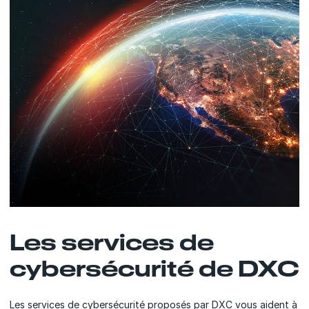
Les services de
cybersécurité de DXC
Les services de cybersécurité proposés par DXC vous aident à