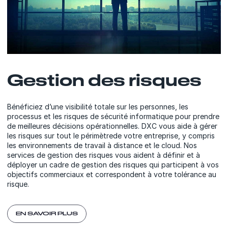
Gestion des risques
Bénéficiez d’une visibilité totale sur les personnes, les
processus et les risques de sécurité informatique pour prendre
de meilleures décisions opérationnelles. DXC vous aide à gérer
les risques sur tout le périmètrede votre entreprise, y compris
les environnements de travail à distance et le cloud. Nos
services de gestion des risques vous aident à définir et à
déployer un cadre de gestion des risques qui participent à vos
objectifs commerciaux et correspondent à votre tolérance au
risque.
EN SAVOIR PLUS