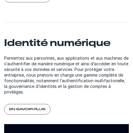
Identité numérique
Permettez aux personnes, aux applications et aux machines de
s’authentifier de manière numérique et ainsi d’accéder en toute
sécurité à vos données et services. Pour protéger votre
entreprise, nous prenons en charge une gamme complète de
fonctionnalités, notamment l’authentification multifactorielle,
la gouvernance d’identités et la gestion de comptes à
privilèges.
EN SAVOIR PLUS