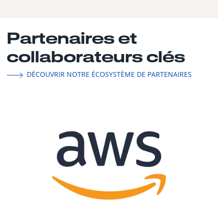
Partenaires et
collaborateurs clés
DÉCOUVRIR NOTRE ÉCOSYSTÈME DE PARTENAIRES