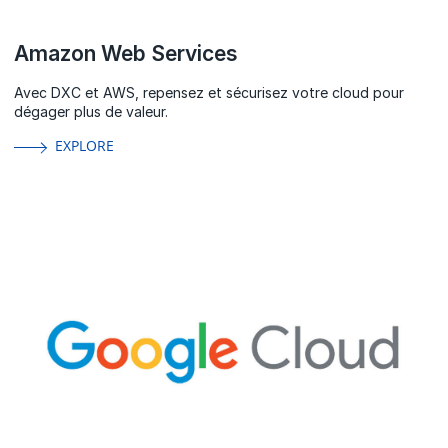
Amazon Web Services
Avec DXC et AWS, repensez et sécurisez votre cloud pour
dégager plus de valeur.
EXPLORE