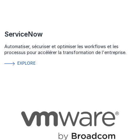
ServiceNow
Automatiser, sécuriser et optimiser les workflows et les
processus pour accélérer la transformation de l'entreprise.
EXPLORE