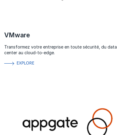
VMware
Transformez votre entreprise en toute sécurité, du data
center au cloud-to-edge.
EXPLORE