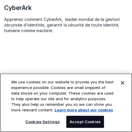
CyberArk
Apprenez comment CyberArk, leader mondial de la gestion
sécurisée d’identités, garantit la sécurité de toute identité,
humaine comme machine.
We use cookies on our website to provide you the best
experience possible. Cookies are small snippets of
data stored on your computer. These cookies are used
to help operate our site and for analytics purposes.
They also help us remember you so we can show you
more relevant content.
Learn more about our cookies
Cookies Settings
Accept Cookies