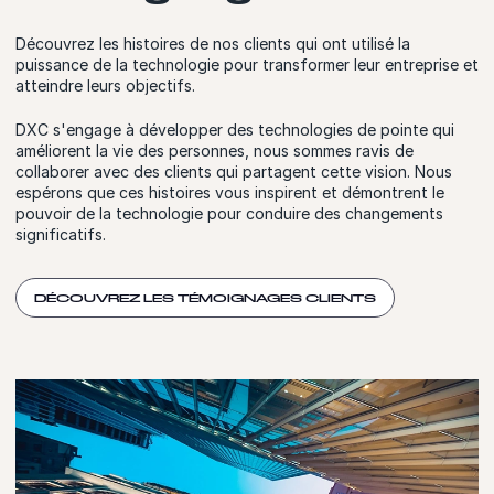
Découvrez les histoires de nos clients qui ont utilisé la
puissance de la technologie pour transformer leur entreprise et
atteindre leurs objectifs.
DXC s'engage à développer des technologies de pointe qui
améliorent la vie des personnes, nous sommes ravis de
collaborer avec des clients qui partagent cette vision. Nous
espérons que ces histoires vous inspirent et démontrent le
pouvoir de la technologie pour conduire des changements
significatifs.
DÉCOUVREZ LES TÉMOIGNAGES CLIENTS