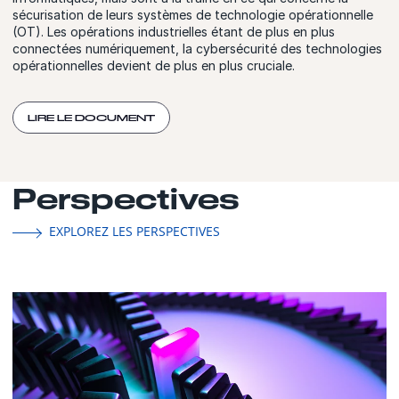
sécurisation de leurs systèmes de technologie opérationnelle
(OT). Les opérations industrielles étant de plus en plus
connectées numériquement, la cybersécurité des technologies
opérationnelles devient de plus en plus cruciale.
LIRE LE DOCUMENT
Perspectives
EXPLOREZ LES PERSPECTIVES