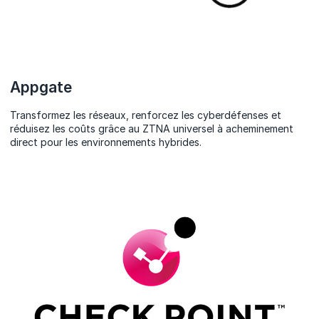
Appgate
Transformez les réseaux, renforcez les cyberdéfenses et
réduisez les coûts grâce au ZTNA universel à acheminement
direct pour les environnements hybrides.