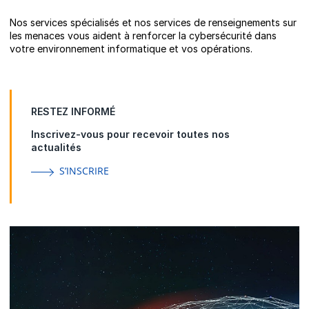
Nos services spécialisés et nos services de renseignements sur
les menaces vous aident à renforcer la cybersécurité dans
votre environnement informatique et vos opérations.
RESTEZ INFORMÉ
Inscrivez-vous pour recevoir toutes nos
actualités
S’INSCRIRE