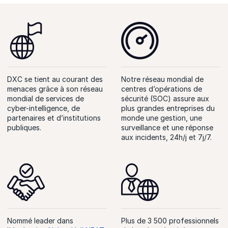
DXC se tient au courant des
Notre réseau mondial de
menaces grâce à son réseau
centres d’opérations de
mondial de services de
sécurité (SOC) assure aux
cyber-intelligence, de
plus grandes entreprises du
partenaires et d’institutions
monde une gestion, une
publiques.
surveillance et une réponse
aux incidents, 24h/j et 7j/7.
Nommé leader dans
Plus de 3 500 professionnels