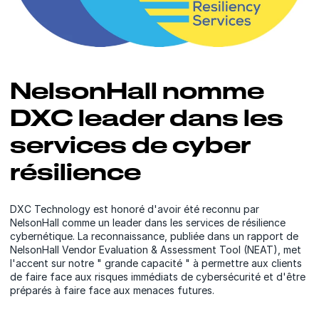
NelsonHall nomme
DXC leader dans les
services de cyber
résilience
DXC Technology est honoré d'avoir été reconnu par
NelsonHall comme un leader dans les services de résilience
cybernétique. La reconnaissance, publiée dans un rapport de
NelsonHall Vendor Evaluation & Assessment Tool (NEAT), met
l'accent sur notre " grande capacité " à permettre aux clients
de faire face aux risques immédiats de cybersécurité et d'être
préparés à faire face aux menaces futures.