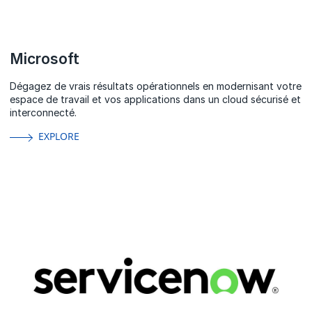
Microsoft
Dégagez de vrais résultats opérationnels en modernisant votre
espace de travail et vos applications dans un cloud sécurisé et
interconnecté.
EXPLORE