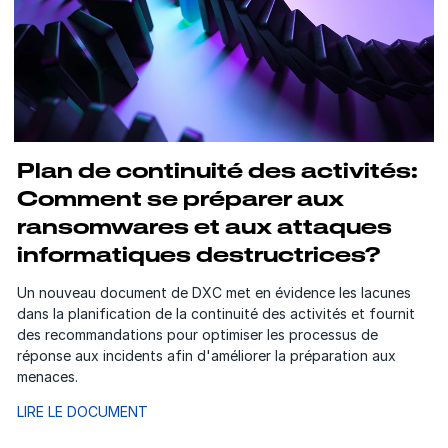
Plan de continuité des activités:
Comment se préparer aux
ransomwares et aux attaques
informatiques destructrices?
Un nouveau document de DXC met en évidence les lacunes
dans la planification de la continuité des activités et fournit
des recommandations pour optimiser les processus de
réponse aux incidents afin d'améliorer la préparation aux
menaces.
LIRE LE DOCUMENT