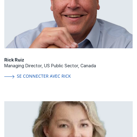
Rick Ruiz
Managing Director, US Public Sector, Canada
SE CONNECTER AVEC RICK