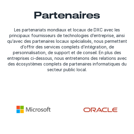
Partenaires
Les partenariats mondiaux et locaux de DXC avec les
principaux fournisseurs de technologies d’entreprise, ainsi
qu’avec des partenaires locaux spécialisés, nous permettent
d’offrir des services complets d’intégration, de
personnalisation, de support et de conseil. En plus des
entreprises ci-dessous, nous entretenons des relations avec
des écosystèmes complets de partenaires informatiques du
secteur public local.