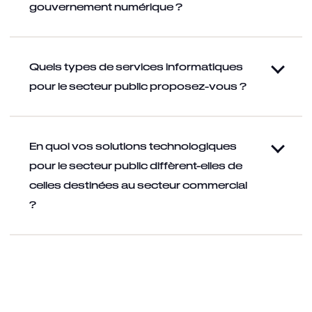
gouvernement numérique ?
Quels types de services informatiques
pour le secteur public proposez-vous ?
En quoi vos solutions technologiques
pour le secteur public diffèrent-elles de
celles destinées au secteur commercial
?