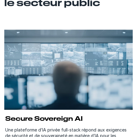
le secteur public
Secure Sovereign AI
Une plateforme d’IA privée full-stack répond aux exigences
de sécurité et de souveraineté en matière d’IA pour les