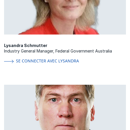
Lysandra Schmutter
Industry General Manager, Federal Government Australia
SE CONNECTER AVEC LYSANDRA