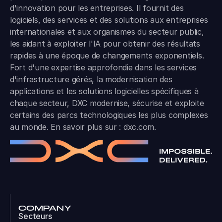
d'innovation pour les entreprises. Il fournit des
logiciels, des services et des solutions aux entreprises
internationales et aux organismes du secteur public,
les aidant à exploiter l'IA pour obtenir des résultats
rapides à une époque de changements exponentiels.
Fort d'une expertise approfondie dans les services
d'infrastructure gérés, la modernisation des
applications et les solutions logicielles spécifiques à
chaque secteur, DXC modernise, sécurise et exploite
certains des parcs technologiques les plus complexes
au monde. En savoir plus sur :
dxc.com
.
COMPANY
Secteurs