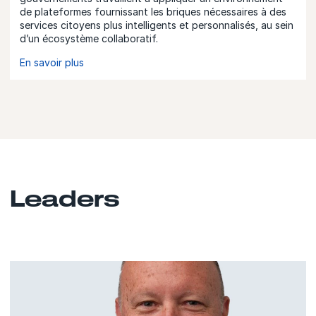
de plateformes fournissant les briques nécessaires à des
services citoyens plus intelligents et personnalisés, au sein
d’un écosystème collaboratif.
En savoir plus
Leaders