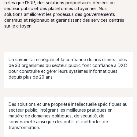
telles que l’ERP, des solutions propriétaires dédiées au
secteur public et des plateformes citoyennes. Nos
solutions améliorent les processus des gouvernements
centraux et régionaux et garantissent des services centrés
sur le citoyen.
Un savoir-faire inégalé et la confiance de nos clients : plus
de 30 organismes du secteur public font confiance à DXC
pour construire et gérer leurs systèmes informatiques
depuis plus de 20 ans.
Des solutions et une propriété intellectuelle spécifiques au
secteur public, intégrant les meilleures pratiques en
matière de domaines politiques, de sécurité, de
souveraineté ainsi que des outils et méthodes de
transformation.