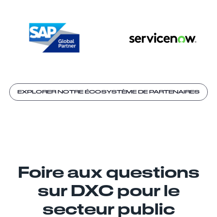
EXPLORER NOTRE ÉCOSYSTÈME DE PARTENAIRES
Foire aux questions
sur DXC pour le
secteur public