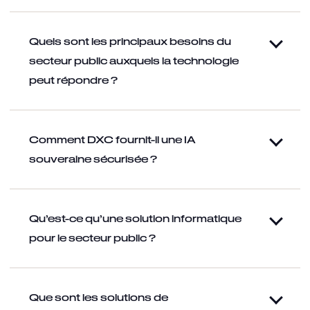
Quels sont les principaux besoins du
secteur public auxquels la technologie
peut répondre ?
Comment DXC fournit-il une IA
souveraine sécurisée ?
Qu’est-ce qu’une solution informatique
pour le secteur public ?
Que sont les solutions de