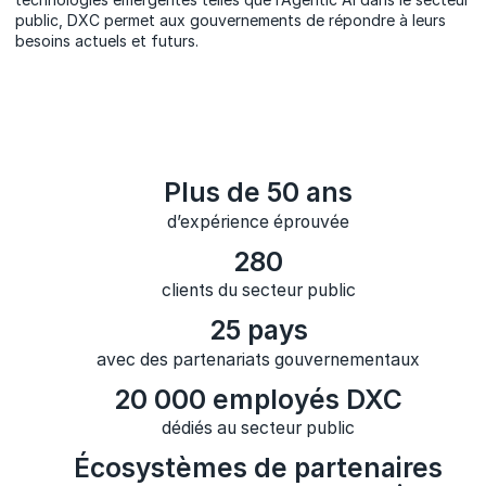
public, DXC permet aux gouvernements de répondre à leurs
besoins actuels et futurs.
Plus de 50 ans
d’expérience éprouvée
280
clients du secteur public
25 pays
avec des partenariats gouvernementaux
20 000 employés DXC
dédiés au secteur public
Écosystèmes de partenaires