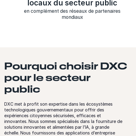
locaux du secteur public
en complément des réseaux de partenaires
mondiaux
Pourquoi choisir DXC
pour le secteur
public
DXC met à profit son expertise dans les écosystèmes
technologiques gouvernementaux pour offrir des
expériences citoyennes sécurisées, efficaces et
innovantes. Nous sommes spécialisés dans la fourniture de
solutions innovantes et alimentées par l’IA, à grande
échelle. Nous fournissons des applications d’entreprise