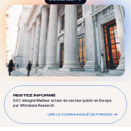
RESTEZ INFORMÉ
DXC désigné Meilleur acteur du secteur public en Europe
par Whitelane Research
LIRE LE COMMUNIQUÉ DE PRESSE