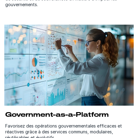
gouvernements.
Government-as-a-Platform
Favorisez des opérations gouvernementales efficaces et
réactives grâce à des services communs, modulaires,
réutilisables et évolutifs.