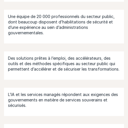
Une équipe de 20 000 professionnels du secteur public,
dont beaucoup disposent d’habilitations de sécurité et
d’une expérience au sein d’administrations
gouvernementales.
Des solutions prêtes à l’emploi, des accélérateurs, des
outils et des méthodes spécifiques au secteur public qui
permettent d’accélérer et de sécuriser les transformations.
L’IA et les services managés répondent aux exigences des
gouvernements en matière de services souverains et
sécurisés.