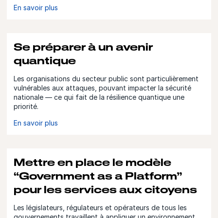
En savoir plus
Se préparer à un avenir
quantique
Les organisations du secteur public sont particulièrement
vulnérables aux attaques, pouvant impacter la sécurité
nationale — ce qui fait de la résilience quantique une
priorité.
En savoir plus
Mettre en place le modèle
“Government as a Platform”
pour les services aux citoyens
Les législateurs, régulateurs et opérateurs de tous les
gouvernements travaillent à appliquer un environnement