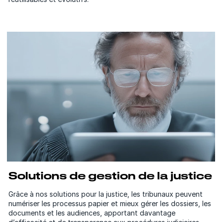
Solutions de gestion de la justice
Grâce à nos solutions pour la justice, les tribunaux peuvent
numériser les processus papier et mieux gérer les dossiers, les
documents et les audiences, apportant davantage