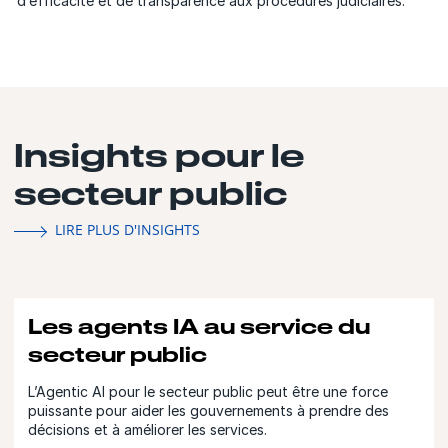
d’efficacité et de transparence aux procédures judiciaires.
Insights pour le
secteur public
LIRE PLUS D'INSIGHTS
Les agents IA au service du
secteur public
L’Agentic AI pour le secteur public peut être une force
puissante pour aider les gouvernements à prendre des
décisions et à améliorer les services.