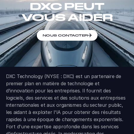
DXC PEUT
VOUS AIDER
NOUS CONTACTER
DXC Technology (NYSE : DXC) est un partenaire de
premier plan en matière de technologie et
d'innovation pour les entreprises. Il fournit des
logiciels, des services et des solutions aux entreprises
internationales et aux organismes du secteur public,
les aidant à exploiter l'IA pour obtenir des résultats
rapides à une époque de changements exponentiels.
Fort d'une expertise approfondie dans les services
d'infrastructure gérés, la modernisation des