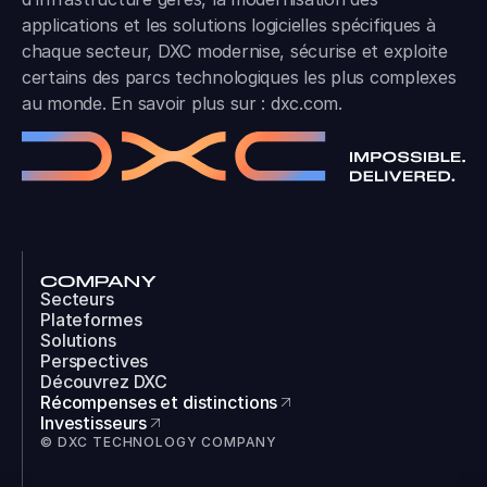
applications et les solutions logicielles spécifiques à
chaque secteur, DXC modernise, sécurise et exploite
certains des parcs technologiques les plus complexes
au monde. En savoir plus sur :
dxc.com
.
COMPANY
Secteurs
Plateformes
Solutions
Perspectives
Découvrez DXC
Récompenses et distinctions
Investisseurs
© DXC TECHNOLOGY COMPANY