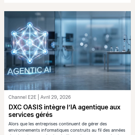
Channel E2E | Avril 29, 2026
DXC OASIS intègre l’IA agentique aux
services gérés
Alors que les entreprises continuent de gérer des
environnements informatiques construits au fil des années