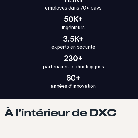
employés dans 70+ pays
50K+
ingénieurs
3.5K+
experts en sécurité
230+
partenaires technologiques
60+
années d'innovation
À l'intérieur de DXC