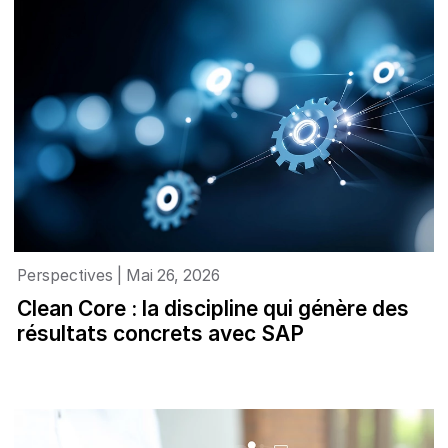
Perspectives | Mai 26, 2026
Clean Core : la discipline qui génère des
résultats concrets avec SAP