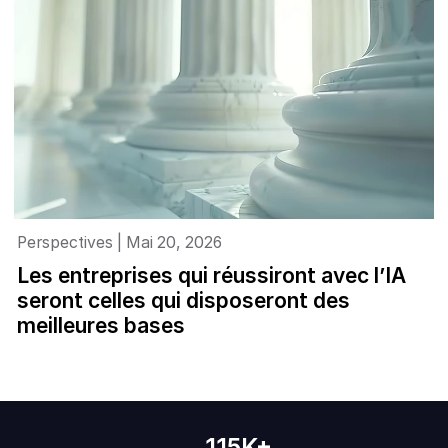
Perspectives | Mai 20, 2026
Les entreprises qui réussiront avec l’IA
seront celles qui disposeront des
meilleures bases
115K+