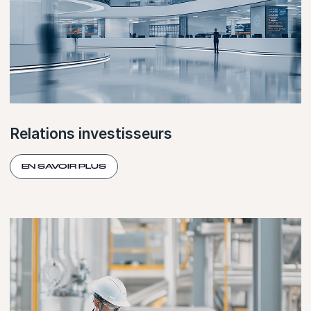
Relations investisseurs
EN SAVOIR PLUS