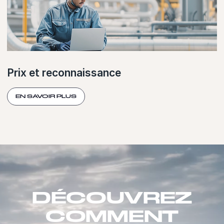
Prix et reconnaissance
EN SAVOIR PLUS
DÉCOUVREZ
COMMENT