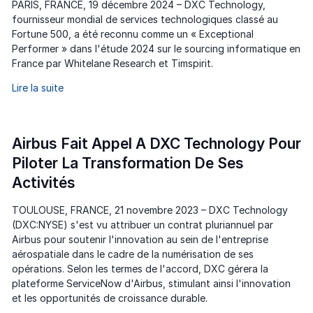
PARIS, FRANCE, 19 décembre 2024 – DXC Technology,
fournisseur mondial de services technologiques classé au
Fortune 500, a été reconnu comme un « Exceptional
Performer » dans l'étude 2024 sur le sourcing informatique en
France par Whitelane Research et Timspirit.
Lire la suite
Airbus Fait Appel A DXC Technology Pour
Piloter La Transformation De Ses
Activités
TOULOUSE, FRANCE, 21 novembre 2023 – DXC Technology
(DXC:NYSE) s'est vu attribuer un contrat pluriannuel par
Airbus pour soutenir l'innovation au sein de l'entreprise
aérospatiale dans le cadre de la numérisation de ses
opérations. Selon les termes de l'accord, DXC gérera la
plateforme ServiceNow d'Airbus, stimulant ainsi l'innovation
et les opportunités de croissance durable.