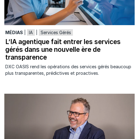
MÉDIAS
|
IA
|
Services Gérés
L’IA agentique fait entrer les services
gérés dans une nouvelle ère de
transparence
DXC OASIS rend les opérations des services gérés beaucoup
plus transparentes, prédictives et proactives.