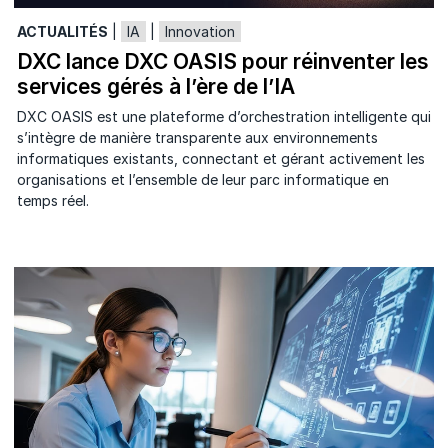
ACTUALITÉS
|
IA
|
Innovation
DXC lance DXC OASIS pour réinventer les
services gérés à l’ère de l’IA
DXC OASIS est une plateforme d’orchestration intelligente qui
s’intègre de manière transparente aux environnements
informatiques existants, connectant et gérant activement les
organisations et l’ensemble de leur parc informatique en
temps réel.