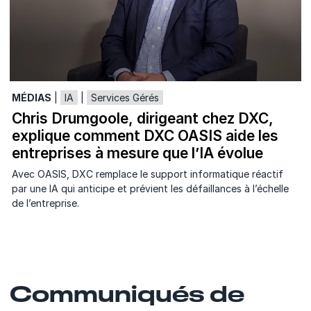
MÉDIAS
|
IA
|
Services Gérés
Chris Drumgoole, dirigeant chez DXC,
explique comment DXC OASIS aide les
entreprises à mesure que l’IA évolue
Avec OASIS, DXC remplace le support informatique réactif
par une IA qui anticipe et prévient les défaillances à l’échelle
de l’entreprise.
Communiqués de