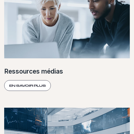
Ressources médias
EN SAVOIR PLUS