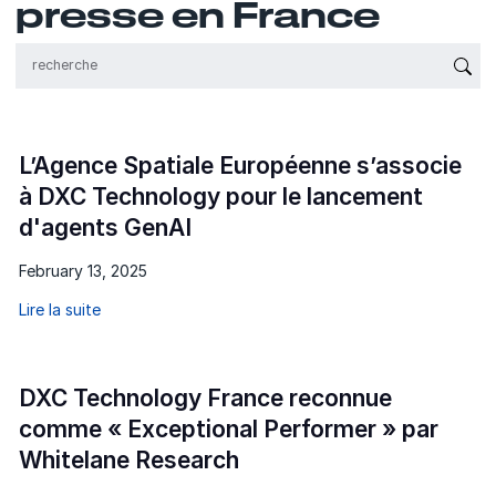
presse en France
{'Sub
L’Agence Spatiale Européenne s’associe
à DXC Technology pour le lancement
d'agents GenAI
February 13, 2025
Lire la suite
DXC Technology France reconnue
comme « Exceptional Performer » par
Whitelane Research