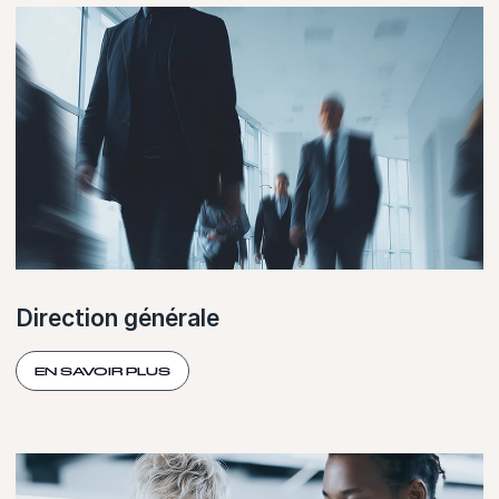
Direction générale
EN SAVOIR PLUS