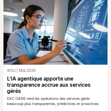
WSJ | Mai 2026
L’IA agentique apporte une
transparence accrue aux services
gérés
DXC OASIS rend les opérations des services gérés
beaucoup plus transparentes, prédictives et proactives.