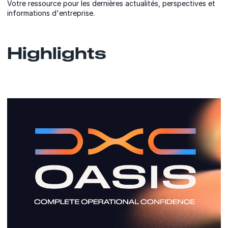
Votre ressource pour les dernières actualités, perspectives et
informations d'entreprise.
Highlights