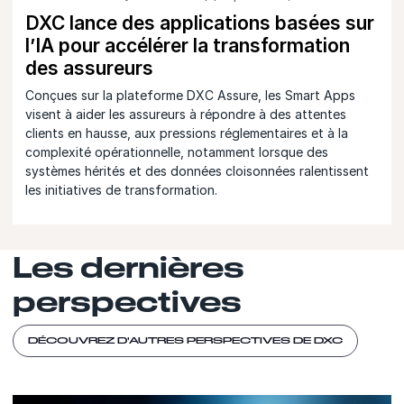
DXC lance des applications basées sur
l’IA pour accélérer la transformation
des assureurs
Conçues sur la plateforme DXC Assure, les Smart Apps
visent à aider les assureurs à répondre à des attentes
clients en hausse, aux pressions réglementaires et à la
complexité opérationnelle, notamment lorsque des
systèmes hérités et des données cloisonnées ralentissent
les initiatives de transformation.
Les dernières
perspectives
DÉCOUVREZ D'AUTRES PERSPECTIVES DE DXC