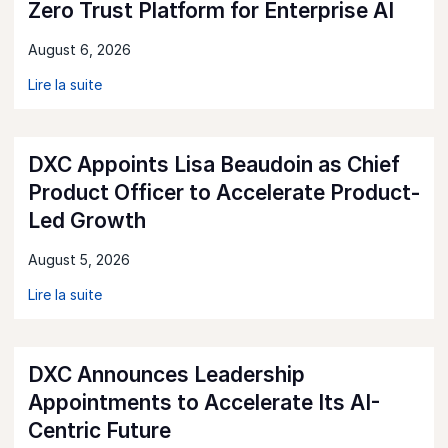
Zero Trust Platform for Enterprise AI
August 6, 2026
Lire la suite
DXC Appoints Lisa Beaudoin as Chief
Product Officer to Accelerate Product-
Led Growth
August 5, 2026
Lire la suite
DXC Announces Leadership
Appointments to Accelerate Its AI-
Centric Future