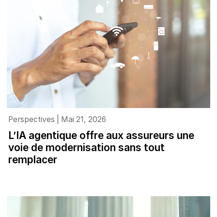
Perspectives | Mai 21, 2026
L’IA agentique offre aux assureurs une
voie de modernisation sans tout
remplacer