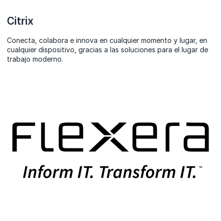
Citrix
Conecta, colabora e innova en cualquier momento y lugar, en
cualquier dispositivo, gracias a las soluciones para el lugar de
trabajo moderno.