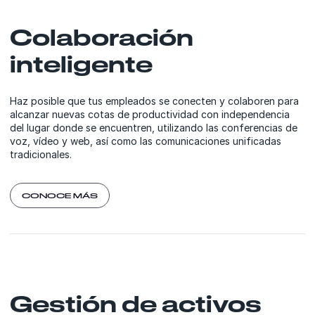
Colaboración
inteligente
Haz posible que tus empleados se conecten y colaboren para
alcanzar nuevas cotas de productividad con independencia
del lugar donde se encuentren, utilizando las conferencias de
voz, vídeo y web, así como las comunicaciones unificadas
tradicionales.
CONOCE MÁS
Gestión de activos