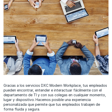
Gracias a los servicios DXC Modern Workplace, tus empleados
pueden encontrar, entender e interactuar fácilmente con el
departamento de TI y con sus colegas en cualquier momento,
lugar y dispositivo.
Hacemos posible una experiencia
personalizada que permite que tus empleados trabajen de
forma fluida y segura.