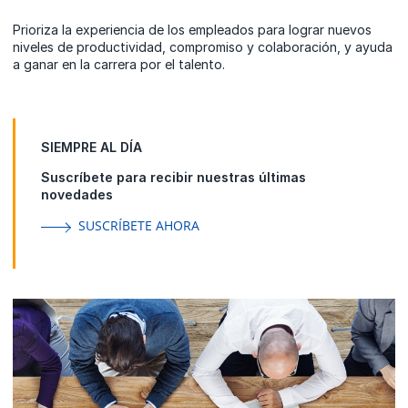
Prioriza la experiencia de los empleados para lograr nuevos
niveles de productividad, compromiso y colaboración, y ayuda
a ganar en la carrera por el talento.
SIEMPRE AL DÍA
Suscríbete para recibir nuestras últimas
novedades
SUSCRÍBETE AHORA