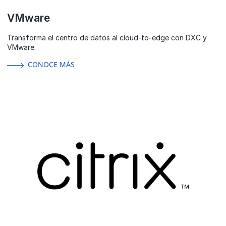
VMware
Transforma el centro de datos al cloud-to-edge con DXC y
VMware.
CONOCE MÁS