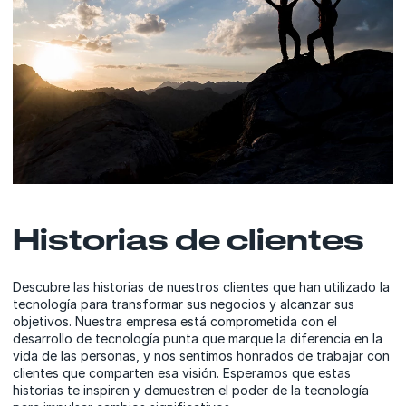
Historias de clientes
Descubre las historias de nuestros clientes que han utilizado la
tecnología para transformar sus negocios y alcanzar sus
objetivos. Nuestra empresa está comprometida con el
desarrollo de tecnología punta que marque la diferencia en la
vida de las personas, y nos sentimos honrados de trabajar con
clientes que comparten esa visión. Esperamos que estas
historias te inspiren y demuestren el poder de la tecnología