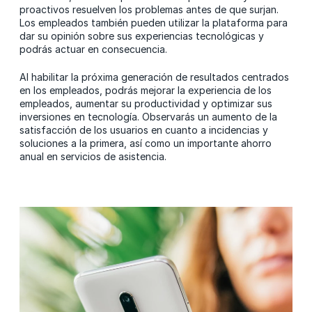
proactivos resuelven los problemas antes de que surjan.
Los empleados también pueden utilizar la plataforma para
dar su opinión sobre sus experiencias tecnológicas y
podrás actuar en consecuencia.
Al habilitar la próxima generación de resultados centrados
en los empleados, podrás mejorar la experiencia de los
empleados, aumentar su productividad y optimizar sus
inversiones en tecnología. Observarás un aumento de la
satisfacción de los usuarios en cuanto a incidencias y
soluciones a la primera, así como un importante ahorro
anual en servicios de asistencia.