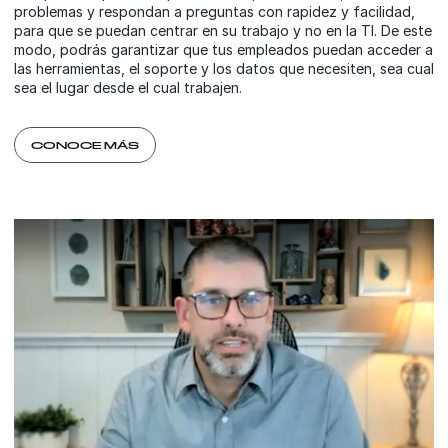
problemas y respondan a preguntas con rapidez y facilidad,
para que se puedan centrar en su trabajo y no en la TI. De este
modo, podrás garantizar que tus empleados puedan acceder a
las herramientas, el soporte y los datos que necesiten, sea cual
sea el lugar desde el cual trabajen.
CONOCE MÁS