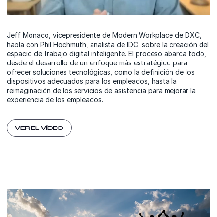
Jeff Monaco, vicepresidente de Modern Workplace de DXC,
habla con Phil Hochmuth, analista de IDC, sobre la creación del
espacio de trabajo digital inteligente. El proceso abarca todo,
desde el desarrollo de un enfoque más estratégico para
ofrecer soluciones tecnológicas, como la definición de los
dispositivos adecuados para los empleados, hasta la
reimaginación de los servicios de asistencia para mejorar la
experiencia de los empleados.
VER EL VÍDEO