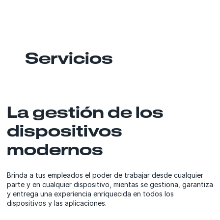
Servicios
La gestión de los
dispositivos
modernos
Brinda a tus empleados el poder de trabajar desde cualquier
parte y en cualquier dispositivo, mientas se gestiona, garantiza
y entrega una experiencia enriquecida en todos los
dispositivos y las aplicaciones.