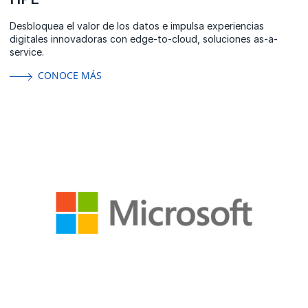
Desbloquea el valor de los datos e impulsa experiencias
digitales innovadoras con edge-to-cloud, soluciones as-a-
service.
CONOCE MÁS