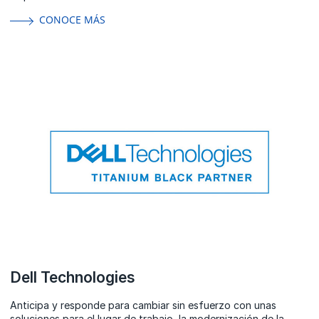
CONOCE MÁS
Dell Technologies
Anticipa y responde para cambiar sin esfuerzo con unas
soluciones para el lugar de trabajo, la modernización de la