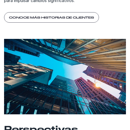
para impulsar cambios significativos.
CONOCE MÁS HISTORIAS DE CLIENTES
Perspectivas