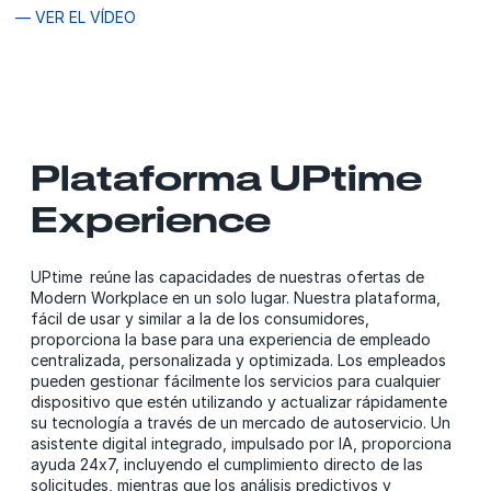
— VER EL VÍDEO
Plataforma UPtime
Experience
UPtime reúne las capacidades de nuestras ofertas de
Modern Workplace en un solo lugar. Nuestra plataforma,
fácil de usar y similar a la de los consumidores,
proporciona la base para una experiencia de empleado
centralizada, personalizada y optimizada. Los empleados
pueden gestionar fácilmente los servicios para cualquier
dispositivo que estén utilizando y actualizar rápidamente
su tecnología a través de un mercado de autoservicio. Un
asistente digital integrado, impulsado por IA, proporciona
ayuda 24x7, incluyendo el cumplimiento directo de las
solicitudes, mientras que los análisis predictivos y