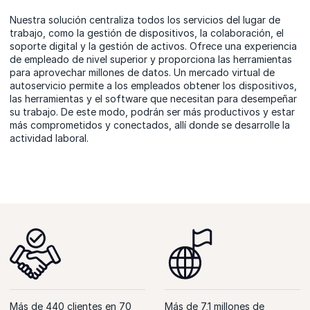
Nuestra solución centraliza todos los servicios del lugar de
trabajo, como la gestión de dispositivos, la colaboración, el
soporte digital y la gestión de activos. Ofrece una experiencia
de empleado de nivel superior y proporciona las herramientas
para aprovechar millones de datos. Un mercado virtual de
autoservicio permite a los empleados obtener los dispositivos,
las herramientas y el software que necesitan para desempeñar
su trabajo. De este modo, podrán ser más productivos y estar
más comprometidos y conectados, allí donde se desarrolle la
actividad laboral.
Más de 440 clientes en 70
Más de 7,1 millones de