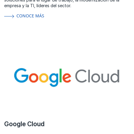
empresa y la TI, líderes del sector.
CONOCE MÁS
Google Cloud