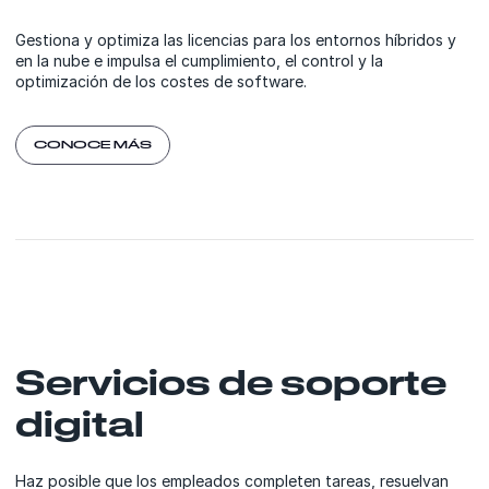
Gestiona y optimiza las licencias para los entornos híbridos y
en la nube e impulsa el cumplimiento, el control y la
optimización de los costes de software.
CONOCE MÁS
Servicios de soporte
digital
Haz posible que los empleados completen tareas, resuelvan