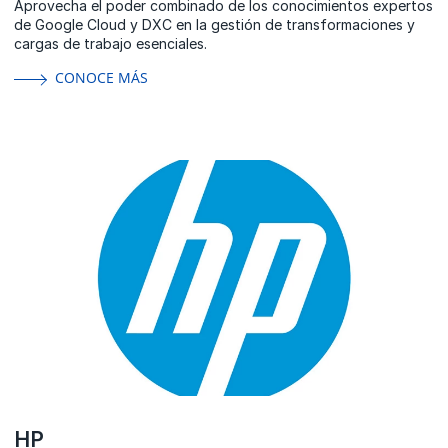
Aprovecha el poder combinado de los conocimientos expertos
de Google Cloud y DXC en la gestión de transformaciones y
cargas de trabajo esenciales.
CONOCE MÁS
HP