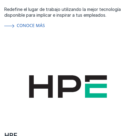
Redefine el lugar de trabajo utilizando la mejor tecnología
disponible para implicar e inspirar a tus empleados.
CONOCE MÁS
HPE