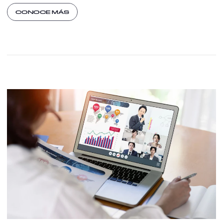
CONOCE MÁS