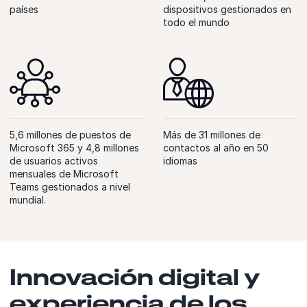
países
dispositivos gestionados en
todo el mundo
5,6 millones de puestos de
Más de 31 millones de
Microsoft 365 y 4,8 millones
contactos al año en 50
de usuarios activos
idiomas
mensuales de Microsoft
Teams gestionados a nivel
mundial.
Innovación digital y
experiencia de los