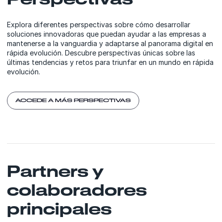
Explora diferentes perspectivas sobre cómo desarrollar
soluciones innovadoras que puedan ayudar a las empresas a
mantenerse a la vanguardia y adaptarse al panorama digital en
rápida evolución. Descubre perspectivas únicas sobre las
últimas tendencias y retos para triunfar en un mundo en rápida
evolución.
ACCEDE A MÁS PERSPECTIVAS
Partners y
colaboradores
principales