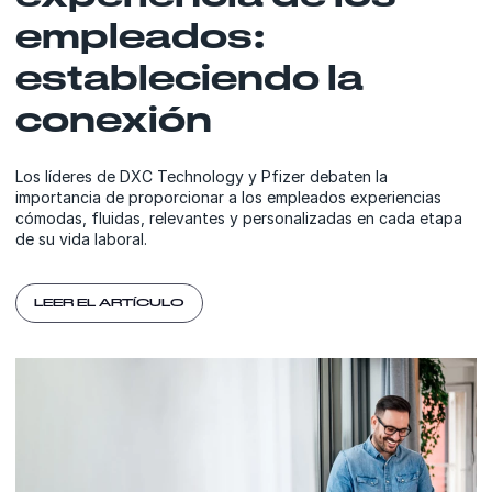
empleados:
estableciendo la
conexión
Los líderes de DXC Technology y Pfizer debaten la
importancia de proporcionar a los empleados experiencias
cómodas, fluidas, relevantes y personalizadas en cada etapa
de su vida laboral.
LEER EL ARTÍCULO