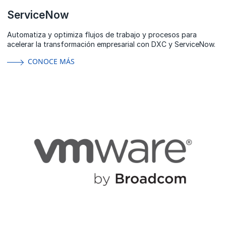
ServiceNow
Automatiza y optimiza flujos de trabajo y procesos para
acelerar la transformación empresarial con DXC y ServiceNow.
CONOCE MÁS