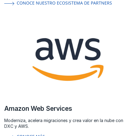
CONOCE NUESTRO ECOSISTEMA DE PARTNERS
Amazon Web Services
Moderniza, acelera migraciones y crea valor en la nube con
DXC y AWS.