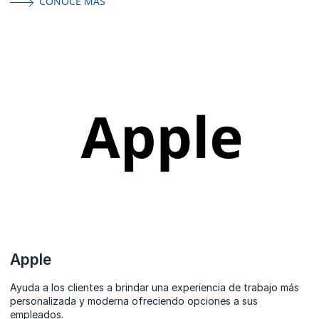
CONOCE MÁS
Apple
Ayuda a los clientes a brindar una experiencia de trabajo más
personalizada y moderna ofreciendo opciones a sus
empleados.