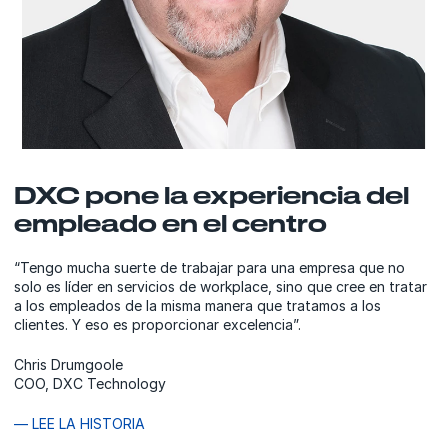
DXC pone la experiencia del
empleado en el centro
“Tengo mucha suerte de trabajar para una empresa que no
solo es líder en servicios de workplace, sino que cree en tratar
a los empleados de la misma manera que tratamos a los
clientes. Y eso es proporcionar excelencia”.
Chris Drumgoole
COO, DXC Technology
— LEE LA HISTORIA