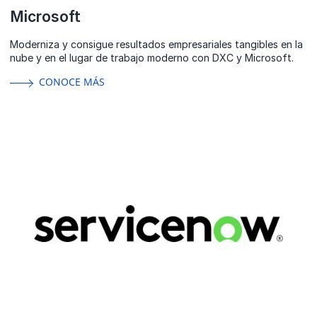
Microsoft
Moderniza y consigue resultados empresariales tangibles en la
nube y en el lugar de trabajo moderno con DXC y Microsoft.
CONOCE MÁS