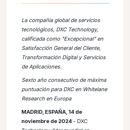
La compañía global de servicios
tecnológicos, DXC Technology,
calificada como "Excepcional" en
Satisfacción General del Cliente,
Transformación Digital y Servicios
de Aplicaciones.
Sexto año consecutivo de máxima
puntuación para DXC en Whitelane
Research en Europa
MADRID, ESPAÑA, 14 de
noviembre de 2024
- DXC