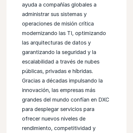
ayuda a compañías globales a
administrar sus sistemas y
operaciones de misión crítica
modernizando las TI, optimizando
las arquitecturas de datos y
garantizando la seguridad y la
escalabilidad a través de nubes
públicas, privadas e híbridas.
Gracias a décadas impulsando la
innovación, las empresas más
grandes del mundo confían en DXC
para desplegar servicios para
ofrecer nuevos niveles de
rendimiento, competitividad y