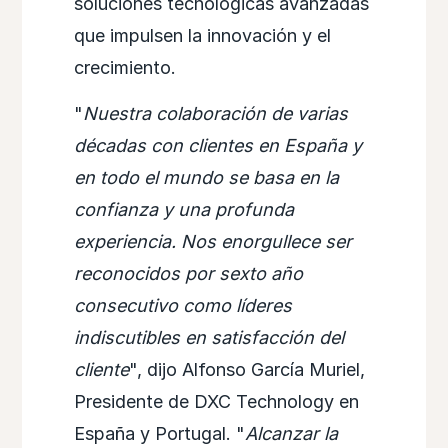
soluciones tecnológicas avanzadas
que impulsen la innovación y el
crecimiento.
"
Nuestra colaboración de varias
décadas con clientes en España y
en todo el mundo se basa en la
confianza y una profunda
experiencia. Nos enorgullece ser
reconocidos por sexto año
consecutivo como líderes
indiscutibles en satisfacción del
cliente
", dijo Alfonso García Muriel,
Presidente de DXC Technology en
España y Portugal. "
Alcanzar la