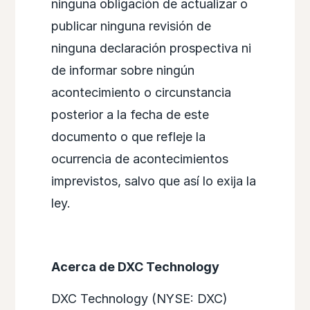
ninguna obligación de actualizar o
publicar ninguna revisión de
ninguna declaración prospectiva ni
de informar sobre ningún
acontecimiento o circunstancia
posterior a la fecha de este
documento o que refleje la
ocurrencia de acontecimientos
imprevistos, salvo que así lo exija la
ley.
Acerca de DXC Technology
DXC Technology (NYSE: DXC)