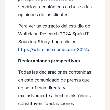
servicios tecnológicos en base a las
opiniones de los clientes.
Para ver un extracto del estudio de
Whitelane Research 2024 Spain IT
Sourcing Study, haga clic en
https://whitelane.com/spain-2024/.
Declaraciones prospectivas
Todas las declaraciones contenidas
en este comunicado de prensa que
no se refieran directa y
exclusivamente a hechos históricos
constituyen "declaraciones