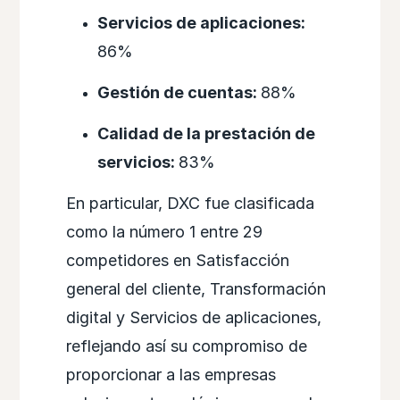
Servicios de aplicaciones:
86%
Gestión de cuentas:
88%
Calidad de la prestación de
servicios:
83%
En particular, DXC fue clasificada
como la número 1 entre 29
competidores en Satisfacción
general del cliente, Transformación
digital y Servicios de aplicaciones,
reflejando así su compromiso de
proporcionar a las empresas