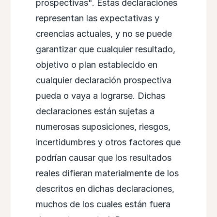
prospectivas". Estas declaraciones
representan las expectativas y
creencias actuales, y no se puede
garantizar que cualquier resultado,
objetivo o plan establecido en
cualquier declaración prospectiva
pueda o vaya a lograrse. Dichas
declaraciones están sujetas a
numerosas suposiciones, riesgos,
incertidumbres y otros factores que
podrían causar que los resultados
reales difieran materialmente de los
descritos en dichas declaraciones,
muchos de los cuales están fuera