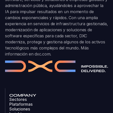
administración pública, ayudándoles a aprovechar la
IA para impulsar resultados en un momento de
cambios exponenciales y rápidos. Con una amplia
experiencia en servicios de infraestructura gestionada,
modernización de aplicaciones y soluciones de
software específicas para cada sector, DXC
moderniza, protege y gestiona algunos de los activos
tecnológicos más complejos del mundo. Más
información en
dxc.com
.
COMPANY
Sectores
Plataformas
Soluciones