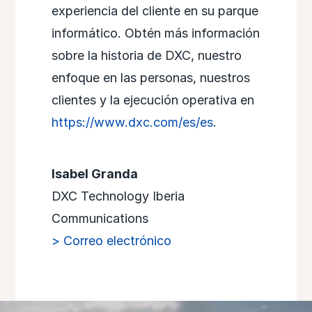
experiencia del cliente en su parque
informático. Obtén más información
sobre la historia de DXC, nuestro
enfoque en las personas, nuestros
clientes y la ejecución operativa en
https://www.dxc.com/es/es
.
Isabel Granda
DXC Technology Iberia
Communications
> Correo electrónico