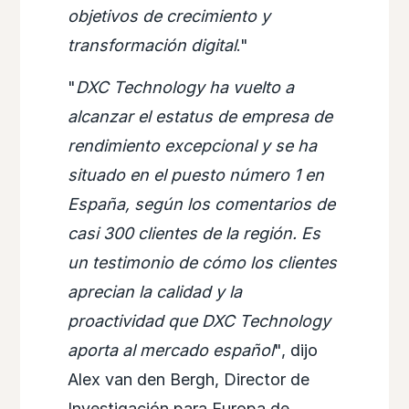
objetivos de crecimiento y
transformación digital
."
"
DXC Technology ha vuelto a
alcanzar el estatus de empresa de
rendimiento excepcional y se ha
situado en el puesto número 1 en
España, según los comentarios de
casi 300 clientes de la región. Es
un testimonio de cómo los clientes
aprecian la calidad y la
proactividad que DXC Technology
aporta al mercado español
", dijo
Alex van den Bergh, Director de
Investigación para Europa de