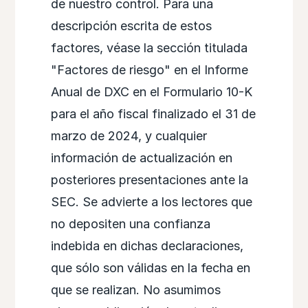
de nuestro control. Para una
descripción escrita de estos
factores, véase la sección titulada
"Factores de riesgo" en el Informe
Anual de DXC en el Formulario 10-K
para el año fiscal finalizado el 31 de
marzo de 2024, y cualquier
información de actualización en
posteriores presentaciones ante la
SEC. Se advierte a los lectores que
no depositen una confianza
indebida en dichas declaraciones,
que sólo son válidas en la fecha en
que se realizan. No asumimos