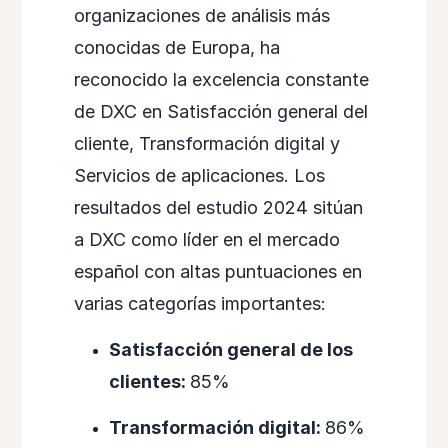
organizaciones de análisis más
conocidas de Europa, ha
reconocido la excelencia constante
de DXC en Satisfacción general del
cliente, Transformación digital y
Servicios de aplicaciones. Los
resultados del estudio 2024 sitúan
a DXC como líder en el mercado
español con altas puntuaciones en
varias categorías importantes:
Satisfacción general de los
clientes:
85%
Transformación digital:
86%