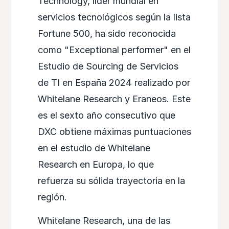
Technology, líder mundial en
servicios tecnológicos según la lista
Fortune 500, ha sido reconocida
como "Exceptional performer" en el
Estudio de Sourcing de Servicios
de TI en España 2024 realizado por
Whitelane Research y Eraneos. Este
es el sexto año consecutivo que
DXC obtiene máximas puntuaciones
en el estudio de Whitelane
Research en Europa, lo que
refuerza su sólida trayectoria en la
región.
Whitelane Research, una de las