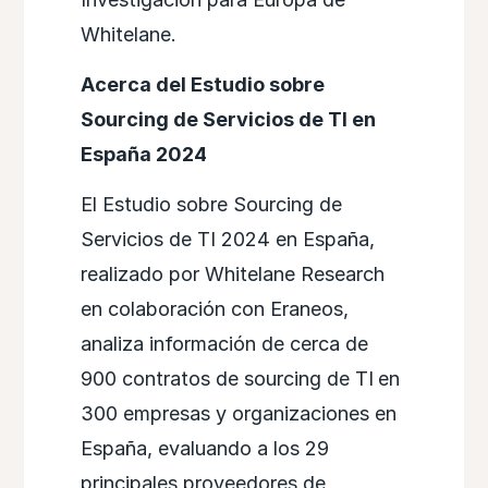
Whitelane.
Acerca del Estudio sobre
Sourcing de Servicios de TI en
España 2024
El Estudio sobre Sourcing de
Servicios de TI 2024 en España,
realizado por Whitelane Research
en colaboración con Eraneos,
analiza información de cerca de
900 contratos de sourcing de TI
en
300 empresas y organizaciones en
España, evaluando a los 29
principales proveedores de