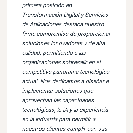
primera posición en
Transformación Digital y Servicios
de Aplicaciones destaca nuestro
firme compromiso de proporcionar
soluciones innovadoras y de alta
calidad, permitiendo a las
organizaciones sobresalir en el
competitivo panorama tecnológico
actual. Nos dedicamos a diseñar e
implementar soluciones que
aprovechan las capacidades
tecnológicas, la IA y la experiencia
en la industria para permitir a
nuestros clientes cumplir con sus