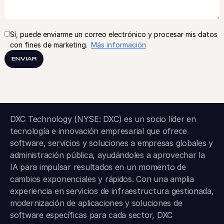
Sí, puede enviarme un correo electrónico y procesar mis datos
con fines de marketing.
Más información
ENVIAR
DXC Technology (NYSE: DXC) es un socio líder en
tecnología e innovación empresarial que ofrece
software, servicios y soluciones a empresas globales y
administración pública, ayudándoles a aprovechar la
IA para impulsar resultados en un momento de
cambios exponenciales y rápidos. Con una amplia
experiencia en servicios de infraestructura gestionada,
modernización de aplicaciones y soluciones de
software específicas para cada sector, DXC