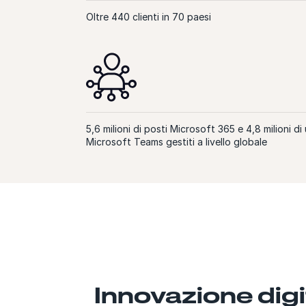
Oltre 440 clienti in 70 paesi
5,6 milioni di posti Microsoft 365 e 4,8 milioni di u
Microsoft Teams gestiti a livello globale
Innovazione digi