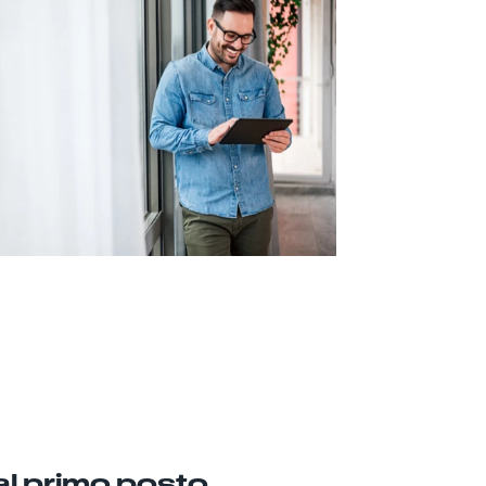
l primo posto