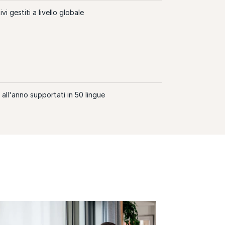
ivi gestiti a livello globale
i all'anno supportati in 50 lingue