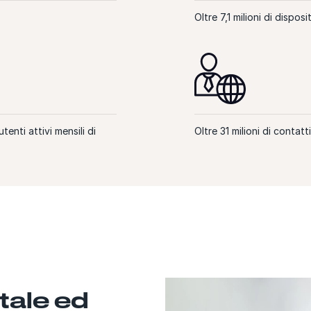
Oltre 7,1 milioni di disposit
tenti attivi mensili di
Oltre 31 milioni di contatt
tale ed