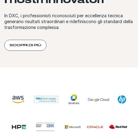
In DXC, i professionisti riconosciuti per eccellenza tecnica
generano risultati straordinari e ridefiniscono gli standard della
trasformazione complessa.
SCOPRI DI PIÙ