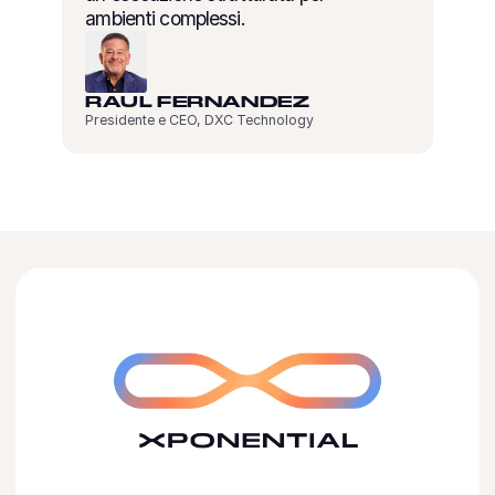
ambienti complessi.
RAUL FERNANDEZ
Presidente e CEO, DXC Technology