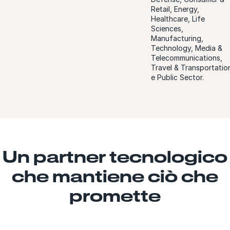
Retail, Energy,
Healthcare, Life
Sciences,
Manufacturing,
Technology, Media &
Telecommunications,
Travel & Transportatio
e Public Sector.
Un partner tecnologico
che mantiene ciò che
promette