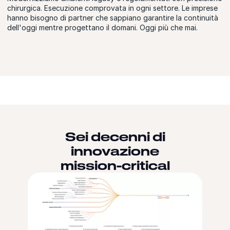
chirurgica. Esecuzione comprovata in ogni settore. Le imprese
hanno bisogno di partner che sappiano garantire la continuità
dell'oggi mentre progettano il domani. Oggi più che mai.
Sei decenni di
innovazione
mission-critical