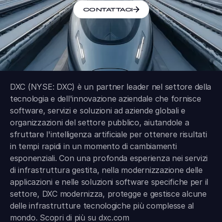
CONTATTACI
DXC (NYSE: DXC) è un partner leader nel settore della
tecnologia e dell'innovazione aziendale che fornisce
software, servizi e soluzioni ad aziende globali e
organizzazioni del settore pubblico, aiutandole a
sfruttare l'intelligenza artificiale per ottenere risultati
in tempi rapidi in un momento di cambiamenti
esponenziali. Con una profonda esperienza nei servizi
di infrastruttura gestita, nella modernizzazione delle
applicazioni e nelle soluzioni software specifiche per il
settore, DXC modernizza, protegge e gestisce alcune
delle infrastrutture tecnologiche più complesse al
mondo. Scopri di più su
dxc.com