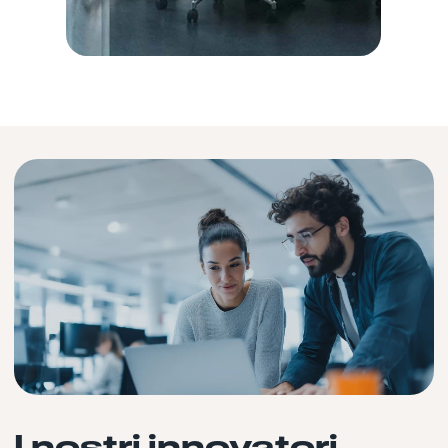
I nostri innovatori