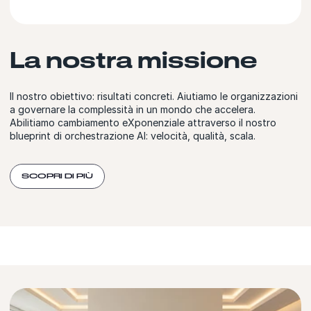
La nostra missione
Il nostro obiettivo: risultati concreti. Aiutiamo le organizzazioni
a governare la complessità in un mondo che accelera.
Abilitiamo cambiamento eXponenziale attraverso il nostro
blueprint di orchestrazione AI: velocità, qualità, scala.
SCOPRI DI PIÙ