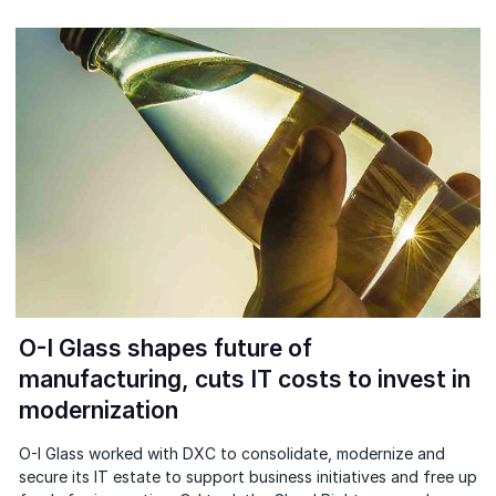
O-I Glass shapes future of
manufacturing, cuts IT costs to invest in
modernization
O-I Glass worked with DXC to consolidate, modernize and
secure its IT estate to support business initiatives and free up