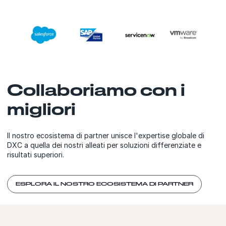
Collaboriamo con i
migliori
Il nostro ecosistema di partner unisce l'expertise globale di
DXC a quella dei nostri alleati per soluzioni differenziate e
risultati superiori.
ESPLORA IL NOSTRO ECOSISTEMA DI PARTNER