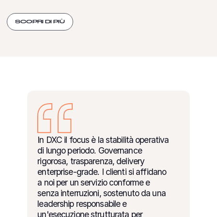
SCOPRI DI PIÙ
In DXC il focus è la stabilità operativa
di lungo periodo. Governance
rigorosa, trasparenza, delivery
enterprise-grade. I clienti si affidano
a noi per un servizio conforme e
senza interruzioni, sostenuto da una
leadership responsabile e
un'esecuzione strutturata per