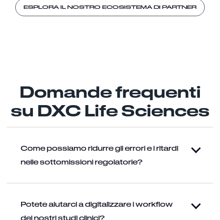
ESPLORA IL NOSTRO ECOSISTEMA DI PARTNER
Domande frequenti
su DXC Life Sciences
Come possiamo ridurre gli errori e i ritardi
nelle sottomissioni regolatorie?
Potete aiutarci a digitalizzare i workflow
dei nostri studi clinici?