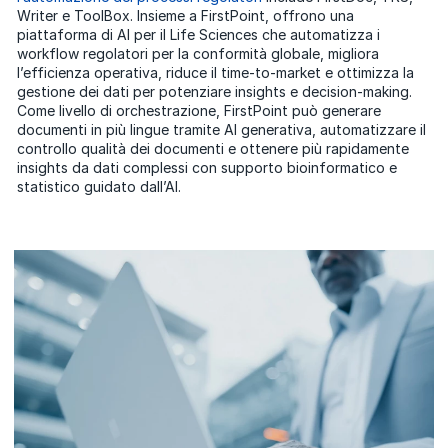
Writer e ToolBox. Insieme a FirstPoint, offrono una
piattaforma di AI per il Life Sciences che automatizza i
workflow regolatori per la conformità globale, migliora
l’efficienza operativa, riduce il time-to-market e ottimizza la
gestione dei dati per potenziare insights e decision-making.
Come livello di orchestrazione, FirstPoint può generare
documenti in più lingue tramite AI generativa, automatizzare il
controllo qualità dei documenti e ottenere più rapidamente
insights da dati complessi con supporto bioinformatico e
statistico guidato dall’AI.