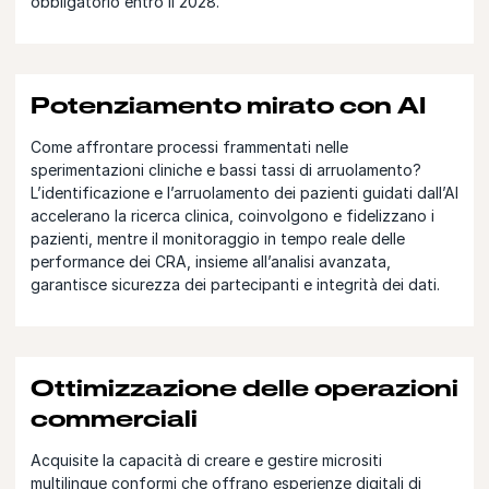
obbligatorio entro il 2028.
Potenziamento mirato con AI
Come affrontare processi frammentati nelle
sperimentazioni cliniche e bassi tassi di arruolamento?
L’identificazione e l’arruolamento dei pazienti guidati dall’AI
accelerano la ricerca clinica, coinvolgono e fidelizzano i
pazienti, mentre il monitoraggio in tempo reale delle
performance dei CRA, insieme all’analisi avanzata,
garantisce sicurezza dei partecipanti e integrità dei dati.
Ottimizzazione delle operazioni
commerciali
Acquisite la capacità di creare e gestire micrositi
multilingue conformi che offrano esperienze digitali di