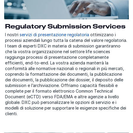
Regulatory Submission Services
I nostri
servizi di presentazione regolatoria
ottimizzano i
processi aziendali lungo tutta la catena del valore regolatoria.
I team di esperti DXC in materia di submission garantiranno
che la vostra organizzazione nel settore life sciences
raggiunga processi di presentazione completamente
efficienti, end-to-end. La vostra azienda manterrà la
conformità alle normative nazionali o regionali in più mercati,
coprendo la formattazione dei documenti, la pubblicazione
dei documenti, la pubblicazione dei dossier, il deposito delle
submission e l’archiviazione. Offriamo capacità flessibili e
complete per il formato elettronico Common Technical
Document (eCTD) verso FDA/EMA e altre agenzie a livello
globale. DXC può personalizzare le opzioni di servizio e i
modelli di soluzione per supportare le esigenze specifiche dei
clienti.