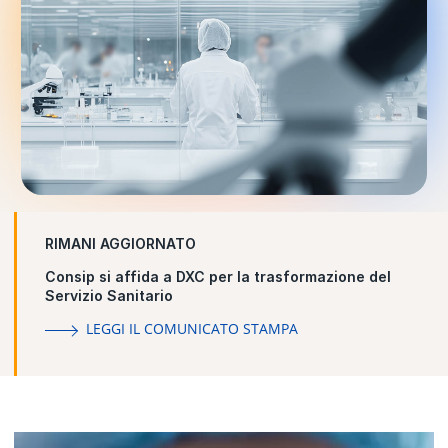
RIMANI AGGIORNATO
Consip si affida a DXC per la trasformazione del
Servizio Sanitario
LEGGI IL COMUNICATO STAMPA