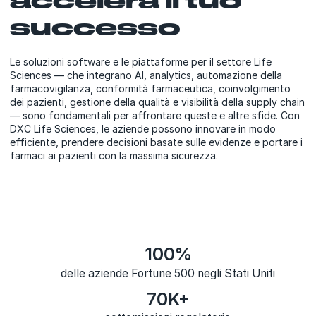
successo
Le soluzioni software e le piattaforme per il settore Life
Sciences — che integrano AI, analytics, automazione della
farmacovigilanza, conformità farmaceutica, coinvolgimento
dei pazienti, gestione della qualità e visibilità della supply chain
— sono fondamentali per affrontare queste e altre sfide. Con
DXC Life Sciences, le aziende possono innovare in modo
efficiente, prendere decisioni basate sulle evidenze e portare i
farmaci ai pazienti con la massima sicurezza.
100%
delle aziende Fortune 500 negli Stati Uniti
70K+