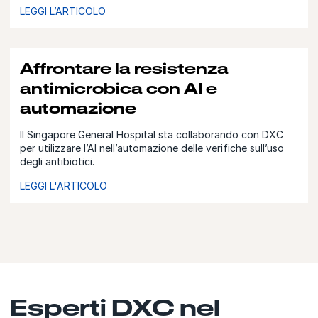
LEGGI L’ARTICOLO
Affrontare la resistenza
antimicrobica con AI e
automazione
Il Singapore General Hospital sta collaborando con DXC
per utilizzare l’AI nell’automazione delle verifiche sull’uso
degli antibiotici.
LEGGI L'ARTICOLO
Esperti DXC nel