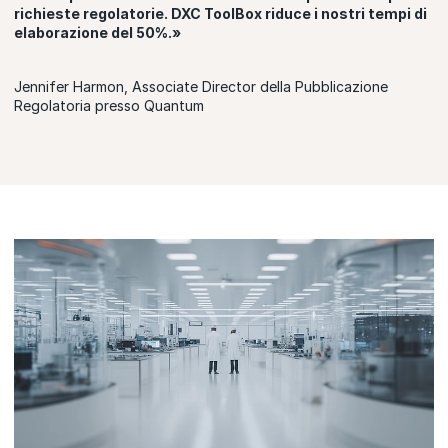
richieste regolatorie. DXC ToolBox riduce i nostri tempi di
elaborazione del 50%.»
Jennifer Harmon, Associate Director della Pubblicazione
Regolatoria presso Quantum