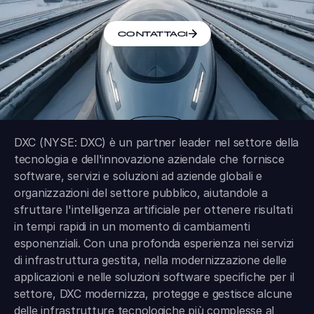
CONTATTACI
DXC (NYSE: DXC) è un partner leader nel settore della
tecnologia e dell'innovazione aziendale che fornisce
software, servizi e soluzioni ad aziende globali e
organizzazioni del settore pubblico, aiutandole a
sfruttare l'intelligenza artificiale per ottenere risultati
in tempi rapidi in un momento di cambiamenti
esponenziali. Con una profonda esperienza nei servizi
di infrastruttura gestita, nella modernizzazione delle
applicazioni e nelle soluzioni software specifiche per il
settore, DXC modernizza, protegge e gestisce alcune
delle infrastrutture tecnologiche più complesse al