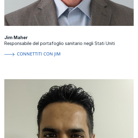
Jim Maher
Responsabile del portafoglio sanitario negli Stati Uniti
CONNETTITI CON JIM