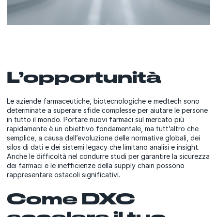
L’opportunità
Le aziende farmaceutiche, biotecnologiche e medtech sono
determinate a superare sfide complesse per aiutare le persone
in tutto il mondo. Portare nuovi farmaci sul mercato più
rapidamente è un obiettivo fondamentale, ma tutt’altro che
semplice, a causa dell’evoluzione delle normative globali, dei
silos di dati e dei sistemi legacy che limitano analisi e insight.
Anche le difficoltà nel condurre studi per garantire la sicurezza
dei farmaci e le inefficienze della supply chain possono
rappresentare ostacoli significativi.
Come DXC
accelera il tuo