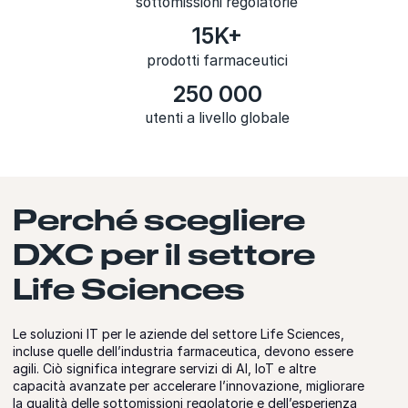
sottomissioni regolatorie
15K+
prodotti farmaceutici
250 000
utenti a livello globale
Perché scegliere
DXC per il settore
Life Sciences
Le soluzioni IT per le aziende del settore Life Sciences,
incluse quelle dell’industria farmaceutica, devono essere
agili. Ciò significa integrare servizi di AI, IoT e altre
capacità avanzate per accelerare l’innovazione, migliorare
la qualità delle sottomissioni regolatorie e dell’esperienza