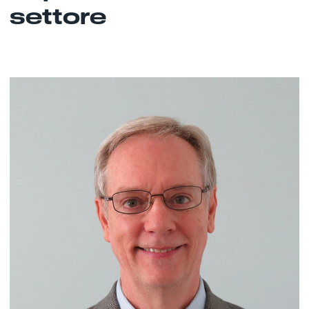
settore