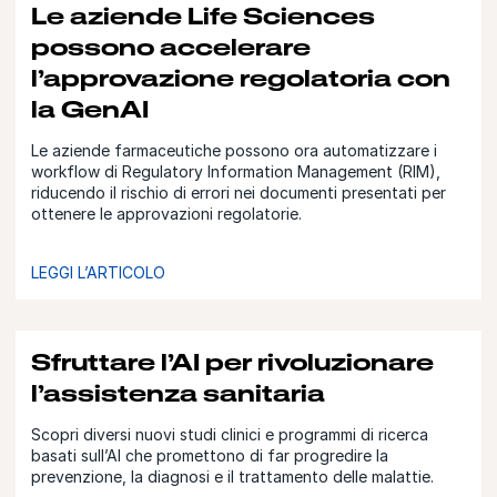
Le aziende Life Sciences
possono accelerare
l’approvazione regolatoria con
la GenAI
Le aziende farmaceutiche possono ora automatizzare i
workflow di Regulatory Information Management (RIM),
riducendo il rischio di errori nei documenti presentati per
ottenere le approvazioni regolatorie.
LEGGI L’ARTICOLO
Sfruttare l’AI per rivoluzionare
l’assistenza sanitaria
Scopri diversi nuovi studi clinici e programmi di ricerca
basati sull’AI che promettono di far progredire la
prevenzione, la diagnosi e il trattamento delle malattie.