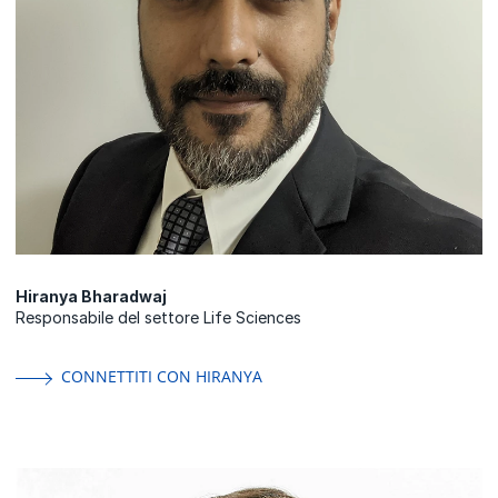
Hiranya Bharadwaj
Responsabile del settore Life Sciences
CONNETTITI CON HIRANYA