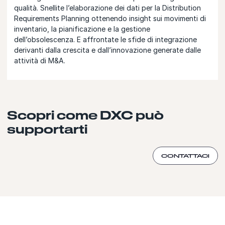
qualità. Snellite l’elaborazione dei dati per la Distribution
Requirements Planning ottenendo insight sui movimenti di
inventario, la pianificazione e la gestione
dell’obsolescenza. E affrontate le sfide di integrazione
derivanti dalla crescita e dall’innovazione generate dalle
attività di M&A.
Scopri come DXC può
supportarti
CONTATTACI