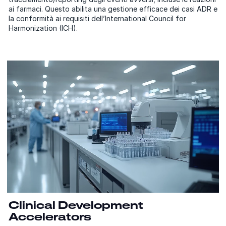
ai farmaci. Questo abilita una gestione efficace dei casi ADR e
la conformità ai requisiti dell’International Council for
Harmonization (ICH).
Clinical Development
Accelerators