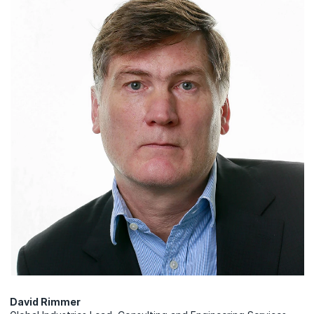
David Rimmer