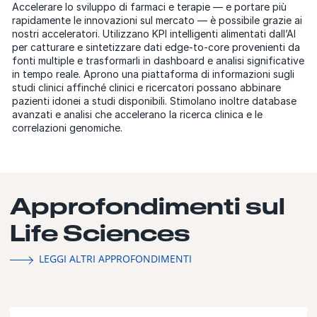
Accelerare lo sviluppo di farmaci e terapie — e portare più
rapidamente le innovazioni sul mercato — è possibile grazie ai
nostri acceleratori. Utilizzano KPI intelligenti alimentati dall’AI
per catturare e sintetizzare dati edge-to-core provenienti da
fonti multiple e trasformarli in dashboard e analisi significative
in tempo reale. Aprono una piattaforma di informazioni sugli
studi clinici affinché clinici e ricercatori possano abbinare
pazienti idonei a studi disponibili. Stimolano inoltre database
avanzati e analisi che accelerano la ricerca clinica e le
correlazioni genomiche.
Approfondimenti sul
Life Sciences
LEGGI ALTRI APPROFONDIMENTI