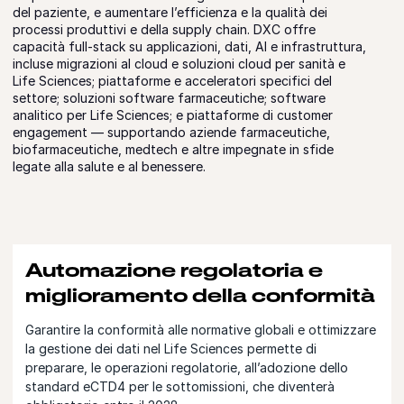
del paziente, e aumentare l’efficienza e la qualità dei
processi produttivi e della supply chain. DXC offre
capacità full-stack su applicazioni, dati, AI e infrastruttura,
incluse migrazioni al cloud e soluzioni cloud per sanità e
Life Sciences; piattaforme e acceleratori specifici del
settore; soluzioni software farmaceutiche; software
analitico per Life Sciences; e piattaforme di customer
engagement — supportando aziende farmaceutiche,
biofarmaceutiche, medtech e altre impegnate in sfide
legate alla salute e al benessere.
Automazione regolatoria e
miglioramento della conformità
Garantire la conformità alle normative globali e ottimizzare
la gestione dei dati nel Life Sciences permette di
preparare, le operazioni regolatorie, all’adozione dello
standard eCTD4 per le sottomissioni, che diventerà