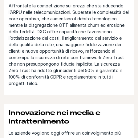
Affrontate la competizione sui prezzi che sta riducendo
l’ARPU nelle telecomunicazioni. Superate le complessità del
core operativo, che aumentano il debito tecnologico
mentre la disgregazione OTT alimenta churn ed erosione
della fedeltà. DXC offre capacità che favoriscono
l’ottimizzazione dei costi, il miglioramento del servizio e
della qualità della rete, una maggiore fidelizzazione dei
clienti e nuove opportunità di ricavo, rafforzando al
contempo la sicurezza di rete con framework Zero Trust
che non presuppongono fiducia implicita. La sicurezza
Zero Trust ha ridotto gli incidenti del 50% e garantito il
100% di conformità GDPR e regolamentare in tutti i
progetti telco.
Innovazione nei media e
intrattenimento
Le aziende vogliono oggi offrire un coinvolgimento più