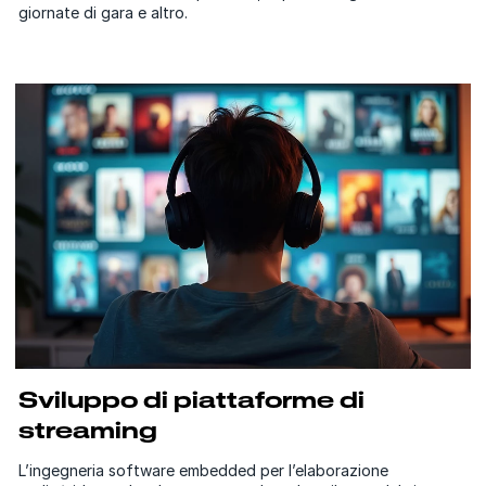
giornate di gara e altro.
Sviluppo di piattaforme di
streaming
L’ingegneria software embedded per l’elaborazione