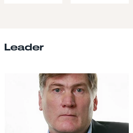
Leader