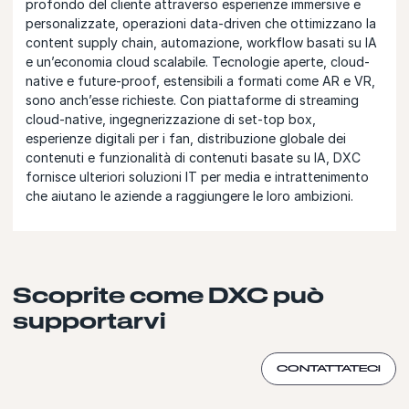
profondo del cliente attraverso esperienze immersive e
personalizzate, operazioni data-driven che ottimizzano la
content supply chain, automazione, workflow basati su IA
e un’economia cloud scalabile. Tecnologie aperte, cloud-
native e future-proof, estensibili a formati come AR e VR,
sono anch’esse richieste. Con piattaforme di streaming
cloud-native, ingegnerizzazione di set-top box,
esperienze digitali per i fan, distribuzione globale dei
contenuti e funzionalità di contenuti basate su IA, DXC
fornisce ulteriori soluzioni IT per media e intrattenimento
che aiutano le aziende a raggiungere le loro ambizioni.
Scoprite come DXC può
supportarvi
CONTATTATECI