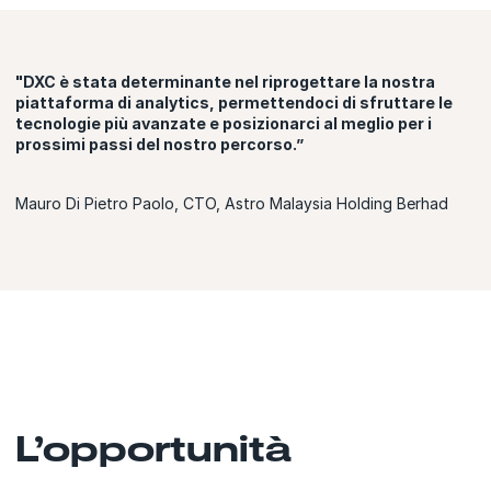
"DXC è stata determinante nel riprogettare la nostra
piattaforma di analytics, permettendoci di sfruttare le
tecnologie più avanzate e posizionarci al meglio per i
prossimi passi del nostro percorso.”
Mauro Di Pietro Paolo, CTO, Astro Malaysia Holding Berhad
L’opportunità