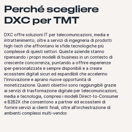
Perché scegliere
DXC per TMT
DXC offre soluzioni IT per telecomunicazioni, media e
intrattenimento, oltre a servizi di ingegneria di prodotti
high-tech che affrontano le sfide tecnologiche più
complesse di questi settori. Queste aziende stanno
ripensando i propri modelli di business in un contesto di
crescente concorrenza, puntando a offrire esperienze
iper-personalizzate e sempre disponibili e a creare
ecosistemi digitali sicuri ed espandibili che accelerino
l’innovazione e aprano nuove opportunità di
monetizzazione. Questi obiettivi sono raggiungibili grazie
ai servizi di trasformazione digitale per telecomunicazioni,
media e tecnologia, compresi i modelli Direct-to-Consumer
e B2B2X che consentono a partner ed ecosistemi di
fornire servizi ai clienti finali, oltre all’orchestrazione di
ambienti complessi multi-vendor.