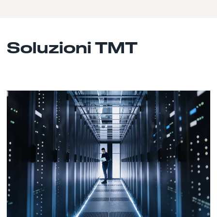
Soluzioni TMT