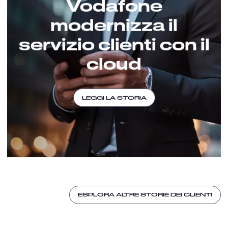
Vodafone
modernizza il
servizio clienti con il
cloud
LEGGI LA STORIA
ESPLORA ALTRE STORIE DEI CLIENTI