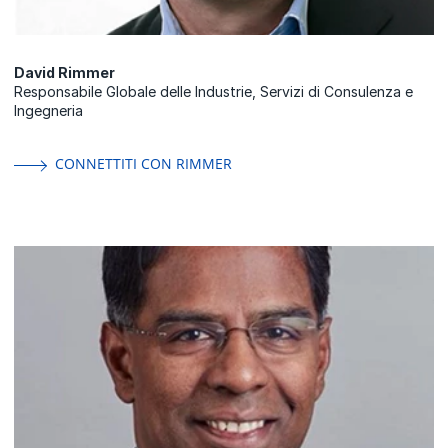
David Rimmer
Responsabile Globale delle Industrie, Servizi di Consulenza e
Ingegneria
CONNETTITI CON RIMMER