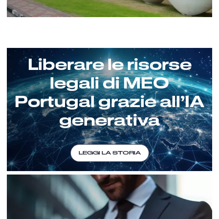
Liberare le risorse
legali di MEO
Portugal grazie all’IA
generativa
LEGGI LA STORIA