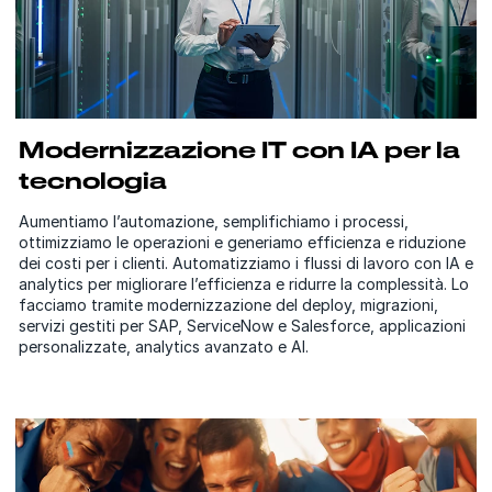
Modernizzazione IT con IA per la
tecnologia
Aumentiamo l’automazione, semplifichiamo i processi,
ottimizziamo le operazioni e generiamo efficienza e riduzione
dei costi per i clienti. Automatizziamo i flussi di lavoro con IA e
analytics per migliorare l’efficienza e ridurre la complessità. Lo
facciamo tramite modernizzazione del deploy, migrazioni,
servizi gestiti per SAP, ServiceNow e Salesforce, applicazioni
personalizzate, analytics avanzato e AI.