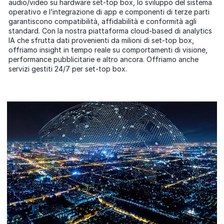
audio/video su hardware set-top box, lo sviluppo del sistema
operativo e l’integrazione di app e componenti di terze parti
garantiscono compatibilità, affidabilità e conformità agli
standard. Con la nostra piattaforma cloud-based di analytics
IA che sfrutta dati provenienti da milioni di set-top box,
offriamo insight in tempo reale su comportamenti di visione,
performance pubblicitarie e altro ancora. Offriamo anche
servizi gestiti 24/7 per set-top box.