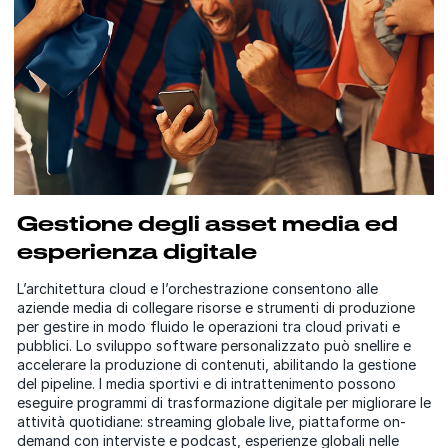
Gestione degli asset media ed
esperienza digitale
L’architettura cloud e l’orchestrazione consentono alle
aziende media di collegare risorse e strumenti di produzione
per gestire in modo fluido le operazioni tra cloud privati e
pubblici. Lo sviluppo software personalizzato può snellire e
accelerare la produzione di contenuti, abilitando la gestione
del pipeline. I media sportivi e di intrattenimento possono
eseguire programmi di trasformazione digitale per migliorare le
attività quotidiane: streaming globale live, piattaforme on-
demand con interviste e podcast, esperienze globali nelle