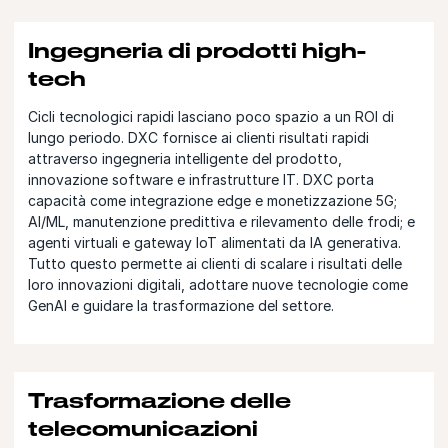
Ingegneria di prodotti high-
tech
Cicli tecnologici rapidi lasciano poco spazio a un ROI di
lungo periodo. DXC fornisce ai clienti risultati rapidi
attraverso ingegneria intelligente del prodotto,
innovazione software e infrastrutture IT. DXC porta
capacità come integrazione edge e monetizzazione 5G;
AI/ML, manutenzione predittiva e rilevamento delle frodi; e
agenti virtuali e gateway IoT alimentati da IA generativa.
Tutto questo permette ai clienti di scalare i risultati delle
loro innovazioni digitali, adottare nuove tecnologie come
GenAI e guidare la trasformazione del settore.
Trasformazione delle
telecomunicazioni