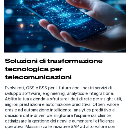
Soluzioni di trasformazione
tecnologica per
telecomunicazioni
Evolvi reti, OSS e BSS per il futuro con i nostri servizi di
sviluppo software, engineering, analytics e integrazione.
Abilita la tua azienda a sfruttare i dati di rete per insight utili,
migliori prestazioni e automazione predittiva. Ottieni valore
grazie ad automazione intelligente, analytics predittivo e
decisioni data-driven per migliorare l’esperienza cliente,
ottimizzare la gestione dei ricavi e aumentare l’efficienza
operativa. Massimizza le iniziative SAP ad alto valore con