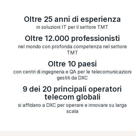
Oltre 25 anni di esperienza
in soluzioni IT per il settore TMT
Oltre 12.000 professionisti
nel mondo con profonda competenza nel settore
TMT
Oltre 10 paesi
con centri di ingegneria e QA per le telecomunicazioni
gestiti da DXC
9 dei 20 principali operatori
telecom globali
si affidano a DXC per operare e innovare su larga
scala