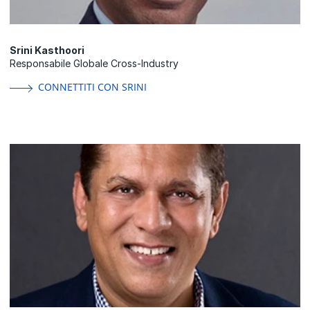
Srini Kasthoori
Responsabile Globale Cross-Industry
CONNETTITI CON SRINI