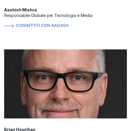
Aashish Mishra
Responsabile Globale per Tecnologia e Media
CONNETTITI CON AASHISH
Brian Hourihan