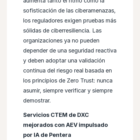
aumenta tanto el ritmo como la
sofisticación de las ciberamenazas,
los reguladores exigen pruebas más
sólidas de ciberresiliencia. Las
organizaciones ya no pueden
depender de una seguridad reactiva
y deben adoptar una validación
continua del riesgo real basada en
los principios de Zero Trust: nunca
asumir, siempre verificar y siempre
demostrar.
Servicios CTEM de DXC
mejorados con AEV impulsado
por IA de Pentera