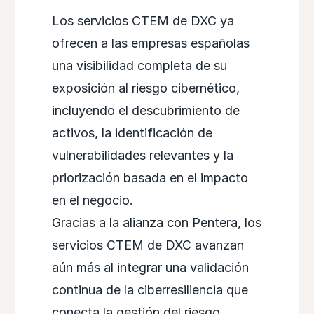
Los servicios CTEM de DXC ya
ofrecen a las empresas españolas
una visibilidad completa de su
exposición al riesgo cibernético,
incluyendo el descubrimiento de
activos, la identificación de
vulnerabilidades relevantes y la
priorización basada en el impacto
en el negocio.
Gracias a la alianza con Pentera, los
servicios CTEM de DXC avanzan
aún más al integrar una validación
continua de la ciberresiliencia que
conecta la gestión del riesgo