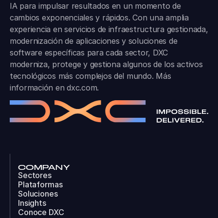
IA para impulsar resultados en un momento de
cambios exponenciales y rápidos. Con una amplia
experiencia en servicios de infraestructura gestionada,
modernización de aplicaciones y soluciones de
software específicas para cada sector, DXC
moderniza, protege y gestiona algunos de los activos
tecnológicos más complejos del mundo. Más
información en
dxc.com
.
COMPANY
Sectores
Plataformas
Soluciones
Insights
Conoce DXC