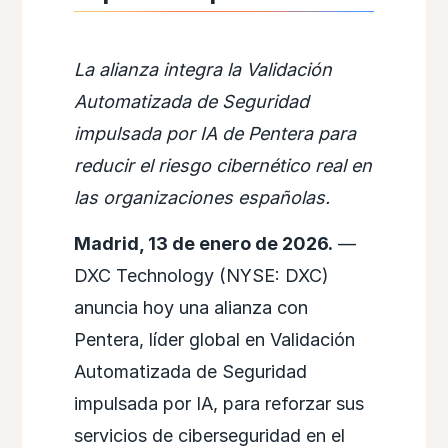
La alianza integra la Validación
Automatizada de Seguridad
impulsada por IA de Pentera para
reducir el riesgo cibernético real en
las organizaciones españolas.
Madrid, 13 de enero de 2026.
—
DXC Technology (NYSE: DXC)
anuncia hoy una alianza con
Pentera, líder global en Validación
Automatizada de Seguridad
impulsada por IA, para reforzar sus
servicios de ciberseguridad en el