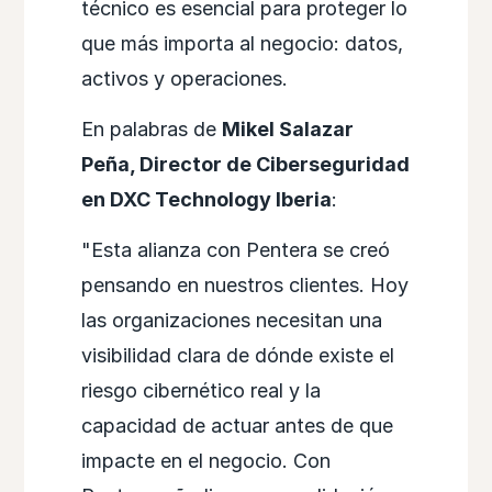
técnico es esencial para proteger lo
que más importa al negocio: datos,
activos y operaciones.
En palabras de
Mikel Salazar
Peña, Director de Ciberseguridad
en DXC Technology Iberia
:
"Esta alianza con Pentera se creó
pensando en nuestros clientes. Hoy
las organizaciones necesitan una
visibilidad clara de dónde existe el
riesgo cibernético real y la
capacidad de actuar antes de que
impacte en el negocio. Con