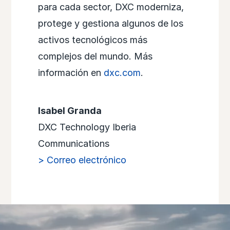
para cada sector, DXC moderniza,
protege y gestiona algunos de los
activos tecnológicos más
complejos del mundo. Más
información en
dxc.com
.
Isabel Granda
DXC Technology Iberia
Communications
> Correo electrónico