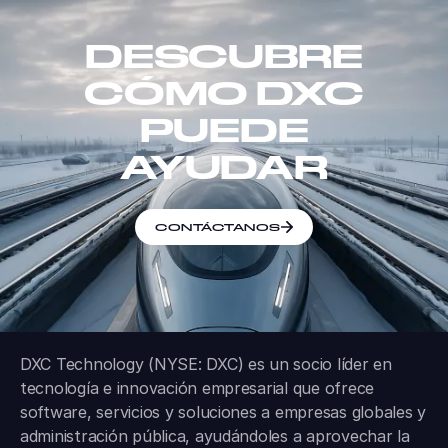
DESCUBRE
CÓMO DXC
PUEDE
AYUDAR
CONTÁCTANOS
DXC Technology (NYSE: DXC) es un socio líder en
tecnología e innovación empresarial que ofrece
software, servicios y soluciones a empresas globales y
administración pública, ayudándoles a aprovechar la