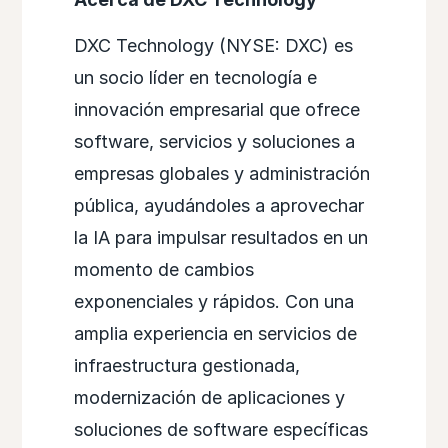
DXC Technology (NYSE: DXC) es
un socio líder en tecnología e
innovación empresarial que ofrece
software, servicios y soluciones a
empresas globales y administración
pública, ayudándoles a aprovechar
la IA para impulsar resultados en un
momento de cambios
exponenciales y rápidos. Con una
amplia experiencia en servicios de
infraestructura gestionada,
modernización de aplicaciones y
soluciones de software específicas