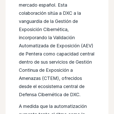
mercado español. Esta
colaboración sitúa a DXC a la
vanguardia de la Gestión de
Exposición Cibernética,
incorporando la Validación
Automatizada de Exposición (AEV)
de Pentera como capacidad central
dentro de sus servicios de Gestión
Continua de Exposición a
Amenazas (CTEM), ofrecidos
desde el ecosistema central de
Defensa Cibernética de DXC.
A medida que la automatización