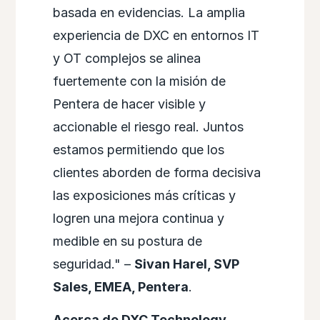
basada en evidencias. La amplia
experiencia de DXC en entornos IT
y OT complejos se alinea
fuertemente con la misión de
Pentera de hacer visible y
accionable el riesgo real. Juntos
estamos permitiendo que los
clientes aborden de forma decisiva
las exposiciones más críticas y
logren una mejora continua y
medible en su postura de
seguridad." –
Sivan Harel, SVP
Sales, EMEA, Pentera
.
Acerca de DXC Technology