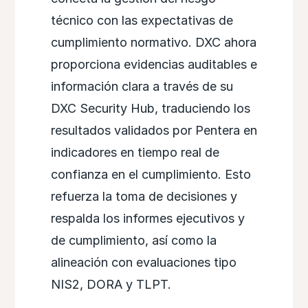
técnico con las expectativas de
cumplimiento normativo. DXC ahora
proporciona evidencias auditables e
información clara a través de su
DXC Security Hub, traduciendo los
resultados validados por Pentera en
indicadores en tiempo real de
confianza en el cumplimiento. Esto
refuerza la toma de decisiones y
respalda los informes ejecutivos y
de cumplimiento, así como la
alineación con evaluaciones tipo
NIS2, DORA y TLPT.