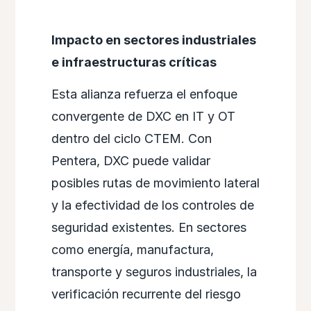
Impacto en sectores industriales
e infraestructuras críticas
Esta alianza refuerza el enfoque
convergente de DXC en IT y OT
dentro del ciclo CTEM. Con
Pentera, DXC puede validar
posibles rutas de movimiento lateral
y la efectividad de los controles de
seguridad existentes. En sectores
como energía, manufactura,
transporte y seguros industriales, la
verificación recurrente del riesgo