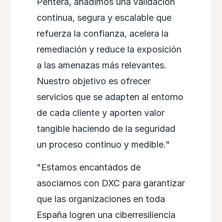
Pentera, añadimos una validación
continua, segura y escalable que
refuerza la confianza, acelera la
remediación y reduce la exposición
a las amenazas más relevantes.
Nuestro objetivo es ofrecer
servicios que se adapten al entorno
de cada cliente y aporten valor
tangible haciendo de la seguridad
un proceso continuo y medible."
"Estamos encantados de
asociarnos con DXC para garantizar
que las organizaciones en toda
España logren una ciberresiliencia