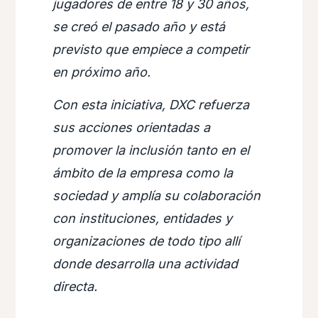
jugadores de entre 18 y 30 años,
se creó el pasado año y está
previsto que empiece a competir
en próximo año.
Con esta iniciativa, DXC refuerza
sus acciones orientadas a
promover la inclusión tanto en el
ámbito de la empresa como la
sociedad y amplía su colaboración
con instituciones, entidades y
organizaciones de todo tipo allí
donde desarrolla una actividad
directa.