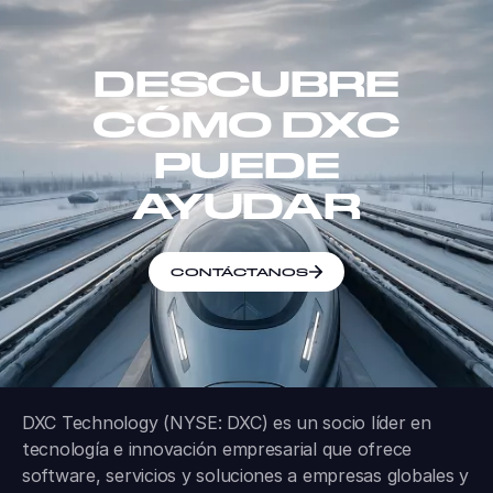
DESCUBRE
CÓMO DXC
PUEDE
AYUDAR
CONTÁCTANOS
DXC Technology (NYSE: DXC) es un socio líder en
tecnología e innovación empresarial que ofrece
software, servicios y soluciones a empresas globales y