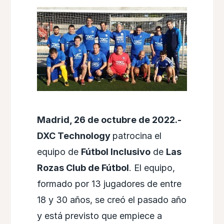
Madrid, 26 de octubre de 2022.-
DXC Technology
patrocina el
equipo de
Fútbol Inclusivo
de
Las
Rozas Club de Fútbol
. El equipo,
formado por 13 jugadores de entre
18 y 30 años, se creó el pasado año
y está previsto que empiece a