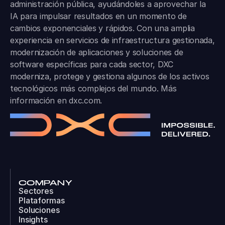
administración pública, ayudándoles a aprovechar la
IA para impulsar resultados en un momento de
cambios exponenciales y rápidos. Con una amplia
experiencia en servicios de infraestructura gestionada,
modernización de aplicaciones y soluciones de
software específicas para cada sector, DXC
moderniza, protege y gestiona algunos de los activos
tecnológicos más complejos del mundo. Más
información en
dxc.com
.
COMPANY
Sectores
Plataformas
Soluciones
Insights