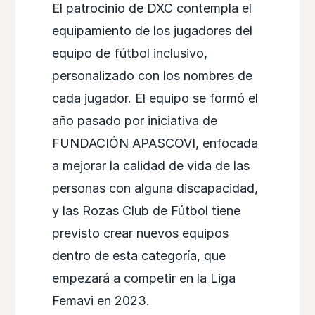
El patrocinio de DXC contempla el
equipamiento de los jugadores del
equipo de fútbol inclusivo,
personalizado con los nombres de
cada jugador. El equipo se formó el
año pasado por iniciativa de
FUNDACIÓN APASCOVI, enfocada
a mejorar la calidad de vida de las
personas con alguna discapacidad,
y las Rozas Club de Fútbol tiene
previsto crear nuevos equipos
dentro de esta categoría, que
empezará a competir en la Liga
Femavi en 2023.