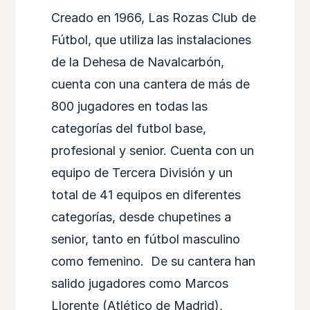
Creado en 1966, Las Rozas Club de
Fútbol, que utiliza las instalaciones
de la Dehesa de Navalcarbón,
cuenta con una cantera de más de
800 jugadores en todas las
categorías del futbol base,
profesional y senior. Cuenta con un
equipo de Tercera División y un
total de 41 equipos en diferentes
categorías, desde chupetines a
senior, tanto en fútbol masculino
como femenino. De su cantera han
salido jugadores como Marcos
Llorente (Atlético de Madrid),