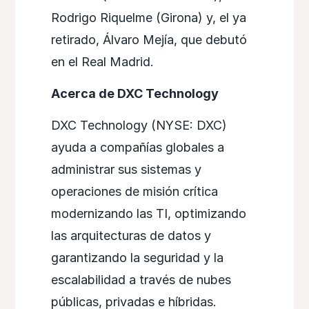
Rodrigo Riquelme (Girona) y, el ya
retirado, Álvaro Mejía, que debutó
en el Real Madrid.
Acerca de DXC Technology
DXC Technology (NYSE: DXC)
ayuda a compañías globales a
administrar sus sistemas y
operaciones de misión crítica
modernizando las TI, optimizando
las arquitecturas de datos y
garantizando la seguridad y la
escalabilidad a través de nubes
públicas, privadas e híbridas.