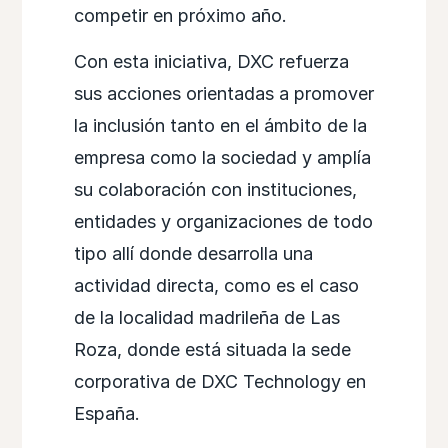
competir en próximo año.
Con esta iniciativa, DXC refuerza
sus acciones orientadas a promover
la inclusión tanto en el ámbito de la
empresa como la sociedad y amplía
su colaboración con instituciones,
entidades y organizaciones de todo
tipo allí donde desarrolla una
actividad directa, como es el caso
de la localidad madrileña de Las
Roza, donde está situada la sede
corporativa de DXC Technology en
España.