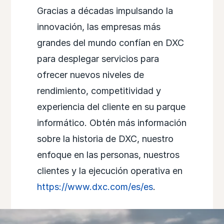
Gracias a décadas impulsando la
innovación, las empresas más
grandes del mundo confían en DXC
para desplegar servicios para
ofrecer nuevos niveles de
rendimiento, competitividad y
experiencia del cliente en su parque
informático. Obtén más información
sobre la historia de DXC, nuestro
enfoque en las personas, nuestros
clientes y la ejecución operativa en
https://www.dxc.com/es/es
.