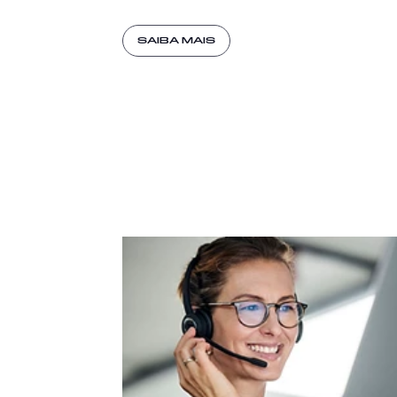
SAIBA MAIS