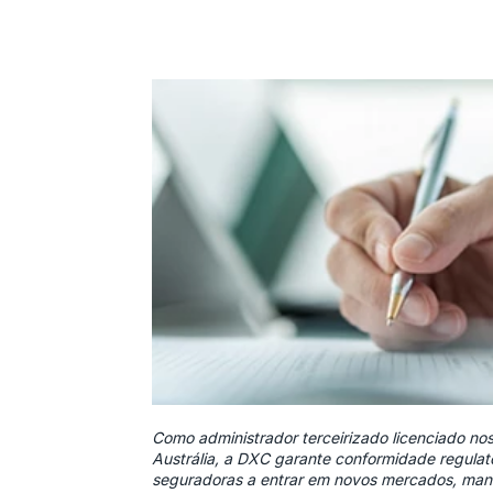
Como administrador terceirizado licenciado n
Austrália, a DXC garante conformidade regulat
seguradoras a entrar em novos mercados, mant