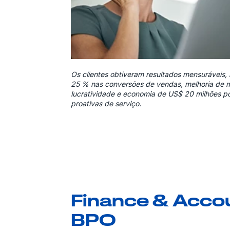
Os clientes obtiveram resultados mensuráveis,
25 % nas conversões de vendas, melhoria de 
lucratividade e economia de US$ 20 milhões po
proativas de serviço.
Finance & Acco
BPO