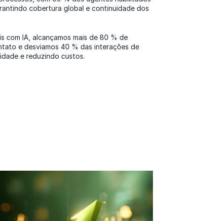
rantindo cobertura global e continuidade dos
uais com IA, alcançamos mais de 80 % de
ontato e desviamos 40 % das interações de
idade e reduzindo custos.