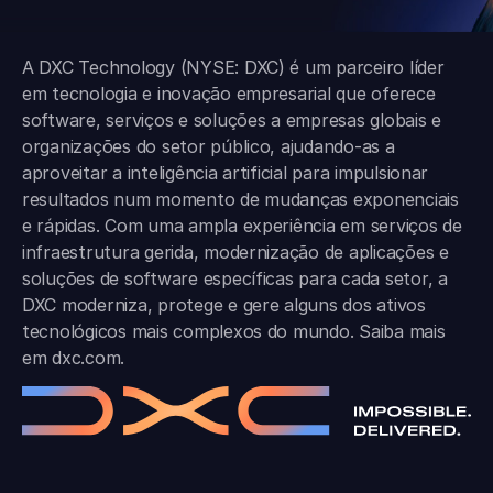
A DXC Technology (NYSE: DXC) é um parceiro líder
em tecnologia e inovação empresarial que oferece
software, serviços e soluções a empresas globais e
organizações do setor público, ajudando-as a
aproveitar a inteligência artificial para impulsionar
resultados num momento de mudanças exponenciais
e rápidas. Com uma ampla experiência em serviços de
infraestrutura gerida, modernização de aplicações e
soluções de software específicas para cada setor, a
DXC moderniza, protege e gere alguns dos ativos
tecnológicos mais complexos do mundo. Saiba mais
em
dxc.com
.