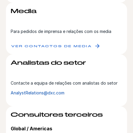
Media
Para pedidos de imprensa e relações com os media
VER CONTACTOS DE MEDIA
Analistas do setor
Contacte a equipa de relações com analistas do setor
AnalystRelations@dxc.com
Consultores terceiros
Global / Americas