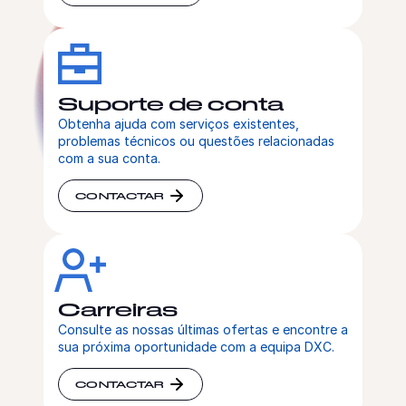
Suporte de conta
Obtenha ajuda com serviços existentes,
problemas técnicos ou questões relacionadas
com a sua conta.
CONTACTAR
Carreiras
Consulte as nossas últimas ofertas e encontre a
sua próxima oportunidade com a equipa DXC.
CONTACTAR