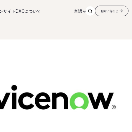
ンサイト
DXCについて
言語
お問い合わせ