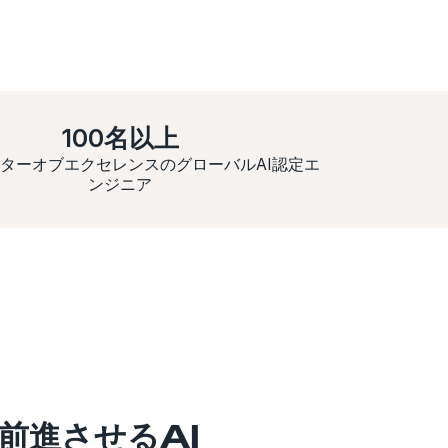
100名以上
ンターオブエクセレンスのグローバルAI認定エ
ンジニア
前進させるAI