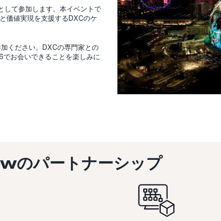
として参加します。本イベントで
と価値実現を支援するDXCのケ
加ください。DXCの専門家との
e26でお会いできることを楽しみに
Nowのパートナーシップ