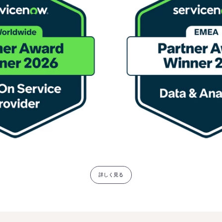
詳しく見る