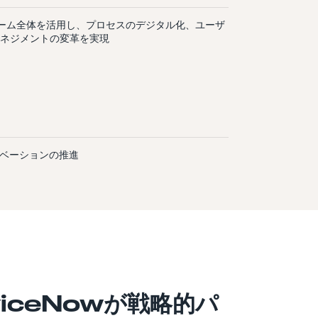
トフォーム全体を活用し、プロセスのデジタル化、ユーザ
ネジメントの変革を実現
ノベーションの推進
viceNowが戦略的パ