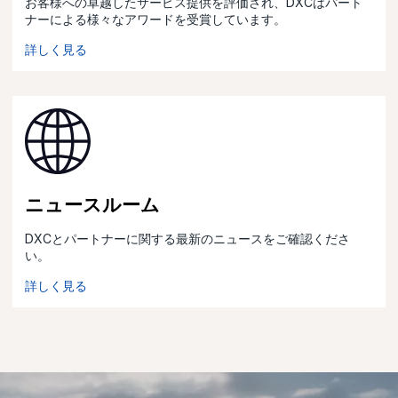
お客様への卓越したサービス提供を評価され、DXCはパート
ナーによる様々なアワードを受賞しています。
詳しく見る
ニュースルーム
DXCとパートナーに関する最新のニュースをご確認くださ
い。
詳しく見る