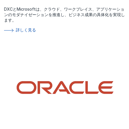
DXCとMicrosoftは、クラウド、ワークプレイス、アプリケーショ
ンのモダナイゼーションを推進し、ビジネス成果の具体化を実現し
ます。
詳しく見る