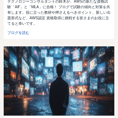
テクノロジーコンサルタントの鈴木が、AWSの新たな資格試
験「AIF」と「MLA」に合格！ ブログで試験の傾向と対策を共
有します。役に立った教材や押さえるべきポイント、新しい出
題形式など、AWS認定 資格取得に挑戦する皆さまのお役に立
てると幸いです。
ブログを読む