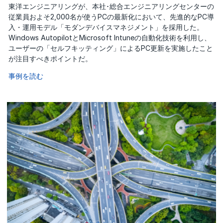
東洋エンジニアリングが、本社･総合エンジニアリングセンターの
従業員およそ2,000名が使うPCの最新化において、先進的なPC導
入・運用モデル「モダンデバイスマネジメント」を採用した。
Windows AutopilotとMicrosoft Intuneの自動化技術を利用し、
ユーザーの「セルフキッティング」によるPC更新を実施したこと
が注目すべきポイントだ。
事例を読む