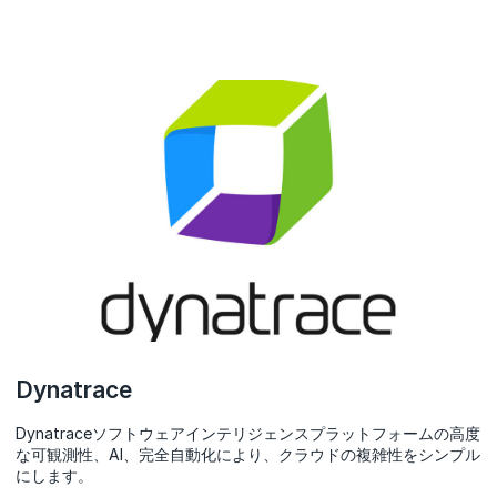
Dynatrace
Dynatraceソフトウェアインテリジェンスプラットフォームの高度
な可観測性、AI、完全自動化により、クラウドの複雑性をシンプル
にします。