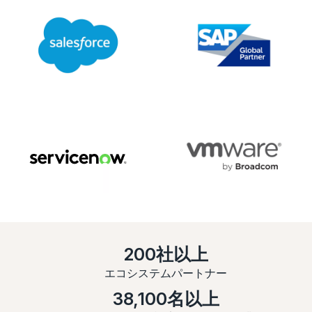
200社以上
エコシステムパートナー
38,100名以上