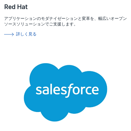
Red Hat
アプリケーションのモダナイゼーションと変革を、幅広いオープン
ソースソリューションでご支援します。
詳しく見る