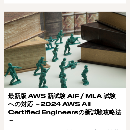
最新版 AWS 新試験 AIF / MLA 試験
への対応 ～2024 AWS All
Certified Engineersの新試験攻略法
～