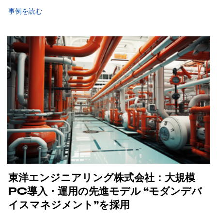
事例を読む
東洋エンジニアリング株式会社：大規模
PC導入・運用の先進モデル “モダンデバ
イスマネジメント”を採用