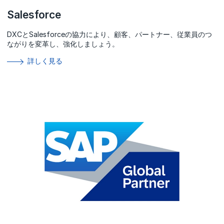
Salesforce
DXCとSalesforceの協力により、顧客、パートナー、従業員のつ
ながりを変革し、強化しましょう。
詳しく見る