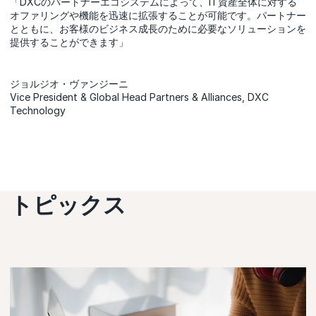
「DXCのパートナーエコシステムによって、IT資産全体に対する
オファリングや機能を迅速に拡張することが可能です。パートナー
とともに、お客様のビジネス成長のために必要なソリューションを
提供することができます」
ジョルジオ・ヴァンジーニ
Vice President & Global Head Partners & Alliances, DXC
Technology
トピックス