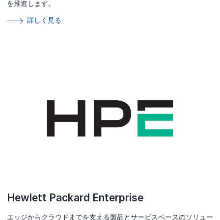
を推進します。
詳しく見る
Hewlett Packard Enterprise
エッジからクラウドまでを支える製品とサービスベースのソリュー