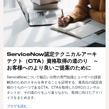
ServiceNow認定テクニカルアーキ
テクト（CTA）資格取得の道のり ～
お客様へのより良いご提案のために
ServiceNowについて幅広い分野の専門知識とユーザーの課題
解決のためのスキルを有することを証明する、最高位の認定資
格のうちの一つであるCTA。CTAを取得したDXCのコンサル
タントが、その道のりをふり返りながら、取得に向けたアドバ
イスをまとめます。
ブログを読む