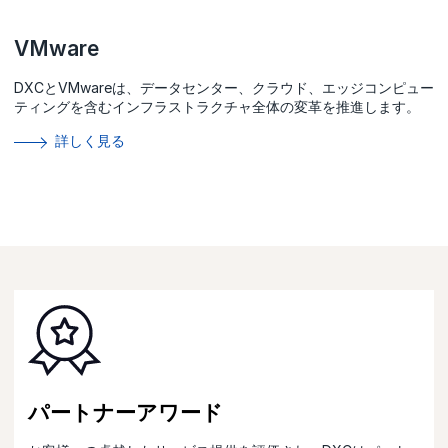
VMware
DXCとVMwareは、データセンター、クラウド、エッジコンピュー
ティングを含むインフラストラクチャ全体の変革を推進します。
詳しく見る
パートナーアワード