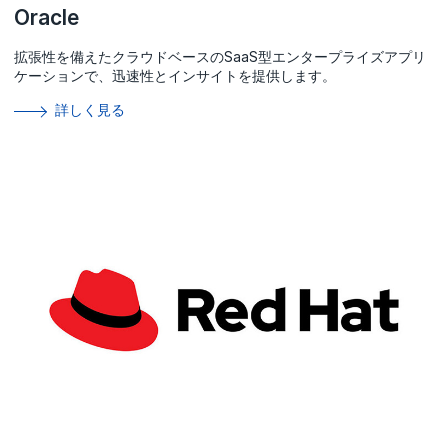
Oracle
拡張性を備えたクラウドベースのSaaS型エンタープライズアプリ
ケーションで、迅速性とインサイトを提供します。
詳しく見る