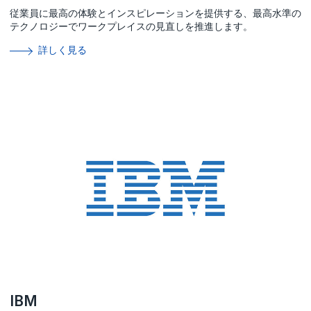
従業員に最高の体験とインスピレーションを提供する、最高水準の
テクノロジーでワークプレイスの見直しを推進します。
詳しく見る
IBM