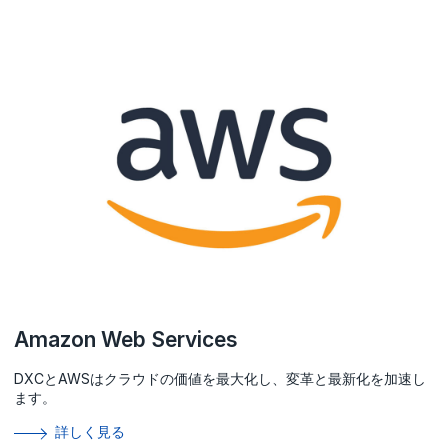
Amazon Web Services
DXCとAWSはクラウドの価値を最大化し、変革と最新化を加速し
ます。
詳しく見る