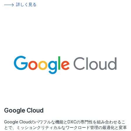
詳しく見る
Google Cloud
Google Cloudのパワフルな機能とDXCの専門性を組み合わせるこ
とで、ミッションクリティカルなワークロード管理の最適化と変革