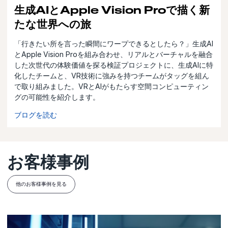
生成AIとApple Vision Proで描く新
たな世界への旅
「行きたい所を言った瞬間にワープできるとしたら？」生成AI
とApple Vision Proを組み合わせ、リアルとバーチャルを融合
した次世代の体験価値を探る検証プロジェクトに、生成AIに特
化したチームと、VR技術に強みを持つチームがタッグを組ん
で取り組みました。VRとAIがもたらす空間コンピューティン
グの可能性を紹介します。
ブログを読む
お客様事例
他のお客様事例を見る