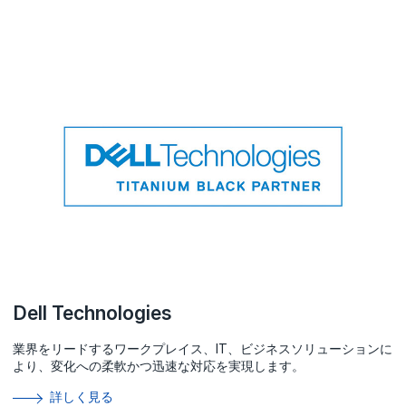
Dell Technologies
業界をリードするワークプレイス、IT、ビジネスソリューションに
より、変化への柔軟かつ迅速な対応を実現します。
詳しく見る