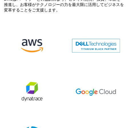
推進し、お客様がテクノロジーの力を最大限に活用してビジネスを
変革することをご支援します。