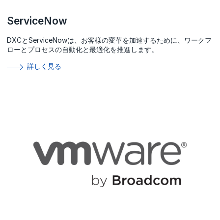
ServiceNow
DXCとServiceNowは、お客様の変革を加速するために、ワークフ
ローとプロセスの自動化と最適化を推進します。
詳しく見る