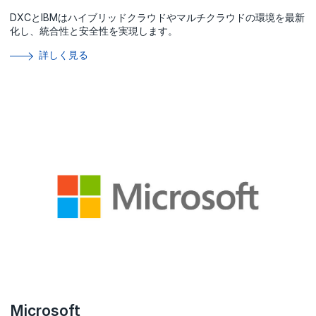
DXCとIBMはハイブリッドクラウドやマルチクラウドの環境を最新
化し、統合性と安全性を実現します。
詳しく見る
Microsoft