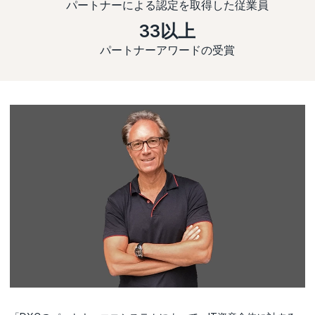
パートナーによる認定を取得した従業員
33以上
パートナーアワードの受賞