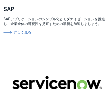
SAP
SAPアプリケーションのシンプル化とモダナイゼーションを推進
し、企業全体の可視性を見直すための革新を加速しましょう。
詳しく見る