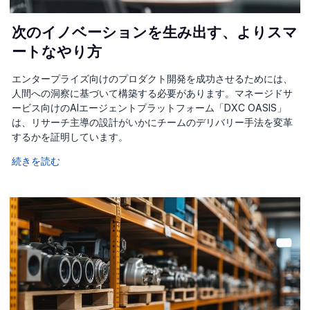
次のイノベーションを生み出す、よりスマ
ートなやり方
エンタープライズ向けのプロダクト開発を成功させるためには、
人間への洞察に基づいて構築する必要があります。マネージドサ
ービス向けのAIエージェントプラットフォーム「DXC OASIS」
は、リサーチ主導の設計がいかにチームのデリバリー手法を変革
するかを証明しています。
続きを読む