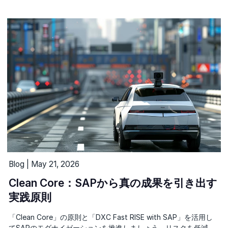
Blog | May 21, 2026
Clean Core：SAPから真の成果を引き出す
実践原則
「Clean Core」の原則と「DXC Fast RISE with SAP」を活用し
てSAPのモダナイゼーションを推進しましょう。リスクを低減