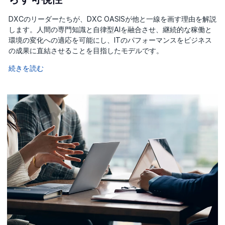
DXCのリーダーたちが、DXC OASISが他と一線を画す理由を解説
します。人間の専門知識と自律型AIを融合させ、継続的な稼働と
環境の変化への適応を可能にし、ITのパフォーマンスをビジネス
の成果に直結させることを目指したモデルです。
続きを読む