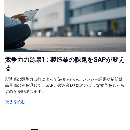
競争力の源泉1：製造業の課題をSAPが変え
る
製造業の競争力は何によって決まるのか。レガシー課題や補給部
品業務の例を通じて、SAPが製造業DXにどのような変革をもたら
すのかを解説します。
続きを読む