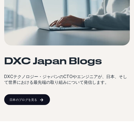
DXC Japan Blogs
DXCテクノロジー・ジャパンのCTOやエンジニアが、日本、そし
て世界における最先端の取り組みについて発信します。
日本のブログを見る