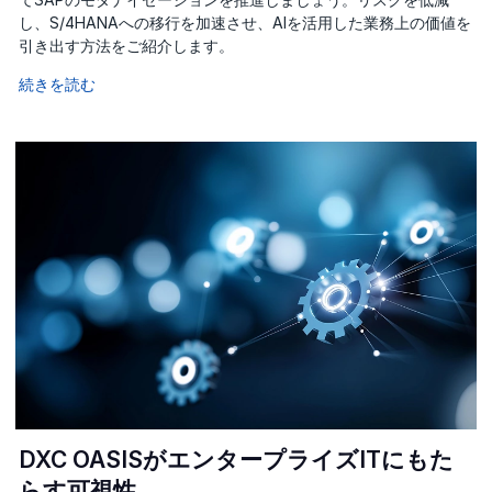
し、S/4HANAへの移行を加速させ、AIを活用した業務上の価値を
引き出す方法をご紹介します。
続きを読む
DXC OASISがエンタープライズITにもた
らす可視性