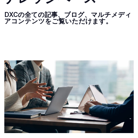
DXCの全ての記事、ブログ、マルチメディ
アコンテンツをご覧いただけます。