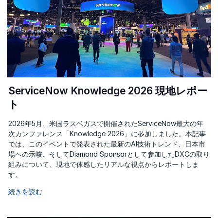
ServiceNow Knowledge 2026 現地レポー
ト
2026年5月、米国ラスベガスで開催されたServiceNow最大の年
次カンファレンス「Knowledge 2026」に参加しました。本記事
では、このイベントで発表された最新のAI技術トレンド、日本市
場への示唆、そしてDiamond Sponsorとして参加したDXCの取り
組みについて、現地で体感したリアルな視点からレポートしま
す。
続きを読む