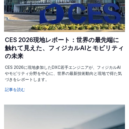
CES 2026現地レポート：世界の最先端に
触れて見えた、フィジカルAIとモビリティ
の未来
CES 2026に現地参加したDXC若手エンジニアが、フィジカルAI
やモビリティ分野を中心に、世界の最新技術動向と現地で得た気
づきをレポートします。
記事を読む