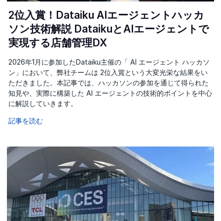
2位入賞！Dataiku AIエージェントハッカ
ソン技術解説 DataikuとAIエージェントで
実現する店舗管理DX
2026年1月に参加したDataiku主催の「 AI エージェント ハッカソ
ン」において、弊社チームは 2位入賞という大変光栄な結果をい
ただきました。本記事では、ハッカソンの参加を通じて得られた
知見や、実際に構築した AI エージェントの技術的ポイントを中心
に解説していきます。
記事を読む