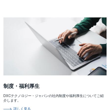
制度・福利厚生
DXCテクノロジー・ジャパンの社内制度や福利厚生についてご紹
介します。
詳しく見る