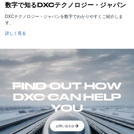
数字で知るDXCテクノロジー・ジャパン
DXCテクノロジー・ジャパンを数字でわかりやすくご紹介しま
す。
詳しく見る
FIND OUT HOW
DXC CAN HELP
YOU
お問い合わせ