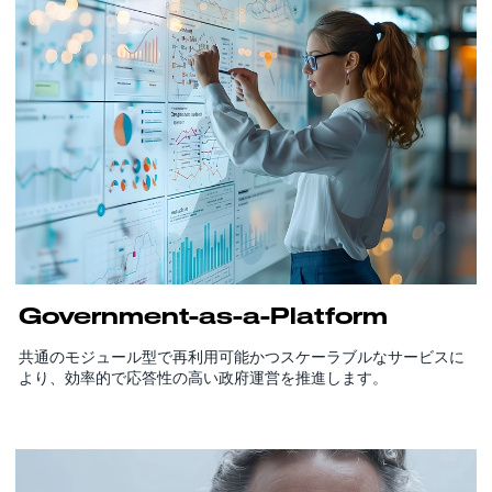
Government-as-a-Platform
共通のモジュール型で再利用可能かつスケーラブルなサービスに
より、効率的で応答性の高い政府運営を推進します。