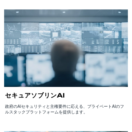
セキュアソブリンAI
政府のAIセキュリティと主権要件に応える、プライベートAIのフ
ルスタックプラットフォームを提供します。