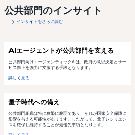
公共部門のインサイト
インサイトをさらに読む
AIエージェントが公共部門を支える
公共部門向けエージェンティックAIは、政府の意思決定とサー
ビス向上を強力に支援する手段となります。
詳しく見る
量子時代への備え
公共部門組織は特に攻撃に脆弱であり、それが国家安全保障に
影響を与える可能性があります。したがって、量子レジリエン
スを確保し維持することが最優先事項となります。
詳しく見る