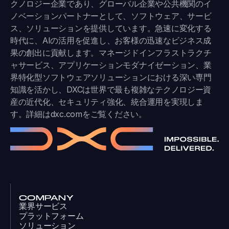
クノロジー企業であり、グローバル企業や公共機関のイ
ノベーションパートナーとして、ソフトウェア、サービ
ス、ソリューションを提供しています。急速に変化する
時代に、AIの活用を促進し、お客様の迅速なビジネス成
果の創出に貢献します。マネージドインフラストラクチ
ャサービス、アプリケーションモダナイゼーション、業
界特化型ソフトウェアソリューションにおける深い専門
知識を活かし、DXCは世界で最も複雑なテクノロジー資
産の近代化、セキュリティ強化、統合運用を実現しま
す。詳細は
dxc.com
をご覧ください。
COMPANY
業界サービス
プラットフォーム
ソリューション