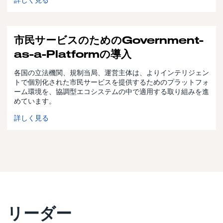
市民サービスのためのGovernment-
as-a-Platformの導入
各国の立法機関、規制当局、運営主体は、よりインテリジェン
トで個別化された市民サービスを提供するためのプラットフォ
ーム環境を、協調型エコシステムの中で適用する取り組みを進
めています。
詳しく見る
リーダー