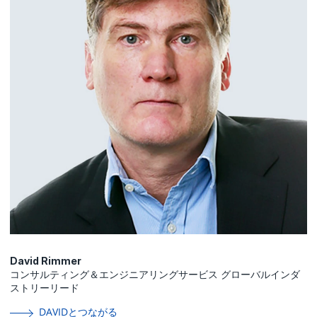
David Rimmer
コンサルティング＆エンジニアリングサービス グローバルインダ
ストリーリード
DAVIDとつながる