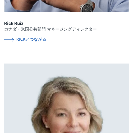
Rick Ruiz
カナダ・米国公共部門 マネージングディレクター
RICKとつながる