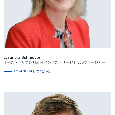
Lysandra Schmutter
オーストラリア連邦政府 インダストリーゼネラルマネージャー
LYSANDRAとつながる