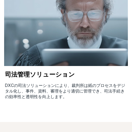
司法管理ソリューション
DXCの司法ソリューションにより、裁判所は紙のプロセスをデジ
タル化し、事件、資料、審理をより適切に管理でき、司法手続き
の効率性と透明性を向上します。