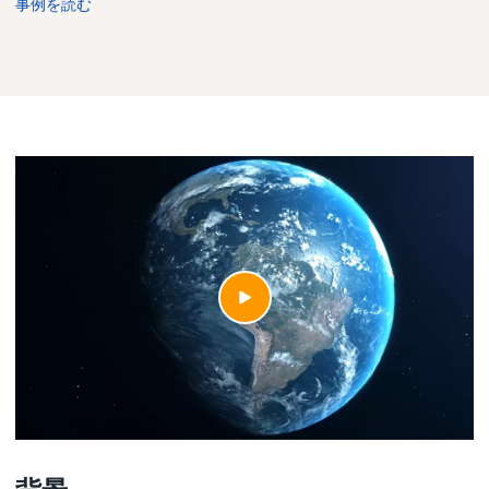
事例を読む