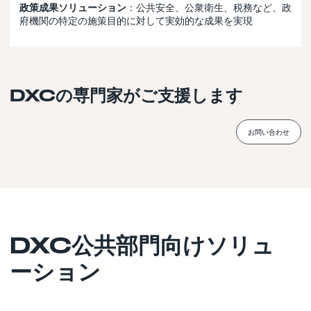
政策成果ソリューション
：公共安全、公衆衛生、税務など、政
府機関の特定の施策目的に対して実効的な成果を実現
DXCの専門家がご支援します
お問い合わせ
DXC公共部門向けソリュ
ーション