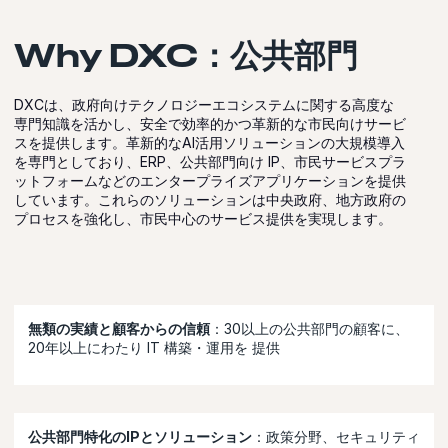
Why DXC：公共部門
DXCは、政府向けテクノロジーエコシステムに関する高度な
専門知識を活かし、安全で効率的かつ革新的な市民向けサービ
スを提供します。革新的なAI活用ソリューションの大規模導入
を専門としており、ERP、公共部門向け IP、市民サービスプラ
ットフォームなどのエンタープライズアプリケーションを提供
しています。これらのソリューションは中央政府、地方政府の
プロセスを強化し、市民中心のサービス提供を実現します。
無類の実績と顧客からの信頼
：30以上の公共部門の顧客に、
20年以上にわたり IT 構築・運用を 提供
公共部門特化のIPとソリューション
：政策分野、セキュリティ