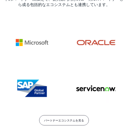
ら成る包括的なエコシステムとも連携しています。
パートナーエコシステムを見る