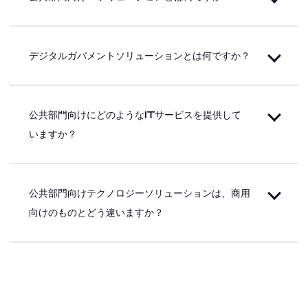
デジタルガバメントソリューションとは何ですか？
公共部門向けにどのようなITサービスを提供して
いますか？
公共部門向けテクノロジーソリューションは、商用
向けのものとどう違いますか？