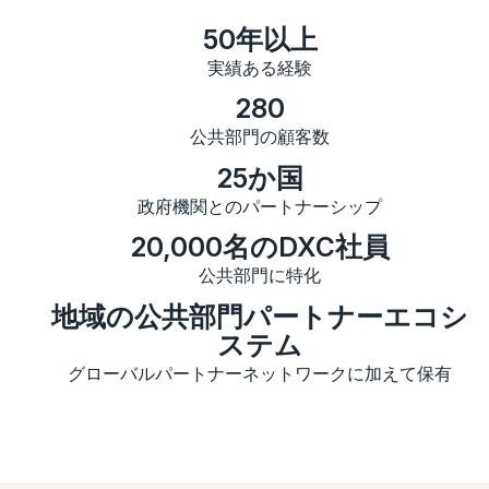
50年以上
実績ある経験
280
公共部門の顧客数
25か国
政府機関とのパートナーシップ
20,000名のDXC社員
公共部門に特化
地域の公共部門パートナーエコシ
ステム
グローバルパートナーネットワークに加えて保有