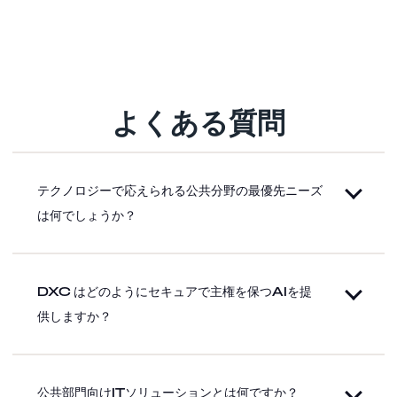
よくある質問
テクノロジーで応えられる公共分野の最優先ニーズ
は何でしょうか？
DXC はどのようにセキュアで主権を保つAIを提
供しますか？
公共部門向けITソリューションとは何ですか？