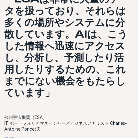
タを扱っており、それらは
多くの場所やシステムに分
散しています。AIは、こう
した情報へ迅速にアクセス
し、分析し、予測したり活
用したりするための、これ
までにない機会をもたらし
ています」
欧州宇宙機関（ESA）
IT ポートフォリオマネージャー／ビジネスアナリスト Charles-
Antoine Poncet氏