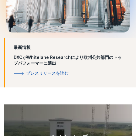
最新情報
DXCがWhitelane Researchにより欧州公共部門のトッ
プパフォーマーに選出
プレスリリースを読む