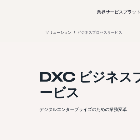
コンテンツにスキップ
業界サービス
プラッ
ソリューション
ビジネスプロセスサービス
DXC ビジネス
ービス
デジタルエンタープライズのための業務変革