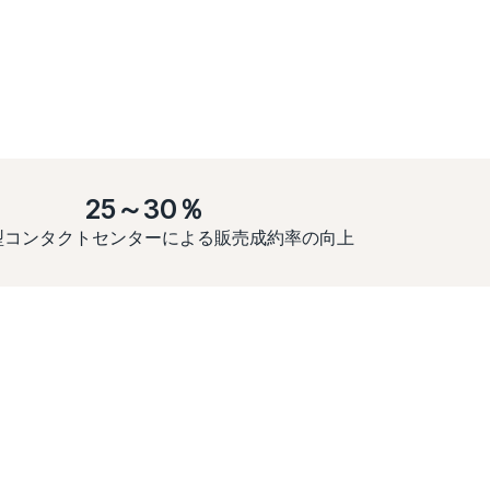
25～30％
化型コンタクトセンターによる販売成約率の向上