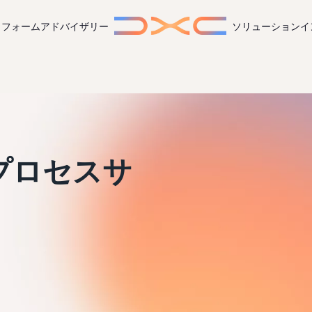
トフォーム
アドバイザリー
ソリューション
イ
プロセスサ