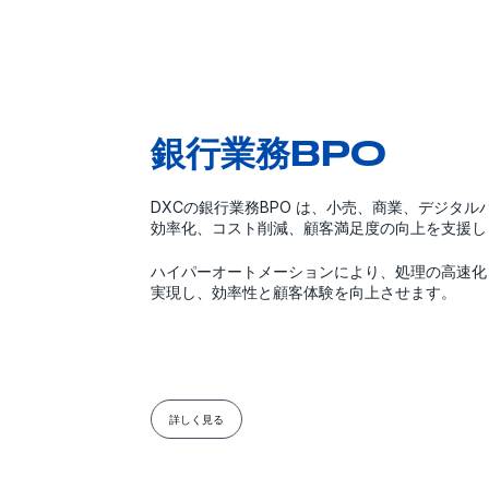
銀行業務BPO
DXCの銀行業務BPO は、小売、商業、デジタ
効率化、コスト削減、顧客満足度の向上を支援し
ハイパーオートメーションにより、処理の高速化
実現し、効率性と顧客体験を向上させます。
詳しく見る