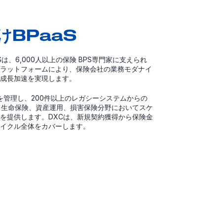
けBPaaS
Sは、6,000人以上の保険 BPS専門家に支えられ
ラットフォームにより、保険会社の業務モダナイ
成長加速を実現します。
約を管理し、200件以上のレガシーシステムからの
、生命保険、資産運用、損害保険分野においてスケ
を提供します。DXCは、新規契約獲得から保険金
イクル全体をカバーします。