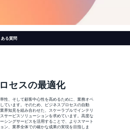
くある質問
ロセスの最適化
率性、そして顧客中心性を高めるために、業務オペ
しています。そのため、ビジネスプロセスの自動
業界知見を組み合わせた、スケーラブルでインテリ
スサービスソリューションを求めています。高度な
ーシングサービスを活用することで、よりスマート
ョン、業界全体での確かな成果の実現を目指しま