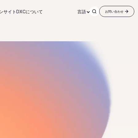
ンサイト
DXCについて
言語
お問い合わせ