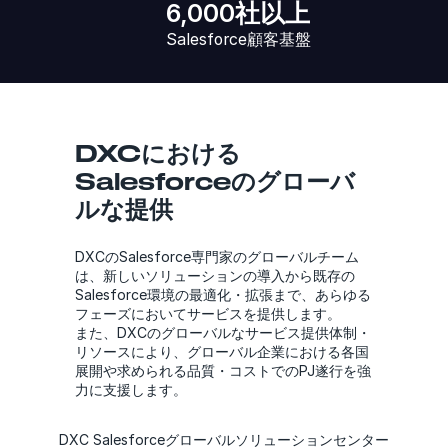
6,000社以上
Salesforce顧客基盤
DXCにおける
Salesforceのグローバ
ルな提供
DXCのSalesforce専門家のグローバルチーム
は、新しいソリューションの導入から既存の
Salesforce環境の最適化・拡張まで、あらゆる
フェーズにおいてサービスを提供します。
また、DXCのグローバルなサービス提供体制・
リソースにより、グローバル企業における各国
展開や求められる品質・コストでのPJ遂行を強
力に支援します。
DXC Salesforceグローバルソリューションセンター