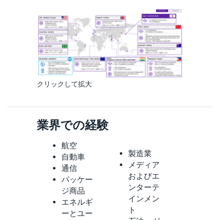
クリックして拡大
業界での経験
航空
製造業
自動車
メディア
通信
およびエ
パッケー
ンターテ
ジ商品
インメン
エネルギ
ト
ーとユー