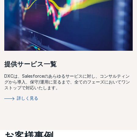
提供サービス一覧
DXCは、Salesforceのあらゆるサービスに対し、コンサルティン
グから導入、保守/運用に至るまで、全てのフェーズにおいてワン
ストップで対応いたします。
詳しく見る
お客様事例