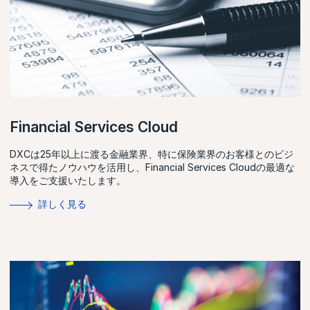
Financial Services Cloud
DXCは25年以上に渡る金融業界、特に保険業界のお客様とのビジ
ネスで得たノウハウを活用し、Financial Services Cloudの最適な
導入をご支援いたします。
詳しく見る