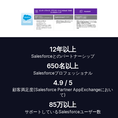
12年以上
Salesforceとのパートナーシップ
650名以上
Salesforceプロフェッショナル
4.9 / 5
顧客満足度(Salesforce Partner AppExchangeにおい
て)
85万以上
サポートしているSalesforceユーザー数