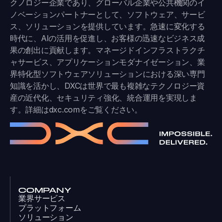
クノロジー企業であり、グローバル企業や公共機関のイ
ノベーションパートナーとして、ソフトウェア、サービ
ス、ソリューションを提供しています。急速に変化する
時代に、AIの活用を促進し、お客様の迅速なビジネス成
果の創出に貢献します。マネージドインフラストラクチ
ャサービス、アプリケーションモダナイゼーション、業
界特化型ソフトウェアソリューションにおける深い専門
知識を活かし、DXCは世界で最も複雑なテクノロジー資
産の近代化、セキュリティ強化、統合運用を実現しま
す。詳細は
dxc.com
をご覧ください。
COMPANY
業界サービス
プラットフォーム
ソリューション