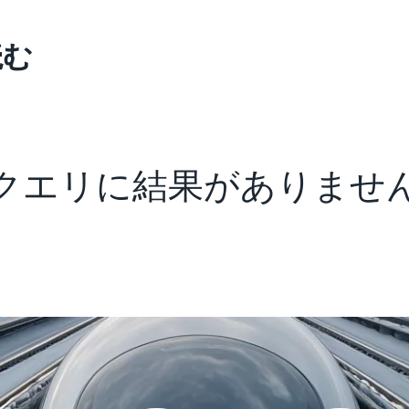
読む
クエリに結果がありませ