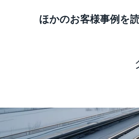
ほかのお客様事例を