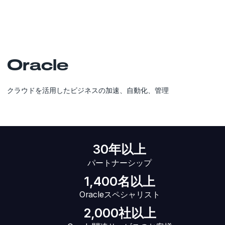
Oracle
クラウドを活用したビジネスの加速、自動化、管理
30年以上
パートナーシップ
1,400名以上
Oracleスペシャリスト
2,000社以上