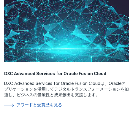
DXC Advanced Services for Oracle Fusion Cloud
DXC Advanced Services for Oracle Fusion Cloudは、Oracleア
プリケーションを活用してデジタルトランスフォーメーションを加
速し、ビジネスの俊敏性と成果創出を支援します。
アワードと受賞歴を見る