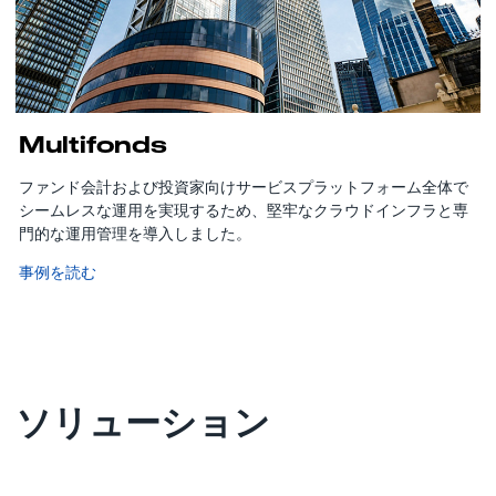
Multifonds
ファンド会計および投資家向けサービスプラットフォーム全体で
シームレスな運用を実現するため、堅牢なクラウドインフラと専
門的な運用管理を導入しました。
事例を読む
ソリューション