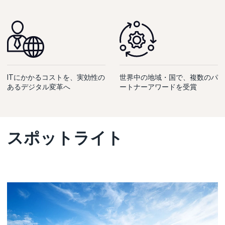
ITにかかるコストを、実効性の
世界中の地域・国で、複数のパ
あるデジタル変革へ
ートナーアワードを受賞
スポットライト