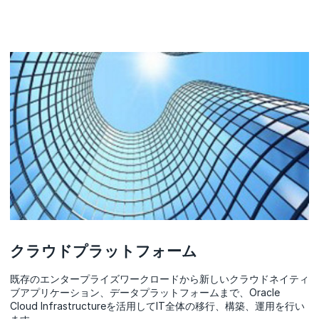
クラウドプラットフォーム
既存のエンタープライズワークロードから新しいクラウドネイティ
ブアプリケーション、データプラットフォームまで、Oracle
Cloud Infrastructureを活用してIT全体の移行、構築、運用を行い