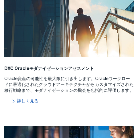
DXC Oracleモダナイゼーションアセスメント
Oracle資産の可能性を最大限に引き出します。Oracleワークロー
ドに最適化されたクラウドアーキテクチャからカスタマイズされた
移行戦略まで、モダナイゼーションの機会を包括的に評価します。
詳しく見る