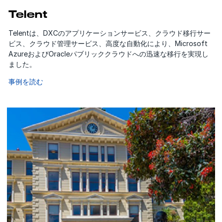
Telent
Telentは、DXCのアプリケーションサービス、クラウド移行サー
ビス、クラウド管理サービス、高度な自動化により、Microsoft
AzureおよびOracleパブリッククラウドへの迅速な移行を実現し
ました。
事例を読む