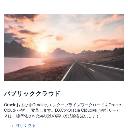
パブリッククラウド
Oracleおよび非OracleのエンタープライズワークロードをOracle
Cloudへ移行、変革します。DXCのOracle Cloud向け移行サービ
スは、標準化された再現性の高い方法論を提供します。
詳しく見る