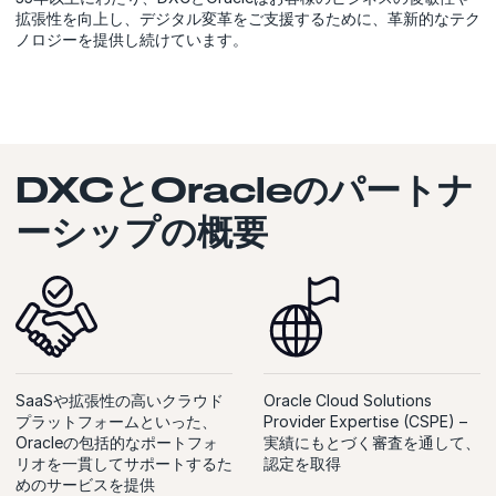
拡張性を向上し、デジタル変革をご支援するために、革新的なテク
ノロジーを提供し続けています。
DXCとOracleのパートナ
ーシップの概要
SaaSや拡張性の高いクラウド
Oracle Cloud Solutions
プラットフォームといった、
Provider Expertise (CSPE) –
Oracleの包括的なポートフォ
実績にもとづく審査を通して、
リオを一貫してサポートするた
認定を取得
めのサービスを提供