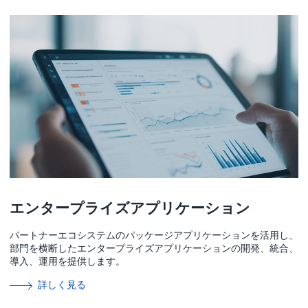
エンタープライズアプリケーション
パートナーエコシステムのパッケージアプリケーションを活用し、
部門を横断したエンタープライズアプリケーションの開発、統合、
導入、運用を提供します。
詳しく見る