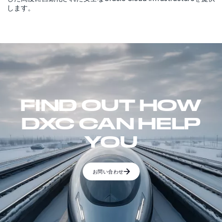
します。
FIND OUT HOW
DXC CAN HELP
YOU
お問い合わせ