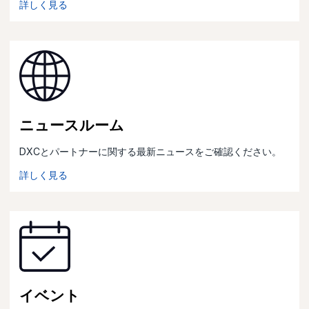
詳しく見る
ニュースルーム
DXCとパートナーに関する最新ニュースをご確認ください。
詳しく見る
イベント