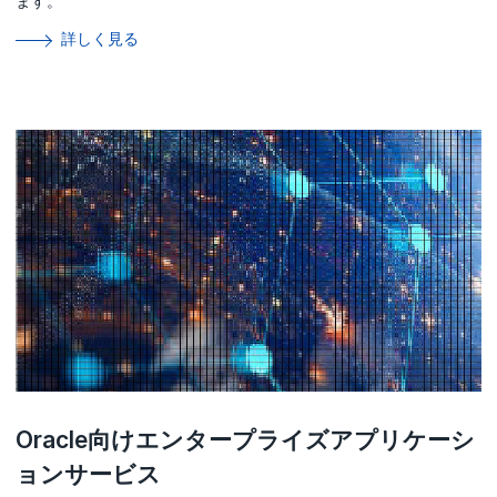
ます。
詳しく見る
Oracle向けエンタープライズアプリケーシ
ョンサービス