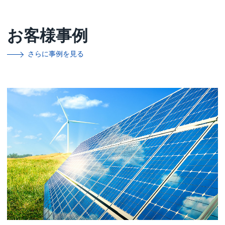
お客様事例
さらに事例を見る