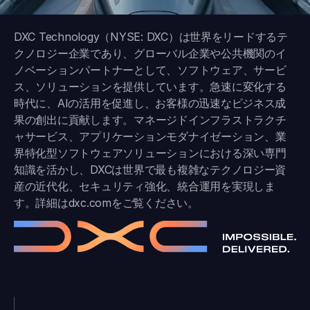
DXC Technology（NYSE: DXC）は世界をリードするテ
クノロジー企業であり、グローバル企業や公共機関のイ
ノベーションパートナーとして、ソフトウェア、サービ
ス、ソリューションを提供しています。急速に変化する
時代に、AIの活用を促進し、お客様の迅速なビジネス成
果の創出に貢献します。マネージドインフラストラクチ
ャサービス、アプリケーションモダナイゼーション、業
界特化型ソフトウェアソリューションにおける深い専門
知識を活かし、DXCは世界で最も複雑なテクノロジー資
産の近代化、セキュリティ強化、統合運用を実現しま
す。詳細は
dxc.com
をご覧ください。