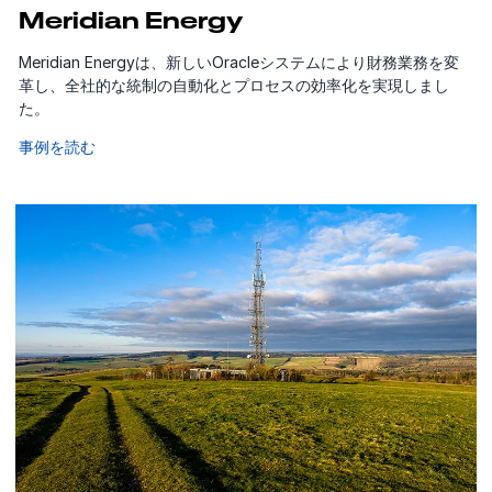
Meridian Energy
Meridian Energyは、新しいOracleシステムにより財務業務を変
革し、全社的な統制の自動化とプロセスの効率化を実現しまし
た。
事例を読む