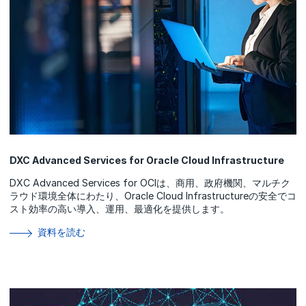
DXC Advanced Services for Oracle Cloud Infrastructure
DXC Advanced Services for OCIは、商用、政府機関、マルチク
ラウド環境全体にわたり、Oracle Cloud Infrastructureの安全でコ
スト効率の高い導入、運用、最適化を提供します。
資料を読む