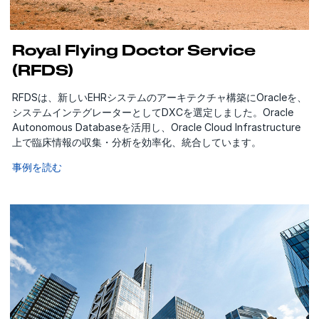
Royal Flying Doctor Service
(RFDS)
RFDSは、新しいEHRシステムのアーキテクチャ構築にOracleを、
システムインテグレーターとしてDXCを選定しました。Oracle
Autonomous Databaseを活用し、Oracle Cloud Infrastructure
上で臨床情報の収集・分析を効率化、統合しています。
事例を読む