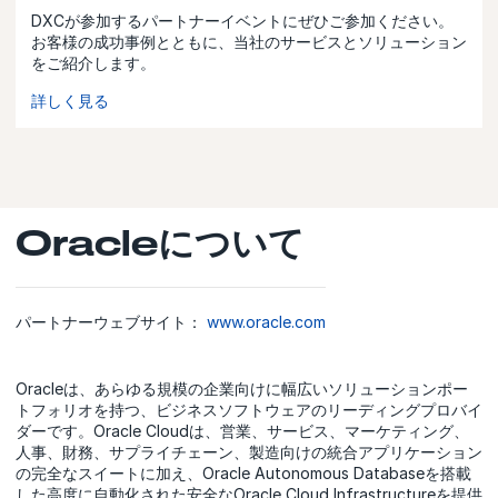
DXCが参加するパートナーイベントにぜひご参加ください。
お客様の成功事例とともに、当社のサービスとソリューション
をご紹介します。
詳しく見る
Oracleについて
パートナーウェブサイト：
www.oracle.com
Oracleは、あらゆる規模の企業向けに幅広いソリューションポー
トフォリオを持つ、ビジネスソフトウェアのリーディングプロバイ
ダーです。Oracle Cloudは、営業、サービス、マーケティング、
人事、財務、サプライチェーン、製造向けの統合アプリケーション
の完全なスイートに加え、Oracle Autonomous Databaseを搭載
した高度に自動化された安全なOracle Cloud Infrastructureを提供