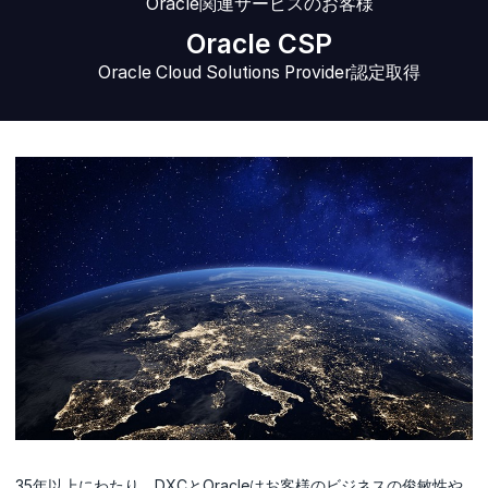
Oracle関連サービスのお客様
Oracle CSP
Oracle Cloud Solutions Provider認定取得
35年以上にわたり、DXCとOracleはお客様のビジネスの俊敏性や