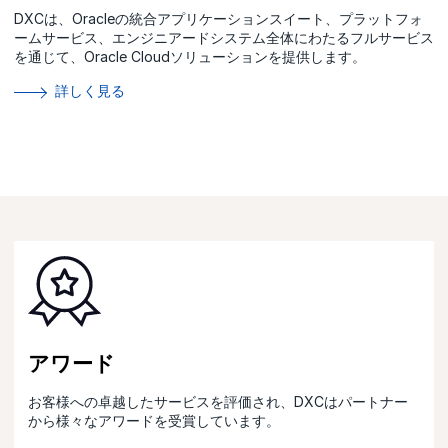
DXCは、Oracleの統合アプリケーションスイート、プラットフォ
ームサービス、エンジニアードシステム全体にわたるフルサービス
を通じて、Oracle Cloudソリューションを提供します。
詳しく見る
アワード
お客様への卓越したサービスを評価され、DXCはパートナー
から様々なアワードを受賞しています。