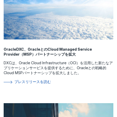
OracleDXC、OracleとのCloud Managed Service
Provider（MSP）パートナーシップを拡大
DXCは、Oracle Cloud Infrastructure（OCI）を活用した新たなア
プリケーションサービスを提供するために、Oracleとの戦略的
Cloud MSPパートナーシップを拡大しました。
プレスリリースを読む