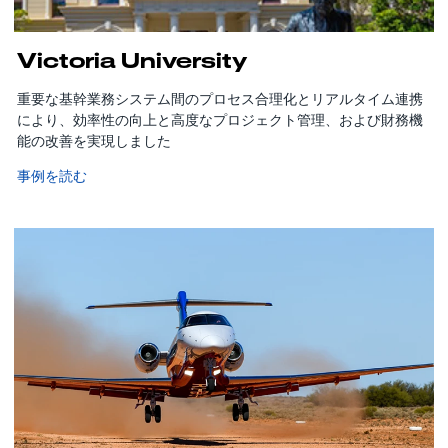
Victoria University
重要な基幹業務システム間のプロセス合理化とリアルタイム連携
により、効率性の向上と高度なプロジェクト管理、および財務機
能の改善を実現しました
事例を読む