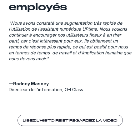
employés
"Nous avons constaté une augmentation très rapide de
l'utilisation de l'assistant numérique UPtime. Nous voulons
continuer à encourager nos utilisateurs finaux à en tirer
parti, car c'est intéressant pour eux. Ils obtiennent un
temps de réponse plus rapide, ce qui est positif pour nous
en termes de temps de travail et d'implication humaine que
nous devons avoir."
—Rodney Masney
Directeur de l'information, O-I Glass
LISEZ L'HISTOIRE ET REGARDEZ LA VIDÉO