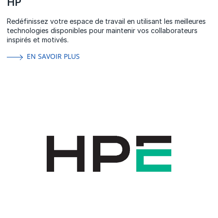
HP
Redéfinissez votre espace de travail en utilisant les meilleures
technologies disponibles pour maintenir vos collaborateurs
inspirés et motivés.
EN SAVOIR PLUS