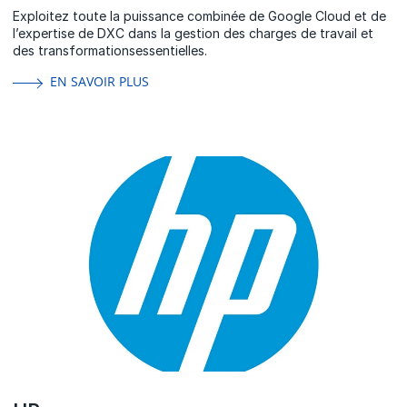
Exploitez toute la puissance combinée de Google Cloud et de
l’expertise de DXC dans la gestion des charges de travail et
des transformationsessentielles.
EN SAVOIR PLUS