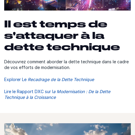
Il est temps de
s'attaquer à la
dette technique
Découvrez comment aborder la dette technique dans le cadre
de vos efforts de modernisation.
Explorer Le
Recadrage de la Dette Technique
Lire le Rapport DXC sur l
a Modernisation : De la Dette
Technique à la Croissance