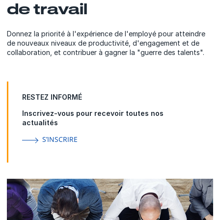
de travail
Donnez la priorité à l'expérience de l'employé pour atteindre
de nouveaux niveaux de productivité, d'engagement et de
collaboration, et contribuer à gagner la "guerre des talents".
RESTEZ INFORMÉ
Inscrivez-vous pour recevoir toutes nos
actualités
S’INSCRIRE