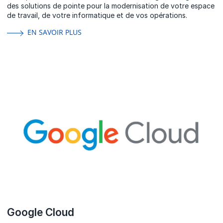
des solutions de pointe pour la modernisation de votre espace
de travail, de votre informatique et de vos opérations.
EN SAVOIR PLUS
Google Cloud