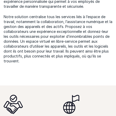
expérience personnalisée qui permet à vos employés de
travailler de manière transparente et sécurisée.
Notre solution centralise tous les services liés à l’espace de
travail, notamment la collaboration, l’assistance numérique et la
gestion des appareils et des actifs. Proposez à vos
collaborateurs une expérience exceptionnelle et donnez-leur
les outils nécessaires pour exploiter d’innombrables points de
données. Un espace virtuel en libre-service permet aux
collaborateurs d’utiliser les appareils, les outils et les logiciels
dont ils ont besoin pour leur travail. Ils peuvent ainsi être plus
productifs, plus connectés et plus impliqués, où qu’ils se
trouvent.