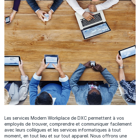
Les services Modern Workplace de DXC permettent à vos
employés de trouver, comprendre et communiquer facilement
avec leurs collègues et les services informatiques à tout
moment, en tout lieu et sur tout appareil. Nous offrons une