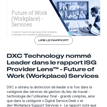
LIRE LE RAPPORT
DXC Technology nommé
Leader dans le rapport ISG
Provider Lens™ - Future of
Work (Workplace) Services
DXC a obtenu la distinction de leader à la fois dans la
catégorie des services de gestion du lieu de travail -
technologie de l'utilisateur final - grands comptes, ainsi
que dans la catégorie « Digital Service Desk » et
de« Workplace Support Services » . Le rapport note que