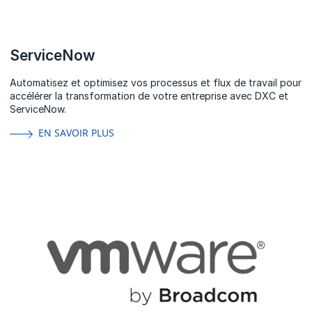
ServiceNow
Automatisez et optimisez vos processus et flux de travail pour
accélérer la transformation de votre entreprise avec DXC et
ServiceNow.
EN SAVOIR PLUS