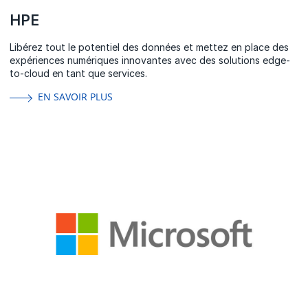
HPE
Libérez tout le potentiel des données et mettez en place des
expériences numériques innovantes avec des solutions edge-
to-cloud en tant que services.
EN SAVOIR PLUS