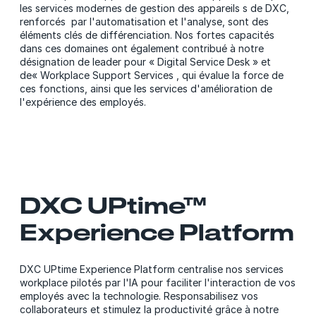
les services modernes de gestion des appareils s de DXC,
renforcés par l'automatisation et l'analyse, sont des
éléments clés de différenciation. Nos fortes capacités
dans ces domaines ont également contribué à notre
désignation de leader pour « Digital Service Desk » et
de« Workplace Support Services , qui évalue la force de
ces fonctions, ainsi que les services d'amélioration de
l'expérience des employés.
DXC UPtime™
Experience Platform
DXC UPtime Experience Platform centralise nos services
workplace pilotés par l'IA pour faciliter l'interaction de vos
employés avec la technologie. Responsabilisez vos
collaborateurs et stimulez la productivité grâce à notre