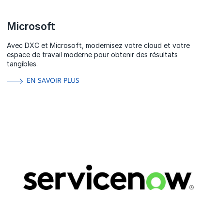
Microsoft
Avec DXC et Microsoft, modernisez votre cloud et votre
espace de travail moderne pour obtenir des résultats
tangibles.
EN SAVOIR PLUS