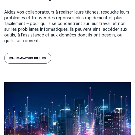
Aidez vos collaborateurs à réaliser leurs tâches, résoudre leurs
problèmes et trouver des réponses plus rapidement et plus
facilement – pour qu’ils se concentrent sur leur travail et non
sur les problèmes informatiques. Ils peuvent ainsi accéder aux
outils, à l’assistance et aux données dont ils ont besoin, où
qu’ils se trouvent.
EN SAVOIR PLUS