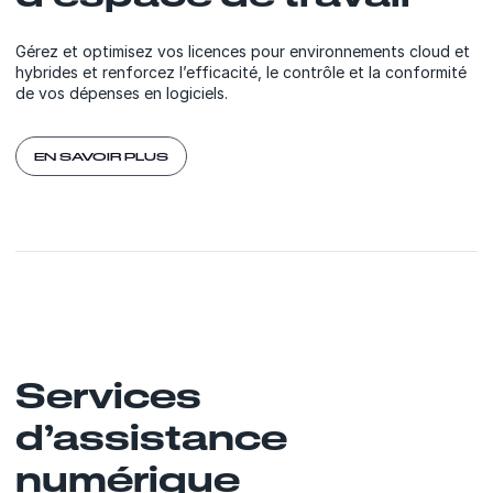
Gérez et optimisez vos licences pour environnements cloud et
hybrides et renforcez l’efficacité, le contrôle et la conformité
de vos dépenses en logiciels.
EN SAVOIR PLUS
Services
d’assistance
numérique