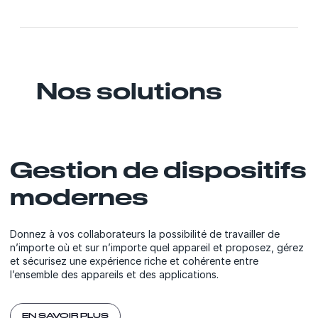
Nos solutions
Gestion de dispositifs
modernes
Donnez à vos collaborateurs la possibilité de travailler de
n’importe où et sur n’importe quel appareil et proposez, gérez
et sécurisez une expérience riche et cohérente entre
l’ensemble des appareils et des applications.
EN SAVOIR PLUS