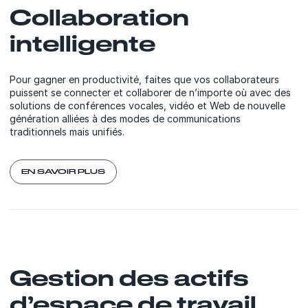
Collaboration
intelligente
Pour gagner en productivité, faites que vos collaborateurs
puissent se connecter et collaborer de n’importe où avec des
solutions de conférences vocales, vidéo et Web de nouvelle
génération alliées à des modes de communications
traditionnels mais unifiés.
EN SAVOIR PLUS
Gestion des actifs
d’espace de travail