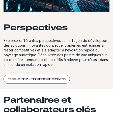
Perspectives
Explorez différentes perspectives sur la façon de développer
des solutions innovantes qui peuvent aider les entreprises à
rester compétitives et à s'adapter à l'évolution rapide du
paysage numérique. Découvrez des points de vue uniques sur
les dernières tendances et les défis à relever pour réussir dans
un monde en mutation rapide.
EXPLOREZ LES PERSPECTIVES
Partenaires et
collaborateurs clés