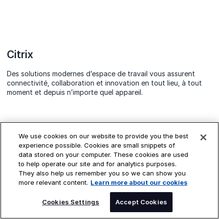
Citrix
Des solutions modernes d’espace de travail vous assurent
connectivité, collaboration et innovation en tout lieu, à tout
moment et depuis n’importe quel appareil.
We use cookies on our website to provide you the best
experience possible. Cookies are small snippets of
data stored on your computer. These cookies are used
to help operate our site and for analytics purposes.
They also help us remember you so we can show you
more relevant content.
Learn more about our cookies
Cookies Settings
Accept Cookies