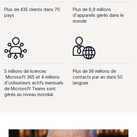
Plus de 435 clients dans 70
Plus de 6,9 millions
pays
d'appareils gérés dans le
monde
5 millions de licences
Plus de 36 millions de
Microsoft 365 et 4 millions
contacts par an dans 50
d'utilisateurs actifs mensuels
langues
de Microsoft Teams sont
gérés au niveau mondial.