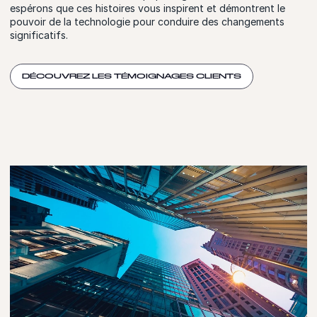
espérons que ces histoires vous inspirent et démontrent le
pouvoir de la technologie pour conduire des changements
significatifs.
DÉCOUVREZ LES TÉMOIGNAGES CLIENTS