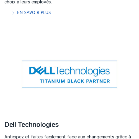
choix à leurs employés.
EN SAVOIR PLUS
Dell Technologies
Anticipez et faites facilement face aux changements grâce à