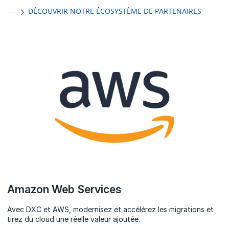
DÉCOUVRIR NOTRE ÉCOSYSTÈME DE PARTENAIRES
Amazon Web Services
Avec DXC et AWS, modernisez et accélérez les migrations et
tirez du cloud une réelle valeur ajoutée.