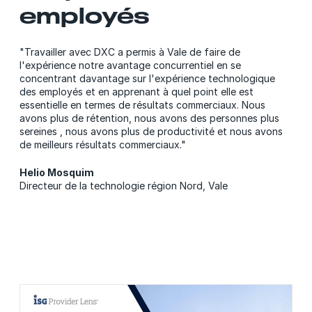
employés
"Travailler avec DXC a permis à Vale de faire de
l'expérience notre avantage concurrentiel en se
concentrant davantage sur l'expérience technologique
des employés et en apprenant à quel point elle est
essentielle en termes de résultats commerciaux. Nous
avons plus de rétention, nous avons des personnes plus
sereines , nous avons plus de productivité et nous avons
de meilleurs résultats commerciaux."
Helio Mosquim
Directeur de la technologie région Nord, Vale