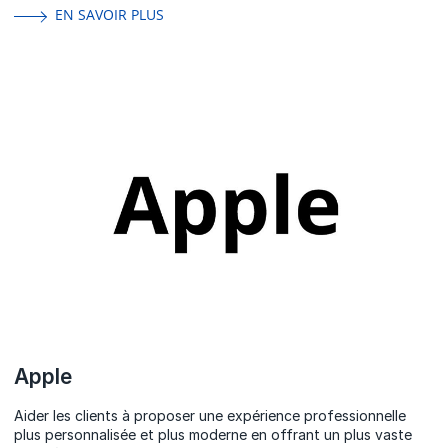
EN SAVOIR PLUS
Apple
Aider les clients à proposer une expérience professionnelle
plus personnalisée et plus moderne en offrant un plus vaste