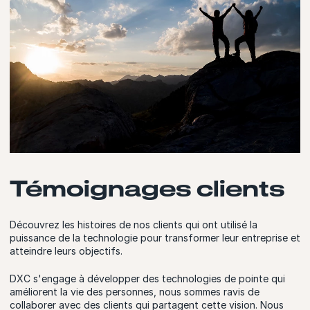
Témoignages clients
Découvrez les histoires de nos clients qui ont utilisé la
puissance de la technologie pour transformer leur entreprise et
atteindre leurs objectifs.
DXC s'engage à développer des technologies de pointe qui
améliorent la vie des personnes, nous sommes ravis de
collaborer avec des clients qui partagent cette vision. Nous