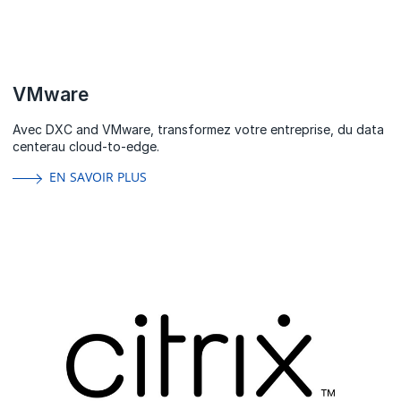
VMware
Avec DXC and VMware, transformez votre entreprise, du data
centerau cloud-to-edge.
EN SAVOIR PLUS