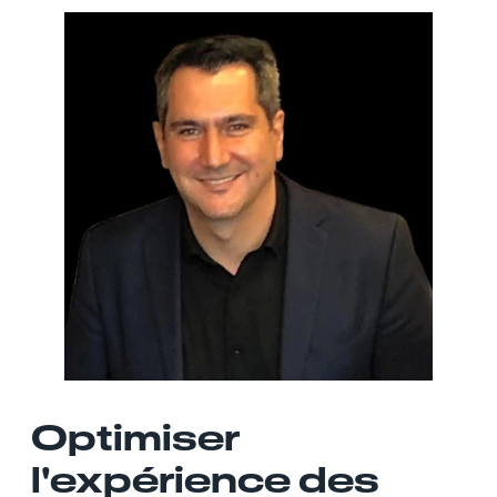
Optimiser
l'expérience des