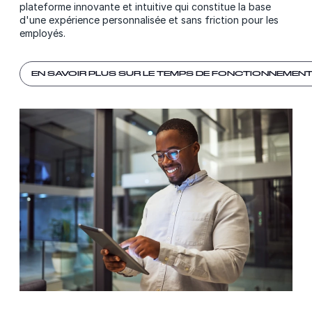
plateforme innovante et intuitive qui constitue la base
d'une expérience personnalisée et sans friction pour les
employés.
EN SAVOIR PLUS SUR LE TEMPS DE FONCTIONNEMENT