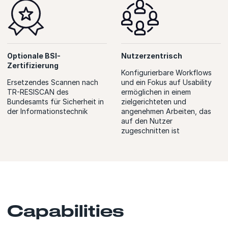
Optionale BSI-
Nutzerzentrisch
Zertifizierung
Konfigurierbare Workflows
Ersetzendes Scannen nach
und ein Fokus auf Usability
TR-RESISCAN des
ermöglichen in einem
Bundesamts für Sicherheit in
zielgerichteten und
der Informationstechnik
angenehmen Arbeiten, das
auf den Nutzer
zugeschnitten ist
Capabilities