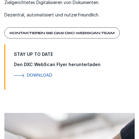
Zielgerichtetes Digitalisieren von Dokumenten.
Dezentral, automatisiert und nutzerfreundlich.
KONTAKTIEREN SIE DAS DXC WEBSCAN TEAM
STAY UP TO DATE
Den DXC WebScan Flyer herunterladen
DOWNLOAD