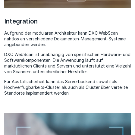
Integration
Aufgrund der modularen Architektur kann DXC WebScan
nahtlos an verschiedene Dokumenten-Management-Systeme
angebunden werden.
DXC WebScan ist unabhängig von spezifischen Hardware- und
Softwarekomponenten. Die Anwendung läuft auf
marktüblichen Clients und Servern und unterstützt eine Vielzahl
von Scannern unterschiedlicher Hersteller.
Für Ausfallsicherheit kann das Serverbackend sowohl als
Hochverfügbarkeits-Cluster als auch als Cluster über verteilte
Standorte implementiert werden.