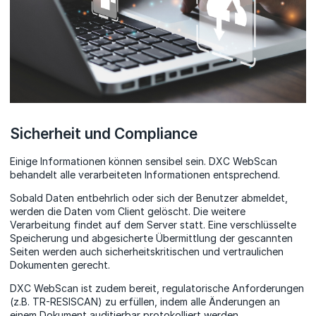
Sicherheit und Compliance
Einige Informationen können sensibel sein. DXC WebScan
behandelt alle verarbeiteten Informationen entsprechend.
Sobald Daten entbehrlich oder sich der Benutzer abmeldet,
werden die Daten vom Client gelöscht. Die weitere
Verarbeitung findet auf dem Server statt. Eine verschlüsselte
Speicherung und abgesicherte Übermittlung der gescannten
Seiten werden auch sicherheitskritischen und vertraulichen
Dokumenten gerecht.
DXC WebScan ist zudem bereit, regulatorische Anforderungen
(z.B. TR-RESISCAN) zu erfüllen, indem alle Änderungen an
einem Dokument auditierbar protokolliert werden.