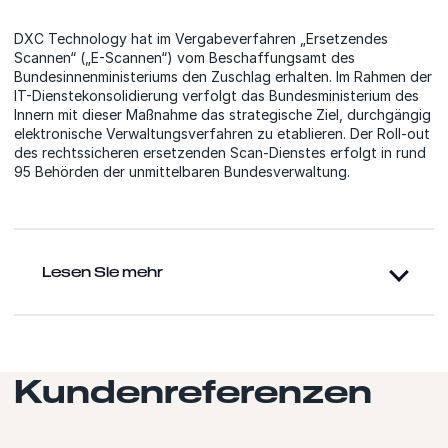
DXC Technology hat im Vergabeverfahren „Ersetzendes
Scannen“ („E-Scannen“) vom Beschaffungsamt des
Bundesinnenministeriums den Zuschlag erhalten. Im Rahmen der
IT-Dienstekonsolidierung verfolgt das Bundesministerium des
Innern mit dieser Maßnahme das strategische Ziel, durchgängig
elektronische Verwaltungsverfahren zu etablieren. Der Roll-out
des rechtssicheren ersetzenden Scan-Dienstes erfolgt in rund
95 Behörden der unmittelbaren Bundesverwaltung.
Lesen Sie mehr
Kundenreferenzen