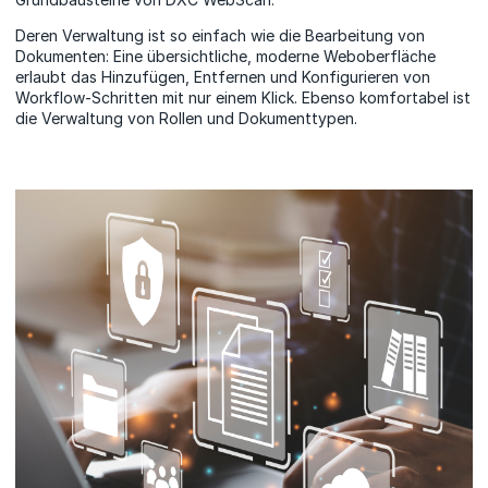
Deren Verwaltung ist so einfach wie die Bearbeitung von
Dokumenten: Eine übersichtliche, moderne Weboberfläche
erlaubt das Hinzufügen, Entfernen und Konfigurieren von
Workflow-Schritten mit nur einem Klick. Ebenso komfortabel ist
die Verwaltung von Rollen und Dokumenttypen.