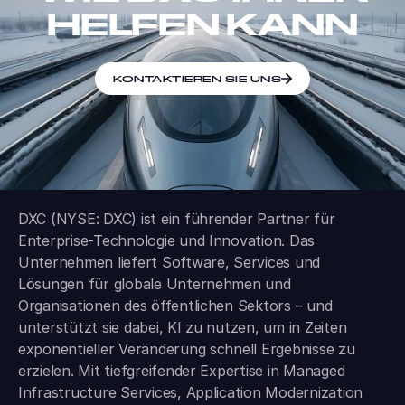
HELFEN KANN
KONTAKTIEREN SIE UNS
DXC (NYSE: DXC) ist ein führender Partner für
Enterprise-Technologie und Innovation. Das
Unternehmen liefert Software, Services und
Lösungen für globale Unternehmen und
Organisationen des öffentlichen Sektors – und
unterstützt sie dabei, KI zu nutzen, um in Zeiten
exponentieller Veränderung schnell Ergebnisse zu
erzielen. Mit tiefgreifender Expertise in Managed
Infrastructure Services, Application Modernization