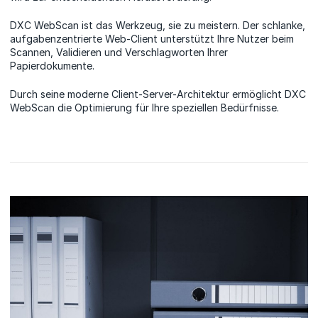
DXC WebScan ist das Werkzeug, sie zu meistern. Der schlanke,
aufgabenzentrierte Web-Client unterstützt Ihre Nutzer beim
Scannen, Validieren und Verschlagworten Ihrer
Papierdokumente.
Durch seine moderne Client-Server-Architektur ermöglicht DXC
WebScan die Optimierung für Ihre speziellen Bedürfnisse.