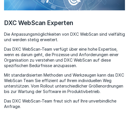
DXC WebScan Experten
Die Anpassungsmöglichkeiten von DXC WebScan sind vielfältig
und werden stetig erweitert.
Das DXC WebScan-Team verfügt über eine hohe Expertise,
wenn es darum geht, die Prozesse und Anforderungen einer
Organisation zu verstehen und DXC WebScan auf diese
spezifischen Bedürfnisse anzupassen.
Mit standardisierten Methoden und Werkzeugen kann das DXC
WebScan Team Sie effizient auf Ihrem individuellen Weg
unterstützen. Vom Rollout unterschiedlicher Größenordnungen
bis zur Wartung der Software im Produktivbetrieb.
Das DXC WebScan-Team freut sich auf Ihre unverbindliche
Anfrage.