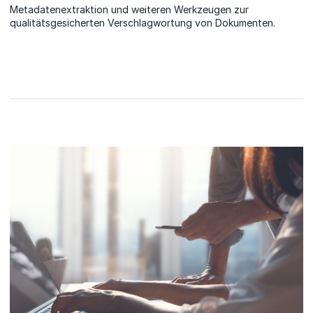
Metadatenextraktion und weiteren Werkzeugen zur
qualitätsgesicherten Verschlagwortung von Dokumenten.