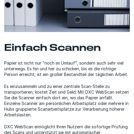
Einfach Scannen
Papier ist nicht nur "noch im Umlauf", sondern auch sehr viel
unterwegs. Es hin und her zu schicken, bis es die richtige
Person erreicht, ist ein großer Bestandteil der täglichen Arbeit.
Es einzusammeln und zu einer zentrale Scan-Stelle zu
transportieren, kostet Zeit und Geld. Mit DXC WebScan setzen
Sie die Scanner einfach dort ein, wo das Papier anfällt.
Einzelne Scanner am persönlichen Arbeitsplatz oder mehrere in
Hubs gruppierte Scanarbeitsplätze zur Verarbeitung höherer
Arbeitslasten.
DXC WebScan ermöglicht Ihren Nutzern die sofortige Prüfung
des Scans und unterstützt sie mit automatischer