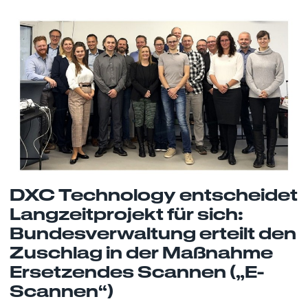
DXC Technology entscheidet
Langzeitprojekt für sich:
Bundesverwaltung erteilt den
Zuschlag in der Maßnahme
Ersetzendes Scannen („E-
Scannen“)