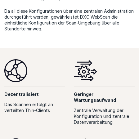
Da all diese Konfigurationen über eine zentralen Administration
durchgeführt werden, gewährleistet DXC WebScan die
einheitliche Konfiguration der Scan-Umgebung über alle
Standorte hinweg.
Dezentralisiert
Geringer
Wartungsaufwand
Das Scannen erfolgt an
verteilten Thin-Clients
Zentrale Verwaltung der
Konfiguration und zentrale
Datenverarbeitung