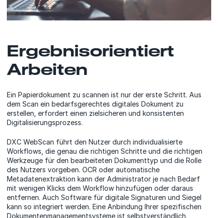
Ergebnisorientiert
Arbeiten
Ein Papierdokument zu scannen ist nur der erste Schritt. Aus
dem Scan ein bedarfsgerechtes digitales Dokument zu
erstellen, erfordert einen zielsicheren und konsistenten
Digitalisierungsprozess.
DXC WebScan führt den Nutzer durch individualisierte
Workflows, die genau die richtigen Schritte und die richtigen
Werkzeuge für den bearbeiteten Dokumenttyp und die Rolle
des Nutzers vorgeben. OCR oder automatische
Metadatenextraktion kann der Administrator je nach Bedarf
mit wenigen Klicks dem Workflow hinzufügen oder daraus
entfernen. Auch Software für digitale Signaturen und Siegel
kann so integriert werden. Eine Anbindung Ihrer spezifischen
Dokumentenmanagementsysteme ist selbstverständlich.