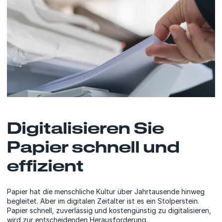
Digitalisieren Sie
Papier schnell und
effizient
Papier hat die menschliche Kultur über Jahrtausende hinweg
begleitet. Aber im digitalen Zeitalter ist es ein Stolperstein.
Papier schnell, zuverlässig und kostengünstig zu digitalisieren,
wird zur entscheidenden Herausforderung.