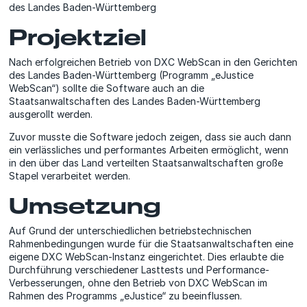
des Landes Baden-Württemberg
Projektziel
Nach erfolgreichen Betrieb von DXC WebScan in den Gerichten
des Landes Baden-Württemberg (Programm „eJustice
WebScan“) sollte die Software auch an die
Staatsanwaltschaften des Landes Baden-Württemberg
ausgerollt werden.
Zuvor musste die Software jedoch zeigen, dass sie auch dann
ein verlässliches und performantes Arbeiten ermöglicht, wenn
in den über das Land verteilten Staatsanwaltschaften große
Stapel verarbeitet werden.
Umsetzung
Auf Grund der unterschiedlichen betriebstechnischen
Rahmenbedingungen wurde für die Staatsanwaltschaften eine
eigene DXC WebScan-Instanz eingerichtet. Dies erlaubte die
Durchführung verschiedener Lasttests und Performance-
Verbesserungen, ohne den Betrieb von DXC WebScan im
Rahmen des Programms „eJustice“ zu beeinflussen.