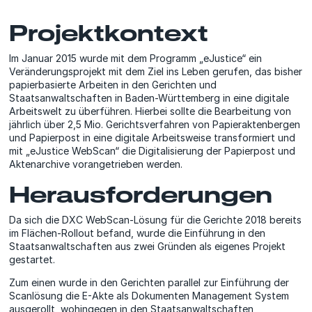
Projektkontext
Im Januar 2015 wurde mit dem Programm „eJustice“ ein
Veränderungsprojekt mit dem Ziel ins Leben gerufen, das bisher
papierbasierte Arbeiten in den Gerichten und
Staatsanwaltschaften in Baden-Württemberg in eine digitale
Arbeitswelt zu überführen. Hierbei sollte die Bearbeitung von
jährlich über 2,5 Mio. Gerichtsverfahren von Papieraktenbergen
und Papierpost in eine digitale Arbeitsweise transformiert und
mit „eJustice WebScan“ die Digitalisierung der Papierpost und
Aktenarchive vorangetrieben werden.
Herausforderungen
Da sich die DXC WebScan-Lösung für die Gerichte 2018 bereits
im Flächen-Rollout befand, wurde die Einführung in den
Staatsanwaltschaften aus zwei Gründen als eigenes Projekt
gestartet.
Zum einen wurde in den Gerichten parallel zur Einführung der
Scanlösung die E-Akte als Dokumenten Management System
ausgerollt, wohingegen in den Staatsanwaltschaften