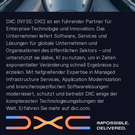
DXC (NYSE: DXC) ist ein führender Partner für
Enterprise-Technologie und Innovation. Das
Unternehmen liefert Software, Services und
Lösungen für globale Unternehmen und
Organisationen des öffentlichen Sektors – und
unterstützt sie dabei, KI zu nutzen, um in Zeiten
exponentieller Veränderung schnell Ergebnisse zu
erzielen. Mit tiefgreifender Expertise in Managed
Infrastructure Services, Application Modernization
und branchen­spezifischen Softwarelösungen
modernisiert, schützt und betreibt DXC einige der
komplexesten Technologieumgebungen der
Welt. Erfahren Sie mehr auf
dxc.com
.