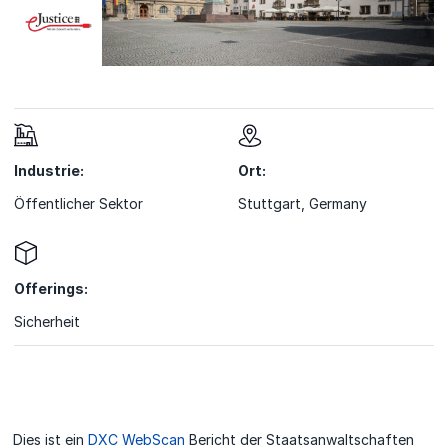
Industrie:
Ort:
Öffentlicher Sektor
Stuttgart, Germany
Offerings:
Sicherheit
Dies ist ein
DXC WebScan
Bericht der Staatsanwaltschaften