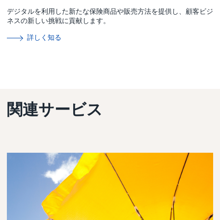
デジタルを利用した新たな保険商品や販売方法を提供し、顧客ビジ
ネスの新しい挑戦に貢献します。
詳しく知る
関連サービス