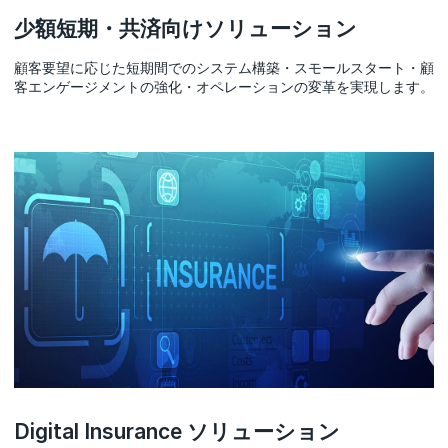
少額短期・共済向けソリューション
顧客要望に応じた短期間でのシステム構築・スモールスタート・顧
客エンゲージメントの強化・オペレーションの変革を実現します。
Digital Insurance ソリューション