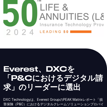
Everest、DXCを
「P&Cにおけるデジタル請
求」のリーダーに選出
DXC Technologyは、Everest GroupのPEAK Matrixレポート「損
害保険（P&C）におけるデジタルクレームソリューションプロバイ