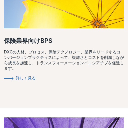
保険業界向けBPS
DXCの人材、プロセス、保険テクノロジー、業界をリードするコ
ンバージョンプラクティスによって、複雑さとコストを削減しなが
ら成長を加速し、トランスフォーメーションイニシアチブを促進し
ます。
詳しく見る