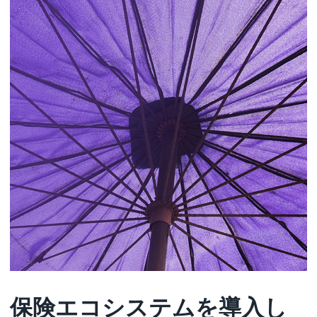
保険エコシステムを導入し