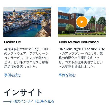
Swiss Re
Ohio Mutual Insurance
再保険会社のSwiss Reが、DXC
Ohio MutualはDXC Assure Suite
のソフトウェア、アプリケーシ
へのアップグレードにより、業
ョンサービス、および自動化に
務の自動化と生産性を向上さ
より、ビジネスプロセスと顧客
せ、コスト削減を実現するビジ
満足度を改善しました。
ネス変革を達成しました。
事例を読む
事例を読む
インサイト
他のインサイト記事を見る