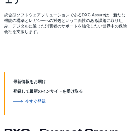
統合型ソフトウェアソリューションであるDXC Assureは、新たな
機能の構築とレガシーへの対処という二面性のある課題に取り組
み、デジタルに通じた消費者のサポートを強化したい世界中の保険
会社を支援します。
最新情報をお届け
登録して最新のインサイトを受け取る
今すぐ登録