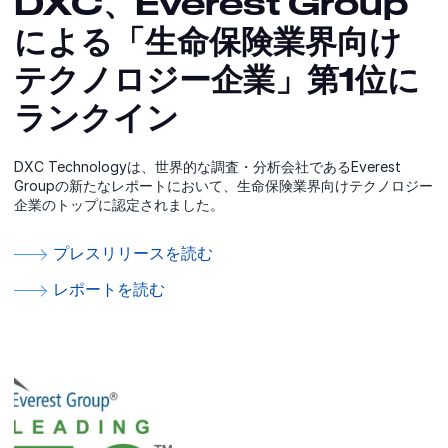
DXC、Everest Group
による「生命保険業界向け
テクノロジー企業」第1位に
ランクイン
DXC Technologyは、世界的な調査・分析会社であるEverest
Groupの新たなレポートにおいて、生命保険業界向けテクノロジー
企業のトップに認定されました。
プレスリリースを読む
レポートを読む