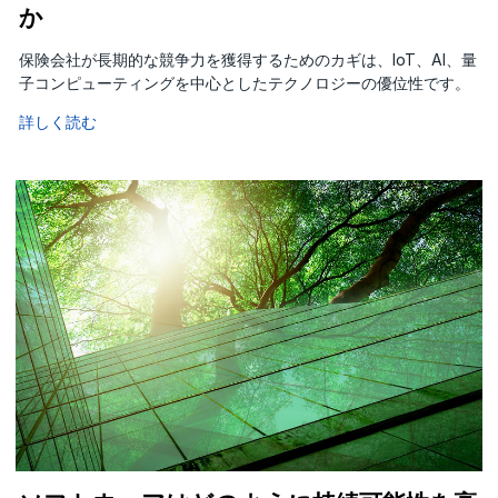
か
保険会社が長期的な競争力を獲得するためのカギは、IoT、AI、量
子コンピューティングを中心としたテクノロジーの優位性です。
詳しく読む