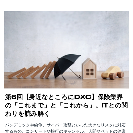
第6回【身近なところにDXC】保険業界
の「これまで」と「これから」。ITとの関
わりを読み解く
パンデミックや紛争、サイバー攻撃といった大きなリスクに対応
するもの、コンサートや旅行のキャンセル、人間やペットの健康