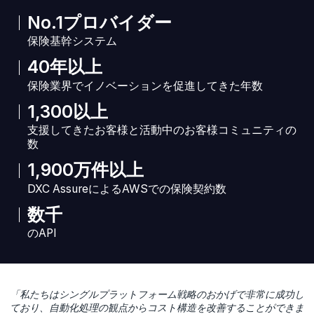
No.1プロバイダー
保険基幹システム
40年以上
保険業界でイノベーションを促進してきた年数
1,300以上
支援してきたお客様と活動中のお客様コミュニティの
数
1,900万件以上
DXC AssureによるAWSでの保険契約数
数千
のAPI
「私たちはシングルプラットフォーム戦略のおかげで非常に成功し
ており、自動化処理の観点からコスト構造を改善することができま