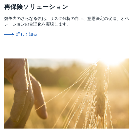
再保険ソリューション
競争力のさらなる強化、リスク分析の向上、意思決定の促進、オペ
レーションの合理化を実現します。
詳しく知る