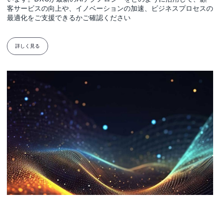
客サービスの向上や、イノベーションの加速、ビジネスプロセスの
最適化をご支援できるかご確認ください
詳しく見る