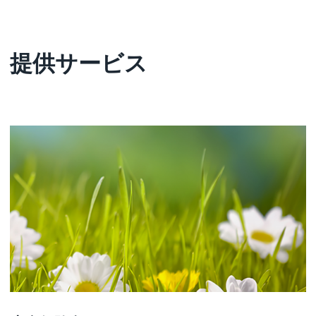
提供サービス