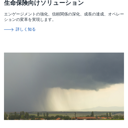
生命保険向けソリューション
エンゲージメントの強化、信頼関係の深化、成長の達成、オペレー
ションの変革を実現します。
詳しく知る