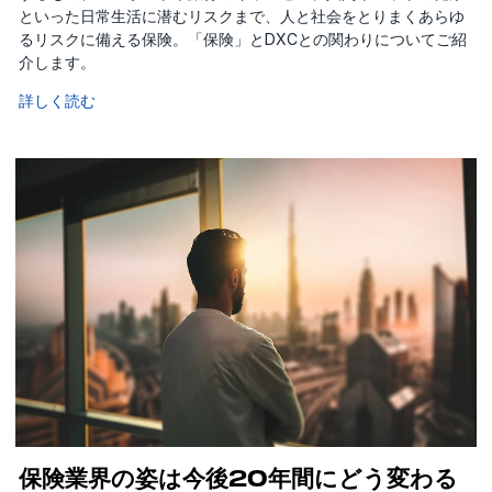
といった日常生活に潜むリスクまで、人と社会をとりまくあらゆ
るリスクに備える保険。「保険」とDXCとの関わりについてご紹
介します。
詳しく読む
保険業界の姿は今後20年間にどう変わる