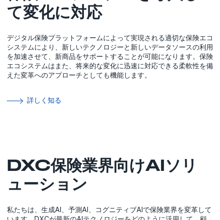
て変化に対応
デジタル保険プラットフォームによって実現される適切な保険エコ
システムにより、新しいテクノロジーと新しいデータソースの利用
を加速させて、新商品をサポートすることが可能になります。保険
エコシステムはまた、将来的な変化に迅速に対応できる柔軟性を備
えた変革へのアプローチとしても機能します。
詳しく知る
DXC保険業界向けAIソリ
ューション
私たちは、生成AI、予測AI、コグニティブAIで保険業界を変革して
います。DXCが最新のAIテクノロジーをどのように活用して、顧