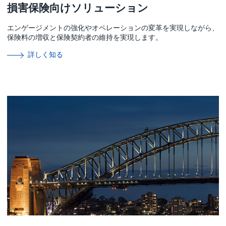
損害保険向けソリューション
エンゲージメントの強化やオペレーションの変革を実現しながら、
保険料の増収と保険契約者の維持を実現します。
詳しく知る