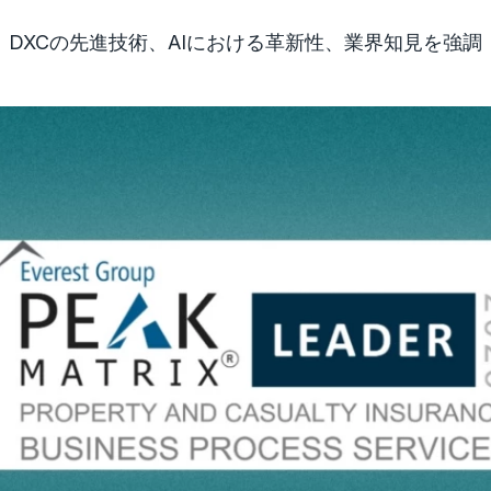
DXCの先進技術、AIにおける革新性、業界知見を強調