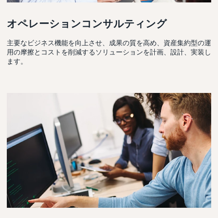
オペレーションコンサルティング
主要なビジネス機能を向上させ、成果の質を高め、資産集約型の運
用の摩擦とコストを削減するソリューションを計画、設計、実装し
ます。