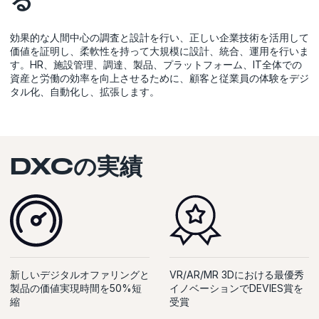
効果的な人間中心の調査と設計を行い、正しい企業技術を活用して
価値を証明し、柔軟性を持って大規模に設計、統合、運用を行いま
す。HR、施設管理、調達、製品、プラットフォーム、IT全体での
資産と労働の効率を向上させるために、顧客と従業員の体験をデジ
タル化、自動化し、拡張します。
DXCの実績
新しいデジタルオファリングと
VR/AR/MR 3Dにおける最優秀
製品の価値実現時間を50%短
イノベーションでDEVIES賞を
縮
受賞