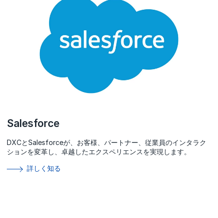
Salesforce
DXCとSalesforceが、お客様、パートナー、従業員のインタラク
ションを変革し、卓越したエクスペリエンスを実現します。
詳しく知る