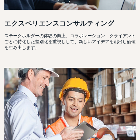
エクスペリエンスコンサルティング
ステークホルダーの体験の向上、コラボレーション、クライアント
ごとに特化した差別化を重視しして、新しいアイデアを創出し価値
を生み出します。