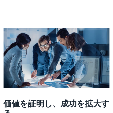
価値を証明し、成功を拡大す
る