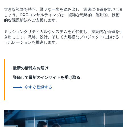
大きな視野を持ち、賢明な一歩を踏み出し、迅速に価値を実現しま
しょう。DXCコンサルティングは、複雑な戦略的、運用的、技術
的な課題解決をご支援します。
ミッションクリティカルなシステムを近代化し、持続的な価値を引
き出します。戦略、設計、そして大規模なプロジェクトにおけるコ
ラボレーションを推進します。
最新の情報をお届け
登録して最新のインサイトを受け取る
今すぐ登録する