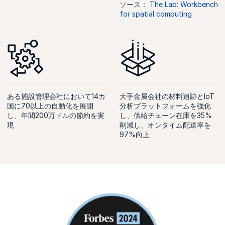
ソース：
The Lab: Workbench
for spatial computing
ある施設管理会社において14カ
大手金属会社の材料追跡とIoT
国に70以上の自動化を展開
分析プラットフォームを強化
し、年間200万ドルの節約を実
し、供給チェーン在庫を35%
現
削減し、オンタイム配送率を
97%向上