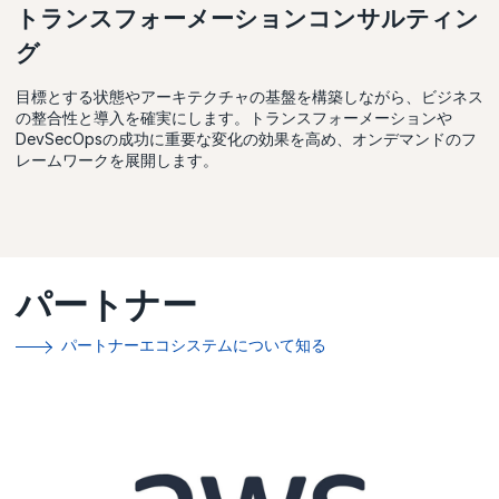
トランスフォーメーションコンサルティン
グ
目標とする状態やアーキテクチャの基盤を構築しながら、ビジネス
の整合性と導入を確実にします。トランスフォーメーションや
DevSecOpsの成功に重要な変化の効果を高め、オンデマンドのフ
レームワークを展開します。
パートナー
パートナーエコシステムについて知る