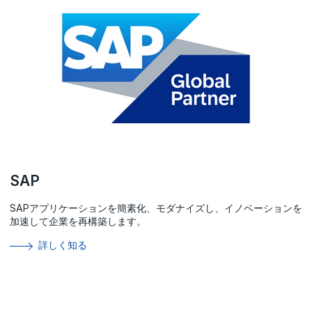
SAP
SAPアプリケーションを簡素化、モダナイズし、イノベーションを
加速して企業を再構築します。
詳しく知る