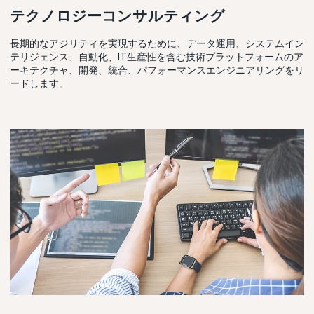
テクノロジーコンサルティング
長期的なアジリティを実現するために、データ運用、システムイン
テリジェンス、自動化、IT生産性を含む技術プラットフォームのア
ーキテクチャ、開発、統合、パフォーマンスエンジニアリングをリ
ードします。