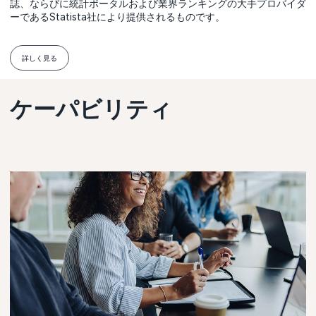
誌、ならびに統計ポータルおよび業界ランキングの大手プロバイダ
ーであるStatista社により提供されるものです。
詳しく見る
ケーパビリティ