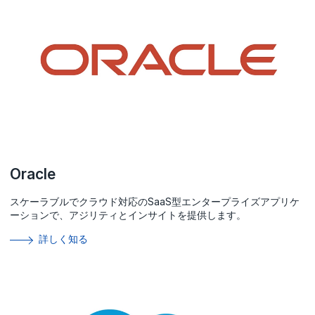
Oracle
スケーラブルでクラウド対応のSaaS型エンタープライズアプリケ
ーションで、アジリティとインサイトを提供します。
詳しく知る