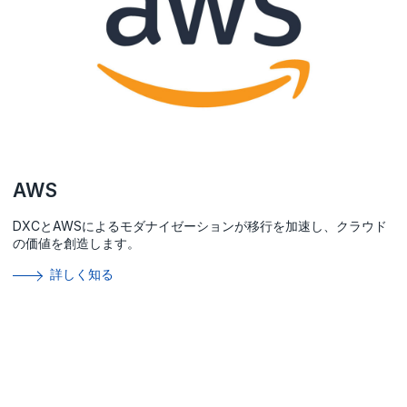
AWS
DXCとAWSによるモダナイゼーションが移行を加速し、クラウド
の価値を創造します。
詳しく知る