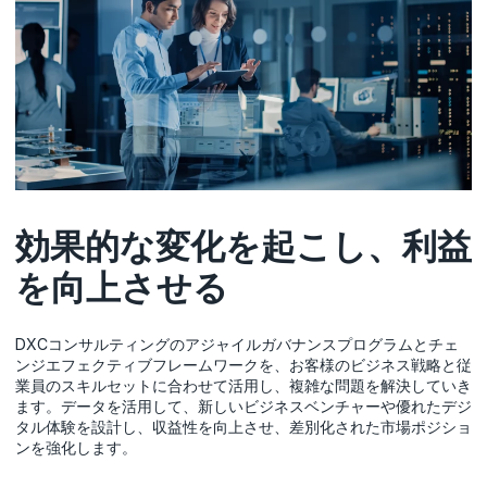
効果的な変化を起こし、利益
を向上させる
DXCコンサルティングのアジャイルガバナンスプログラムとチェ
ンジエフェクティブフレームワークを、お客様のビジネス戦略と従
業員のスキルセットに合わせて活用し、複雑な問題を解決していき
ます。データを活用して、新しいビジネスベンチャーや優れたデジ
タル体験を設計し、収益性を向上させ、差別化された市場ポジショ
ンを強化します。