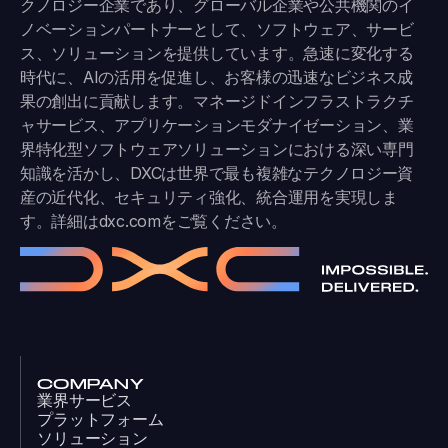
クノロジー企業であり、グローバル企業や公共機関のイ
ノベーションパートナーとして、ソフトウェア、サービ
ス、ソリューションを提供しています。急速に変化する
時代に、AIの活用を促進し、お客様の迅速なビジネス成
果の創出に貢献します。マネージドインフラストラクチ
ャサービス、アプリケーションモダナイゼーション、業
界特化型ソフトウェアソリューションにおける深い専門
知識を活かし、DXCは世界で最も複雑なテクノロジー資
産の近代化、セキュリティ強化、統合運用を実現しま
す。詳細は
dxc.com
をご覧ください。
COMPANY
業界サービス
プラットフォーム
ソリューション