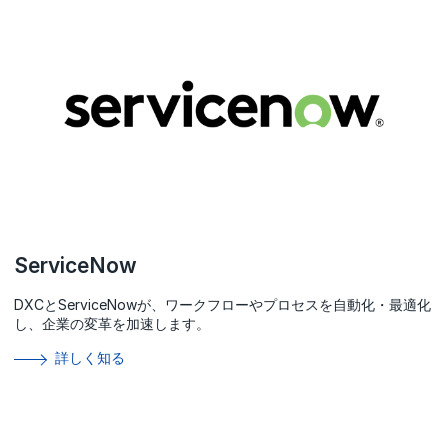
ServiceNow
DXCとServiceNowが、ワークフローやプロセスを自動化・最適化
し、企業の変革を加速します。
詳しく知る