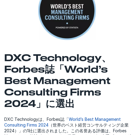
DXC Technology、
Forbes誌「World’s
Best Management
Consulting Firms
2024」に選出
DXC Technologyは、Forbes誌「
World’s Best Management
Consulting Firms 2024
（世界のベスト経営コンサルティング企業
2024）」の1社に選出されました。この名誉ある評価は、Forbes