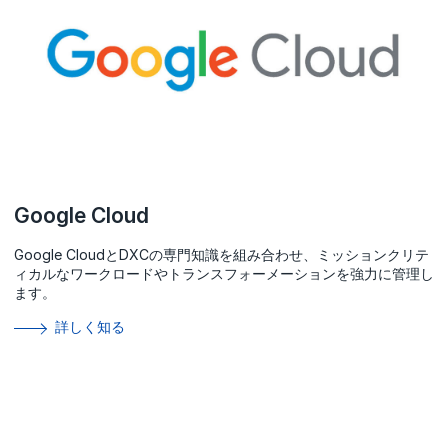
Google Cloud
Google CloudとDXCの専門知識を組み合わせ、ミッションクリテ
ィカルなワークロードやトランスフォーメーションを強力に管理し
ます。
詳しく知る