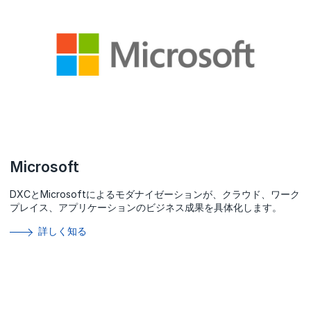
Microsoft
DXCとMicrosoftによるモダナイゼーションが、クラウド、ワーク
プレイス、アプリケーションのビジネス成果を具体化します。
詳しく知る