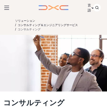
コンテンツにスキップ
言
語
ソリューション
コンサルティング＆エンジニアリングサービス
コンサルティング
コンサルティング