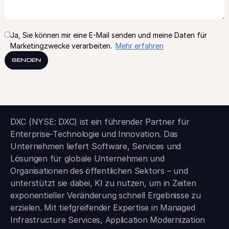
Ja, Sie können mir eine E-Mail senden und meine Daten für
Marketingzwecke verarbeiten.
Mehr erfahren
SENDEN
DXC (NYSE: DXC) ist ein führender Partner für
Enterprise-Technologie und Innovation. Das
Unternehmen liefert Software, Services und
Lösungen für globale Unternehmen und
Organisationen des öffentlichen Sektors – und
unterstützt sie dabei, KI zu nutzen, um in Zeiten
exponentieller Veränderung schnell Ergebnisse zu
erzielen. Mit tiefgreifender Expertise in Managed
Infrastructure Services, Application Modernization