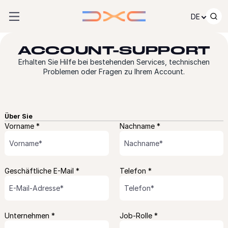
Zum Inhalt springen
DE
ACCOUNT-SUPPORT
Erhalten Sie Hilfe bei bestehenden Services, technischen
Problemen oder Fragen zu Ihrem Account.
Über Sie
Vorname *
Nachname *
Geschäftliche E-Mail *
Telefon *
Unternehmen *
Job-Rolle *