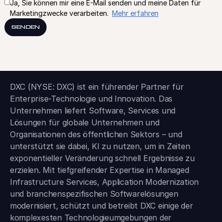
Ja, Sie können mir eine E-Mail senden und meine Daten für
Marketingzwecke verarbeiten.
Mehr erfahren
SENDEN
DXC (NYSE: DXC) ist ein führender Partner für
Enterprise-Technologie und Innovation. Das
Unternehmen liefert Software, Services und
Lösungen für globale Unternehmen und
Organisationen des öffentlichen Sektors – und
unterstützt sie dabei, KI zu nutzen, um in Zeiten
exponentieller Veränderung schnell Ergebnisse zu
erzielen. Mit tiefgreifender Expertise in Managed
Infrastructure Services, Application Modernization
und branchen­spezifischen Softwarelösungen
modernisiert, schützt und betreibt DXC einige der
komplexesten Technologieumgebungen der