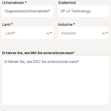
Unternehmen *
Stellentitel
Land *
Industrie *
⌄
⌄
Erfahren Sie, wie DXC Sie unterstützen kann*