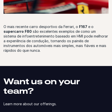
O mais recente carro desportivo da Ferrari, o
F167
e o
supercarro
F80
são excelentes exemplos de como um
sistema de infoentretenimento baseado em HMI pode melhorar
a experiência de condução, tornando os painéis de
instrumentos dos automóveis mais simples, mais fiáveis e mais
rápidos do que nunca.
Want us on your
team?
Learn more about our offerings.