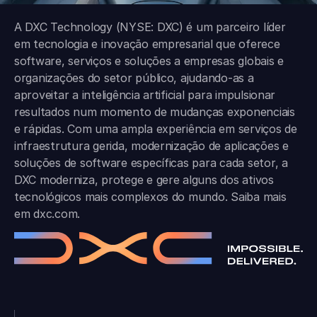
A DXC Technology (NYSE: DXC) é um parceiro líder
em tecnologia e inovação empresarial que oferece
software, serviços e soluções a empresas globais e
organizações do setor público, ajudando-as a
aproveitar a inteligência artificial para impulsionar
resultados num momento de mudanças exponenciais
e rápidas. Com uma ampla experiência em serviços de
infraestrutura gerida, modernização de aplicações e
soluções de software específicas para cada setor, a
DXC moderniza, protege e gere alguns dos ativos
tecnológicos mais complexos do mundo. Saiba mais
em
dxc.com
.