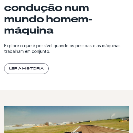
condução num
mundo homem-
máquina
Explore o que é possível quando as pessoas e as máquinas
trabalham em conjunto.
LER A HISTÓRIA