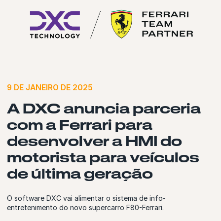
9 DE JANEIRO DE 2025
A DXC anuncia parceria
com a Ferrari para
desenvolver a HMI do
motorista para veículos
de última geração
O software DXC vai alimentar o sistema de info-
entretenimento do novo supercarro F80-Ferrari.