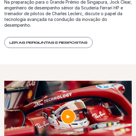
Na preparação para o Grande Prémio de Singapura, Jock Clear,
engenheiro de desempenho sénior da Scuderia Ferrari HP e
treinador de pilotos de Charles Leclerc, discute o papel da
tecnologia avançada na condução da inovação do
desempenho.
LER AS PERGUNTAS E RESPOSTAS