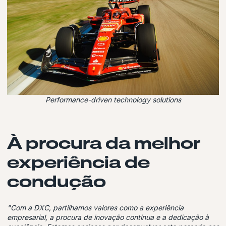
Performance-driven technology solutions
À procura da melhor
experiência de
condução
"Com a DXC, partilhamos valores como a experiência
empresarial, a procura de inovação contínua e a dedicação à