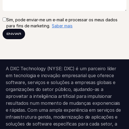
Sim, pode enviar-me um e-mail e processar os meus dados
para fins de marketing.
Saber mais
ENVIAR
A DXC Technology (NYSE: DXC) é um parceiro líder
em tecnologia e inovação empresarial que oferece
software, serviços e soluções a empresas globais e
organizações do setor público, ajudando-as a
aproveitar a inteligência artificial para impulsionar
resultados num momento de mudanças exponenciais
e rápidas. Com uma ampla experiência em serviços de
infraestrutura gerida, modernização de aplicações e
soluções de software específicas para cada setor, a