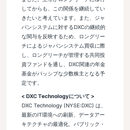
してからも、この関係を継続してい
きたいと考えています。また、ジャ
パンシステムに対するDXCの継続的
な関与を反映するため、ロングリー
チによるジャパンシステム買収に際
し、ロングリーチが管理する共同投
資ファンドを通し、DXC関連の年金
基金がパッシブな少数株主となる予
定です。
< DXC Technologyについて >
DXC Technology (NYSE:DXC) は、
最新のIT環境への刷新、データアー
キテクチャの最適化、パブリック・