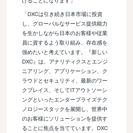
けることになります」
「DXCは引き続き日本市場に投資
し、グローバルなサービス提供能力
を生かしながら日本のお客様や従業
員に資するよう取り組み、存在感を
強めたいと考えています。『新しい
DXC』は、アナリティクスとエンジ
ニアリング、アプリケーション、ク
ラウドとセキュリティ、最新のワー
クプレイス、そしてITアウトソーシ
ングといったエンタープライズテク
ノロジースタックを展開し、世界中
のお客様にソリューションを提供す
ることに焦点を当てています。DXC