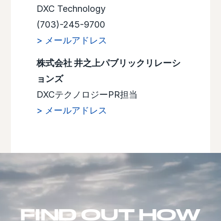
DXC Technology
(703)-245-9700
> メールアドレス
株式会社 井之上パブリックリレーシ
ョンズ
DXCテクノロジーPR担当
> メールアドレス
FIND OUT HOW