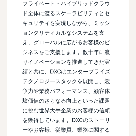
プライベート・ハイブリッドクラウ
ド全体に渡るスケーラビリティとセ
キュリティを実現しながら、ミッシ
ョンクリティカルなシステムを支
え、グローバルに広がるお客様のビ
ジネスをご支援します。数十年に渡
りイノベーションを推進してきた実
績と共に、DXCはエンタープライズ
テクノロジースタックを展開し、競
争力や業務パフォーマンス、顧客体
験価値のさらなる向上といった課題
に挑む世界大手企業のお客様の信頼
を獲得しています。DXCのストーリ
ーやお客様、従業員、業務に関する