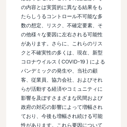
の内容とは実質的に異なる結果をも
たらしうるコントロール不可能な多
数の想定、リスク、不確定要素、そ
の他様々な要因に左右される可能性
があります。さらに、これらのリス
クと不確実性の多くは、現在、新型
コロナウイルス ( COVID-19 ) による
パンデミックの発生や、当社の顧
客、従業員、協力会社、およびそれ
らが活動する経済やコミュニティに
影響を及ぼすさまざまな民間および
政府の対応の影響によって増幅され
ており、今後も増幅され続ける可能
性があります。これら要因について