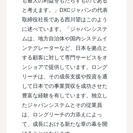
も最大の利益をもたらすものである
と考えます。」DXCジャパンの代表
取締役社長である西川望はこのよう
に述べています。「ジャパンシステ
ムは、地方自治体や国内システムイ
ンテグレーターなど、日本を拠点と
する顧客に対して専門サービスをオ
ンショアで提供しています。ロング
リーチは、その成長支援や投資を通
して日本での事業買収を成功させた
豊富な経験を有しています。独立し
たジャパンシステムとその従業員
は、ロングリーチの力添えによっ
て、成長における新たな章の幕を開