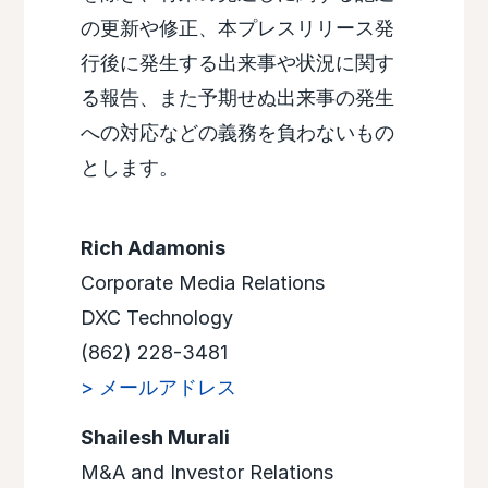
の更新や修正、本プレスリリース発
行後に発生する出来事や状況に関す
る報告、また予期せぬ出来事の発生
への対応などの義務を負わないもの
とします。
Rich Adamonis
Corporate Media Relations
DXC Technology
(862) 228-3481
> メールアドレス
Shailesh Murali
M&A and Investor Relations