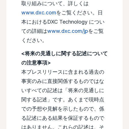
取り組みについて、詳しくは
www.dxc.com
をご覧ください。日
本におけるDXC Technology につい
ての詳細は
www.dxc.com/jp
をご覧
ください。
<将来の見通しに関する記述について
の注意事項>
本プレスリリースに含まれる過去の
事実のみに直接関係するものではな
いすべての記述は「将来の見通しに
関する記述」です。あくまで現時点
での予想や見解を示したもので、係
る記述にある結果を保証するもので
はありません。これらの記述は、そ