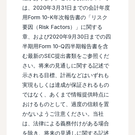
は、2020年3月31日までの会計年度
用Form 10-K年次報告書の「リスク
要因（Risk Factors）」に関する
章、および2020年9月30日までの四
半期用Form 10-Q四半期報告書を含
む最新のSEC提出書類をご参照くだ
さい。将来の見通しに関する記述で
示される目標、計画などはいずれも
実現もしくは達成が保証されるもの
ではなく、あくまで情報提供時点に
おけるものとして、過度の信頼を置
かないようご注意ください。当社
は、法律による義務付けがある場合
を除き、将来の見通しに関する記述