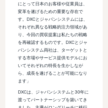
にとって日本のお客様や従業員は、
変革を遂げるための重要な存在で
す。DXCとジャパンシステムには、
それぞれ異なる戦略的注力領域があ
り、今回の買収提案は私たちの戦略
を再確認するものです。DXCとジャ
パンシステム両社は、ターゲットと
する市場やサービス提供モデルにお
いてそれぞれの特長を生かしなが
ら、成長を遂げることが可能になり
ます」
DXCは、ジャパンシステムと30年に
渡ってパートナーシップを築いてき
ました。主導がロングリーチに移行