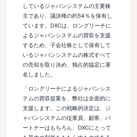
しているジャパンシステムの主要株
主であり、議決権の約54％を保有し
ています。DXCは、ロングリーチに
よるジャパンシステムの買収を支援
するため、子会社株として保有して
いるジャパンシステムの株式すべて
の売却を取り決め、独占的協定に署
名しました。
「ロングリーチによるジャパンシス
テムの買収提案を、弊社は全面的に
支援します。この戦略的決定は、ジ
ャパンシステムの従業員、顧客、パ
ートナーはもちろん、DXCにとって