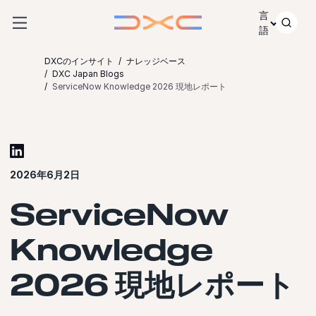
コンテンツにスキップ
言
語
DXCのインサイト
ナレッジベース
DXC Japan Blogs
ServiceNow Knowledge 2026 現地レポート
2026年6月2日
ServiceNow
Knowledge
2026 現地レポート