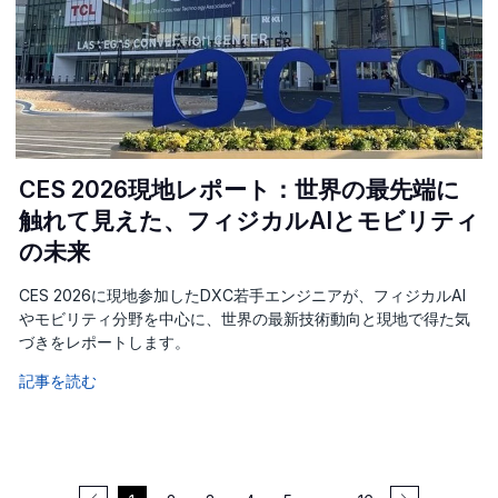
CES 2026現地レポート：世界の最先端に
触れて見えた、フィジカルAIとモビリティ
の未来
CES 2026に現地参加したDXC若手エンジニアが、フィジカルAI
やモビリティ分野を中心に、世界の最新技術動向と現地で得た気
づきをレポートします。
記事を読む