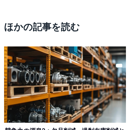
ほかの記事を読む