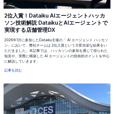
2位入賞！Dataiku AIエージェントハッカ
ソン技術解説 DataikuとAIエージェントで
実現する店舗管理DX
2026年1月に参加したDataiku主催の「 AI エージェント ハッカソ
ン」において、弊社チームは 2位入賞という大変光栄な結果をい
ただきました。本記事では、ハッカソンの参加を通じて得られた
知見や、実際に構築した AI エージェントの技術的ポイントを中心
に解説していきます。
記事を読む