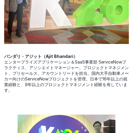
バンダリ・アジット（Ajit Bhandari）
エンタープライズアプリケーション＆SaaS事業部 ServiceNowプ
ラクティス、アソシエイトマネージャー。プロジェクトマネジメン
ト、プリセールス、アカウントリードを担当。国内大手自動車メー
カー向けのServiceNowプロジェクトを管理。日本で16年以上の就
業経験と、9年以上のプロジェクトマネジメント経験を有していま
す。