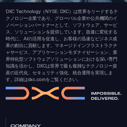
DXC Technology（NYSE: DXC）は世界をリードするテ
クノロジー企業であり、グローバル企業や公共機関のイ
ノベーションパートナーとして、ソフトウェア、サービ
ス、ソリューションを提供しています。急速に変化する
時代に、AIの活用を促進し、お客様の迅速なビジネス成
果の創出に貢献します。マネージドインフラストラクチ
ャサービス、アプリケーションモダナイゼーション、業
界特化型ソフトウェアソリューションにおける深い専門
知識を活かし、DXCは世界で最も複雑なテクノロジー資
産の近代化、セキュリティ強化、統合運用を実現しま
す。詳細は
dxc.com
をご覧ください。
COMPANY