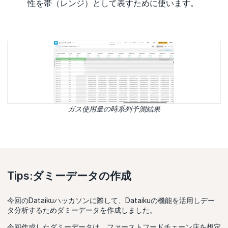
性を帯（レンジ）として表すために使います。
ガス使用量の時系列予測結果
Tips:ダミーデータの作成
今回のDataikuハッカソンに際して、Dataikuの機能を活用しデー
タ分析するためダミーデータを作成しました。
今回作成したダミーデータは、ファーストフードチェーン店を想定