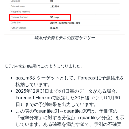
時系列予測モデルの設定サマリー
モデルの出力結果はこのようになりました。
gas_m3をターゲットとして、Forecastに予測結果を
格納しています。
2025年12月31日までの1日毎のデータがある場合、
Forecast Horizonで設定した30日後（つまり1月30
日）までの予測結果を出力しています。
この表の”quantile_01～quantile_09“は、予測値の
「確率分布」に対する分位点（quantile／分位）を示
しています。ある確率を満たす値で、予測の不確実