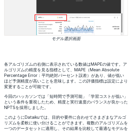
モデル選択画面
各アルゴリズムの右側に表示されている数値はMAPEの値です。ア
ルゴリズムの精度を見る指標として、MAPE（Mean Absolute
Percentage Error：平均絶対パーセント誤差）があり、値が低い
ほど予測精度が高いことを意味します。この評価指標は設定により
変更することが可能です。
今回のハッカソンでは「短時間で予測可能」「学習コストが低い」
という条件を重視したため、精度と実行速度のバランスが良かった
NPTSを採用しました。
このようにDataikuでは、目的や要件に合わせてさまざまなアルゴ
リズムを柔軟に使い分けることができます。複数のアルゴリズムを
一つのデータセットに適用し、その結果を比較して最適なモデルを