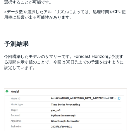
選択することが可能です。
※データ数や選択したアルゴリズムによっては、処理時間やCPU使
用率に影響が出る可能性があります。
予測結果
今回構築したモデルのサマリーです。Forecast Horizonは予測す
る期間を示す値のことで、今回は30日先までの予測を出すように
設定しています。