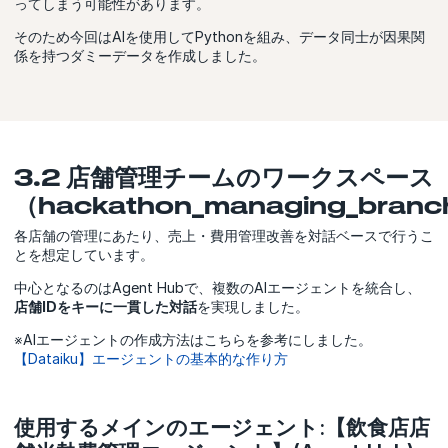
ってしまう可能性があります。
そのため今回はAIを使用してPythonを組み、データ同士が因果関
係を持つダミーデータを作成しました。
3.2 店舗管理チームのワークスペース
（hackathon_managing_bran
各店舗の管理にあたり、売上・費用管理改善を対話ベースで行うこ
とを想定しています。
中心となるのはAgent Hubで、複数のAIエージェントを統合し、
店舗IDをキーに一貫した対話
を実現しました。
※AIエージェントの作成方法はこちらを参考にしました。
【Dataiku】エージェントの基本的な作り方
使用するメインのエージェント:【飲食店店