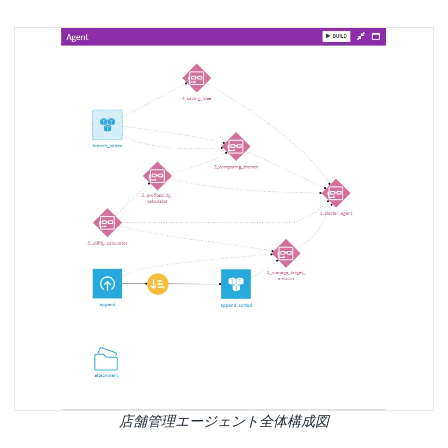
店舗管理エージェント全体構成図