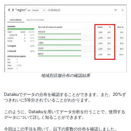
地域別店舗分布の確認結果
Dataikuでデータの分布を確認することができます。また、20%ず
つきれいに5等分されていることがわかります。
このように、Dataikuを用いてデータ分析を行うことで、使用する
データについて詳しく知ることができます。
今回はこの手法を用いて、以下の変数の分布を確認しました。