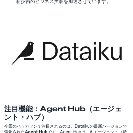
新技術のビジネス実装を加速させています。
注目機能：Agent Hub（エージェ
ント・ハブ）
今回のハッカソンで注目されるのは、Dataikuの最新バージョンで
強化された
Agent Hub
です。Agent Hubは、AIエージェント（特