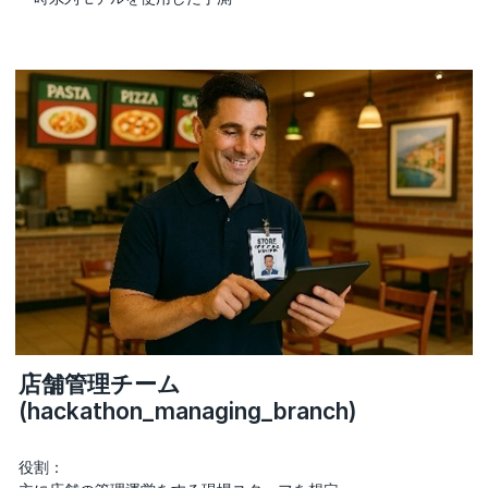
店舗管理チーム
(hackathon_managing_branch)
役割：