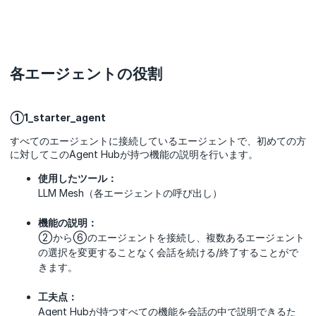
各エージェントの役割
①1_starter_agent
すべてのエージェントに接続しているエージェントで、初めての方
に対してこのAgent Hubが持つ機能の説明を行います。
使用したツール：
LLM Mesh（各エージェントの呼び出し）
機能の説明：
②から⑥のエージェントを接続し、複数あるエージェント
の選択を変更することなく会話を続ける/終了することがで
きます。
工夫点：
Agent Hubが持つすべての機能を会話の中で説明できるた