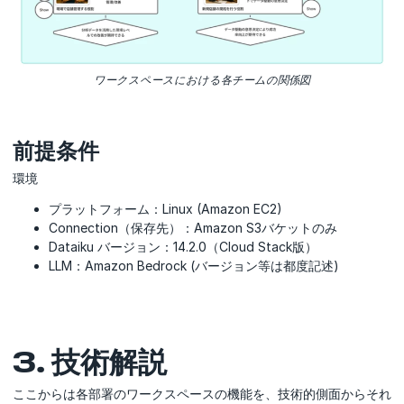
ワークスペースにおける各チームの関係図
前提条件
環境
プラットフォーム：Linux (Amazon EC2)
Connection（保存先）：Amazon S3バケットのみ
Dataiku バージョン：14.2.0（Cloud Stack版）
LLM：Amazon Bedrock (バージョン等は都度記述)
3. 技術解説
ここからは各部署のワークスペースの機能を、技術的側面からそれ