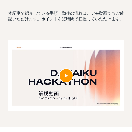
本記事で紹介している手順・動作の流れは、デモ動画でもご確
認いただけます。ポイントを短時間で把握していただけます。