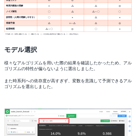
モデル選択
様々なアルゴリズムを用いた際の結果を確認したかったため、アル
ゴリズムの特性が偏らないように選出しました。
また時系列への依存度が高すぎず、変数を意識して予測できるアル
ゴリズムを選出しました。