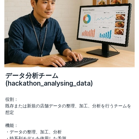
データ分析チーム
(hackathon_analysing_data)
役割：
既存または新規の店舗データの整理、加工、分析を行うチームを
想定
機能：
・データの整理、加工、分析
・時系列モデルを使用した予測