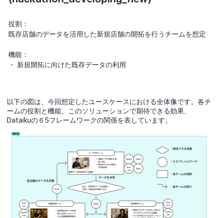
役割：
既存店舗のデータを活用した新規店舗の開拓を行うチームを想定
機能：
・ 新規開拓に向けた既存データの利用
以下の図は、今回想定したユースケースにおける全体像です。各チ
ームの役割と機能、このソリューションで期待できる効果、
Dataikuの６Sフレームワークの関係を表しています。