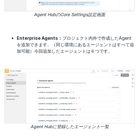
Agent HubのCore Settings設定画面
Enterprise Agents：
プロジェクト内外で作成したAgent
を追加できます。（同じ環境にあるエージェントはすべて追
加可能）今回追加したエージェントは６つです。
Agent Hubに登録したエージェント一覧